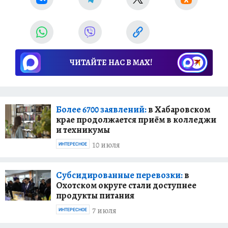
ЧИТАЙТЕ НАС В МАХ!
Более 6700 заявлений:
в Хабаровском
крае продолжается приём в колледжи
и техникумы
10 июля
ИНТЕРЕСНОЕ
Субсидированные перевозки:
в
Охотском округе стали доступнее
продукты питания
7 июля
ИНТЕРЕСНОЕ