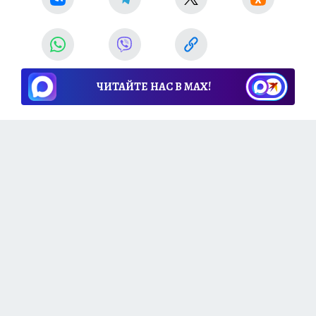
ЧИТАЙТЕ НАС В МАХ!