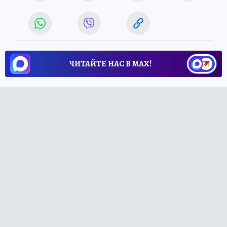
ЧИТАЙТЕ НАС В МАХ!