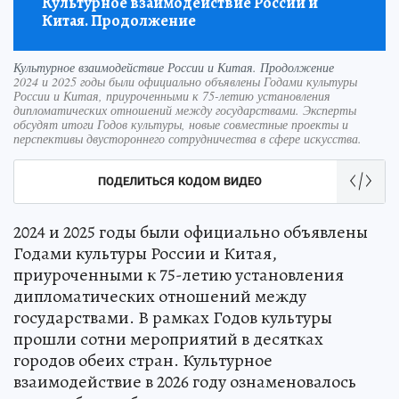
Культурное взаимодействие России и
Китая. Продолжение
Культурное взаимодействие России и Китая. Продолжение
2024 и 2025 годы были официально объявлены Годами культуры
России и Китая, приуроченными к 75-летию установления
дипломатических отношений между государствами. Эксперты
обсудят итоги Годов культуры, новые совместные проекты и
перспективы двустороннего сотрудничества в сфере искусства.
ПОДЕЛИТЬСЯ КОДОМ ВИДЕО
2024 и 2025 годы были официально объявлены
Годами культуры России и Китая,
приуроченными к 75-летию установления
дипломатических отношений между
государствами. В рамках Годов культуры
прошли сотни мероприятий в десятках
городов обеих стран. Культурное
взаимодействие в 2026 году ознаменовалось