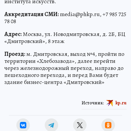
института искусств.
Аккредитация СМИ:
media@phkp.ru, +7 985 725
78 08
Адрес:
Москва, ул. Новодмитровская, д. 2Б, БЦ
«Дмитровский», 8 этаж
Проезд:
м. Дмитровская, выход №4, пройти по
территории «Хлебозавода», далее перейти
через железнодорожный переход, направо до
пешеходного перехода, и перед Вами будет
здание бизнес-центра «Дмитровский»
Источник:
kp.ru