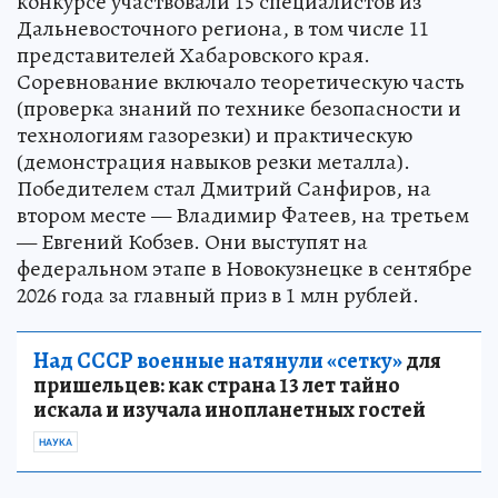
конкурсе участвовали 15 специалистов из
Дальневосточного региона, в том числе 11
представителей Хабаровского края.
Соревнование включало теоретическую часть
(проверка знаний по технике безопасности и
технологиям газорезки) и практическую
(демонстрация навыков резки металла).
Победителем стал Дмитрий Санфиров, на
втором месте — Владимир Фатеев, на третьем
— Евгений Кобзев. Они выступят на
федеральном этапе в Новокузнецке в сентябре
2026 года за главный приз в 1 млн рублей.
Над СССР военные натянули «сетку»
для
пришельцев: как страна 13 лет тайно
искала и изучала инопланетных гостей
НАУКА