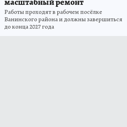
масштабный ремонт
Работы проходят в рабочем посёлке
Ванинского района и должны завершиться
до конца 2027 года