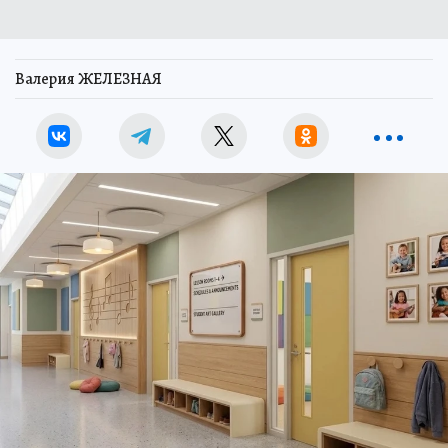
Валерия ЖЕЛЕЗНАЯ