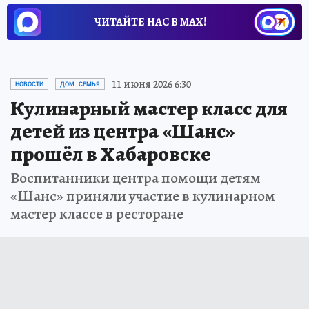
ЧИТАЙТЕ НАС В МАХ!
11 июня 2026 6:30
НОВОСТИ
ДОМ. СЕМЬЯ
Кулинарный мастер класс для
детей из центра «Шанс»
прошёл в Хабаровске
Воспитанники центра помощи детям
«Шанс» приняли участие в кулинарном
мастер классе в ресторане