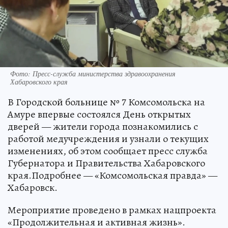
Фото: Пресс-служба министерства здравоохранения
Хабаровского края
В Городской больнице № 7 Комсомольска на
Амуре впервые состоялся День открытых
дверей — жители города познакомились с
работой медучреждения и узнали о текущих
изменениях, об этом сообщает пресс служба
Губернатора и Правительства Хабаровского
края.Подробнее — «Комсомольская правда» —
Хабаровск.
Мероприятие проведено в рамках нацпроекта
«Продолжительная и активная жизнь».