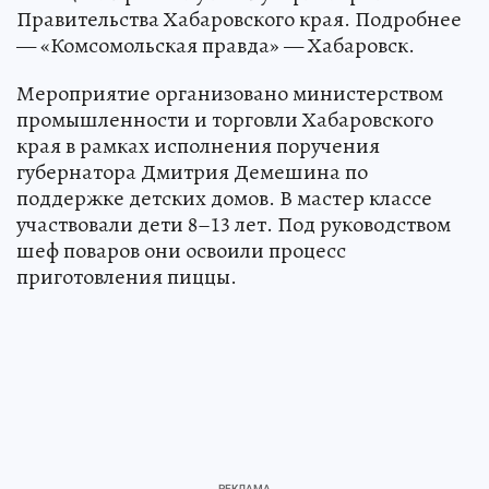
Правительства Хабаровского края. Подробнее
— «Комсомольская правда» — Хабаровск.
Мероприятие организовано министерством
промышленности и торговли Хабаровского
края в рамках исполнения поручения
губернатора Дмитрия Демешина по
поддержке детских домов. В мастер классе
участвовали дети 8–13 лет. Под руководством
шеф поваров они освоили процесс
приготовления пиццы.