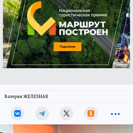
Валерия ЖЕЛЕЗНАЯ