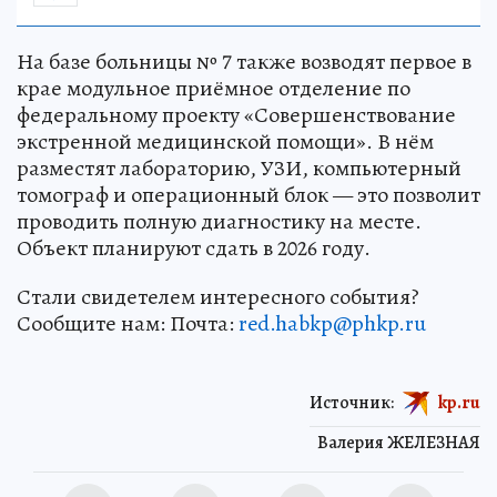
На базе больницы № 7 также возводят первое в
крае модульное приёмное отделение по
федеральному проекту «Совершенствование
экстренной медицинской помощи». В нём
разместят лабораторию, УЗИ, компьютерный
томограф и операционный блок — это позволит
проводить полную диагностику на месте.
Объект планируют сдать в 2026 году.
Стали свидетелем интересного события?
Сообщите нам: Почта:
red.habkp@phkp.ru
Источник:
kp.ru
Валерия ЖЕЛЕЗНАЯ