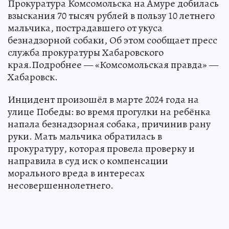
Прокуратура Комсомольска на Амуре добилась
взыскания 70 тысяч рублей в пользу 10 летнего
мальчика, пострадавшего от укуса
безнадзорной собаки, Об этом сообщает пресс
служба прокуратуры Хабаровского
края.Подробнее — «Комсомольская правда» —
Хабаровск.
Инцидент произошёл в марте 2024 года на
улице Победы: во время прогулки на ребёнка
напала безнадзорная собака, причинив рану
руки. Мать мальчика обратилась в
прокуратуру, которая провела проверку и
направила в суд иск о компенсации
морального вреда в интересах
несовершеннолетнего.