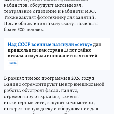
кабинетов, оборудуют актовый зал,
театральное отделение и кабинеты ИЗО.
Также закупят фототехнику для занятий.
После обновления школу смогут посещать
более 500 человек.
Над СССР военные натянули «сетку»
для
пришельцев: как страна 13 лет тайно
искала и изучала инопланетных гостей
НАУКА
В рамках той же программы в 2026 году в
Ванино отремонтируют Центр внешкольной
работы: обустроят фасад, пандус,
отремонтируют крыльца, заменят
инженерные сети, закупят компьютеры,
интерактивную доску и оборудование для