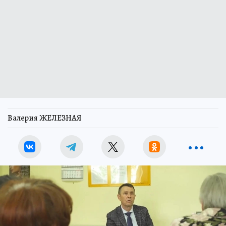
Валерия ЖЕЛЕЗНАЯ