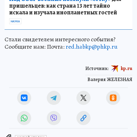
пришельцев: как страна 13 лет тайно
искала и изучала инопланетных гостей
НАУКА
Стали свидетелем интересного события?
Сообщите нам: Почта:
red.habkp@phkp.ru
Источник:
kp.ru
Валерия ЖЕЛЕЗНАЯ