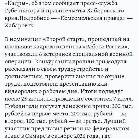
«Кадры», об этом сообщает пресс-служба
Губернатора и правительства Хабаровского
края.Подробнее — «Комсомольская правда» —
Хабаровск.
В номинации «Второй старт», прошедшей на
площадке кадрового центра «Работа России»,
участвовали 6 ветеранов специальной военной
операции. Конкурсанты прошли три модуля:
рассказали о своём трудоустройстве и
достижениях, проверили знания по охране
труда, подготовили презентацию или
видеоролик о рабочем дне. Итоги подведут
после 25 июня, награждение состоится 7 июля.
Победители получат денежные призы: 300 тыс.
рублей за первое место, 200 тыс. рублей — за
второе, 100 тыс. рублей — за третье. Лучший
участник представит регион на федеральном
этапе в Самаре в октябре 2026 года, где