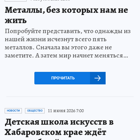
Металлы, без которых нам не
жить
Попробуйте представить, что однажды из
нашей жизни исчезнут всего пять
металлов. Сначала вы этого даже не
заметите. А затем мир начнет меняться…
ПРОЧИТАТЬ
11 июня 2026 7:00
НОВОСТИ
ОБЩЕСТВО
Детская школа искусств в
Хабаровском крае ждёт