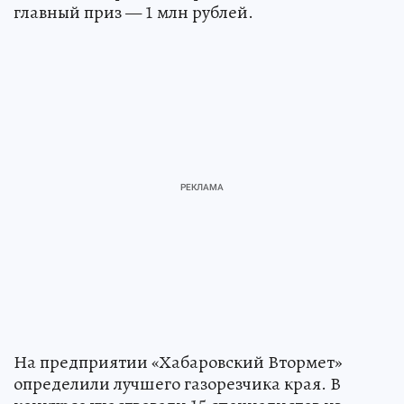
главный приз — 1 млн рублей.
На предприятии «Хабаровский Втормет»
определили лучшего газорезчика края. В