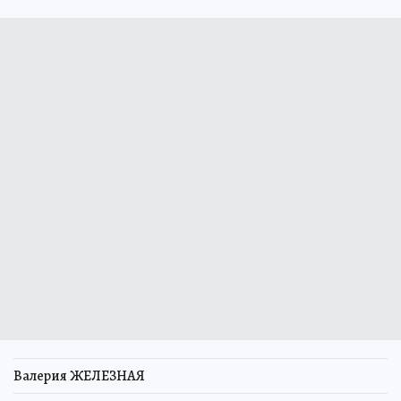
Валерия ЖЕЛЕЗНАЯ