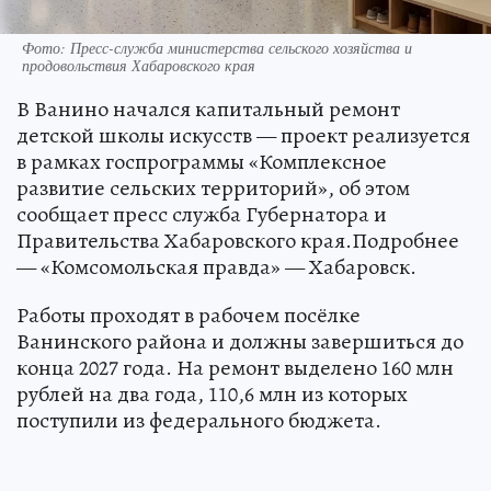
Фото: Пресс-служба министерства сельского хозяйства и
продовольствия Хабаровского края
В Ванино начался капитальный ремонт
детской школы искусств — проект реализуется
в рамках госпрограммы «Комплексное
развитие сельских территорий», об этом
сообщает пресс служба Губернатора и
Правительства Хабаровского края.Подробнее
— «Комсомольская правда» — Хабаровск.
Работы проходят в рабочем посёлке
Ванинского района и должны завершиться до
конца 2027 года. На ремонт выделено 160 млн
рублей на два года, 110,6 млн из которых
поступили из федерального бюджета.