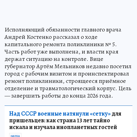
Исполняющий обязанности главного врача
Андрей Костенко рассказал о ходе
капитального ремонта поликлиники № 5.
Часть работ уже выполнена, и власти края
держат ситуацию на контроле. Вице
губернатор Артём Мельников недавно посетил
город с рабочим визитом и проинспектировал
ремонт поликлиники, строящееся приёмное
отделение и травматологический корпус. Цель
— завершить работы до конца 2026 года.
Над СССР военные натянули «сетку»
для
пришельцев: как страна 13 лет тайно
искала и изучала инопланетных гостей
НАУКА