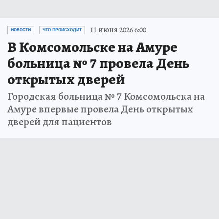
11 июня 2026 6:00
НОВОСТИ
ЧТО ПРОИСХОДИТ
В Комсомольске на Амуре
больница № 7 провела День
открытых дверей
Городская больница № 7 Комсомольска на
Амуре впервые провела День открытых
дверей для пациентов