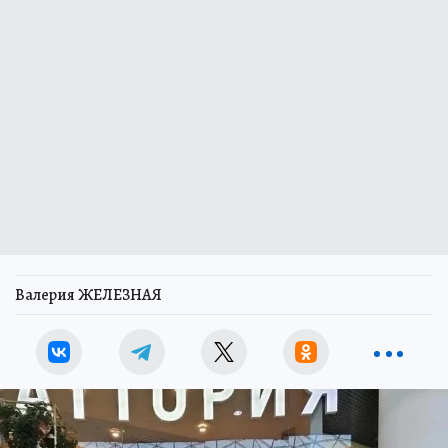
Валерия ЖЕЛЕЗНАЯ