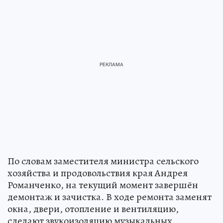
По словам заместителя министра сельского
хозяйства и продовольствия края Андрея
Романченко, на текущий момент завершён
демонтаж и зачистка. В ходе ремонта заменят
окна, двери, отопление и вентиляцию,
сделают звукоизоляцию музыкальных