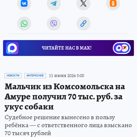
ЧИТАЙТЕ НАС В МАХ!
11 июня 2026 5:00
НОВОСТИ
ИНТЕРЕСНОЕ
Мальчик из Комсомольска на
Амуре получил 70 тыс. руб. за
укус собаки
Судебное решение вынесено в пользу
ребёнка — с ответственного лица взыскано
70 тысяч рублей