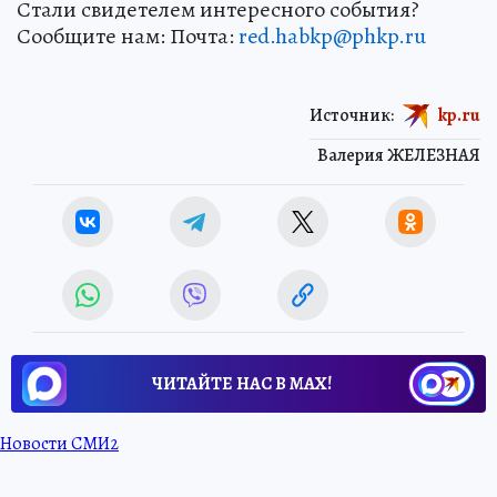
Стали свидетелем интересного события?
Сообщите нам: Почта:
red.habkp@phkp.ru
Источник:
kp.ru
Валерия ЖЕЛЕЗНАЯ
ЧИТАЙТЕ НАС В МАХ!
Новости СМИ2