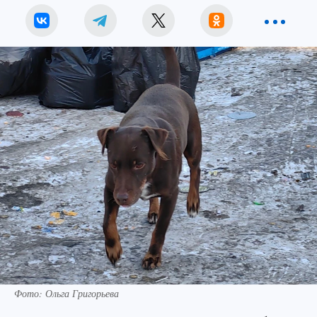
Фото: Ольга Григорьева