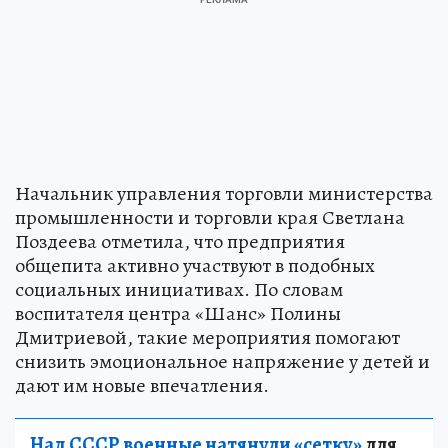
Начальник управления торговли министерства
промышленности и торговли края Светлана
Поздеева отметила, что предприятия
общепита активно участвуют в подобных
социальных инициативах. По словам
воспитателя центра «Шанс» Полины
Дмитриевой, такие мероприятия помогают
снизить эмоциональное напряжение у детей и
дают им новые впечатления.
Над СССР военные натянули «сетку»
для