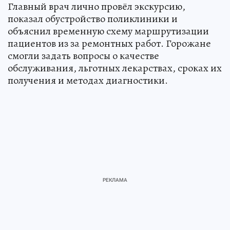
Главный врач лично провёл экскурсию,
показал обустройство поликлиники и
объяснил временную схему маршрутизации
пациентов из за ремонтных работ. Горожане
смогли задать вопросы о качестве
обслуживания, льготных лекарствах, сроках их
получения и методах диагностики.