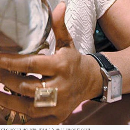
нка отдала мошенникам 5,5 миллионов рублей