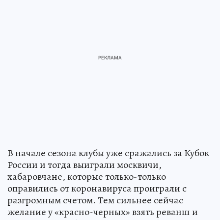
В начале сезона клубы уже сражались за Кубок
России и тогда выиграли москвичи,
хабаровчане, которые только-только
оправились от коронавируса проиграли с
разгромным счетом. Тем сильнее сейчас
желание у «красно-черных» взять реванш и