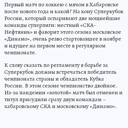
Первый матч по хоккею с мячом в Хабаровске
после нового года и какой? На кону Суперкубок
России, который оспаривают две мощнейшие
команды суперлиги: местный «СКА-
Нефтяник» и фаворит этого сезона московское
«Динамо», очень резво стартовавшее в ноябре
и идущее на первом месте в регулярном
чемпионате.
К слову сказать по регламенту в борьбе за
Суперкубок должны встречаться победитель
чемпионата страны и обладатель Кубка
России. В этом сезоне чемпионство двойное.
Из-за пандемии «золотой» матч был отменен и
титул присудили сразу двум командам –
хабаровскому СКА и московскому «Динамо».