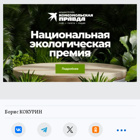
Борис КОКУРИН