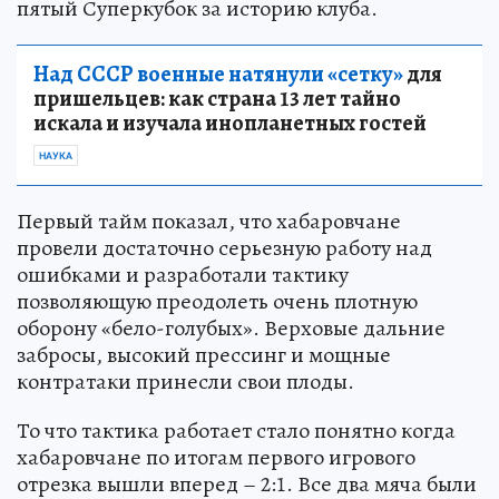
пятый Суперкубок за историю клуба.
Над СССР военные натянули «сетку»
для
пришельцев: как страна 13 лет тайно
искала и изучала инопланетных гостей
НАУКА
Первый тайм показал, что хабаровчане
провели достаточно серьезную работу над
ошибками и разработали тактику
позволяющую преодолеть очень плотную
оборону «бело-голубых». Верховые дальние
забросы, высокий прессинг и мощные
контратаки принесли свои плоды.
То что тактика работает стало понятно когда
хабаровчане по итогам первого игрового
отрезка вышли вперед – 2:1. Все два мяча были