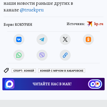
наши новости раньше других в
канале
@truekpru
Источник:
kp.ru
Борис КОКУРИН
СПОРТ: ХОККЕЙ
ХОККЕЙ С МЯЧОМ В ХАБАРОВСКЕ
ЧИТАЙТЕ НАС В МАХ!