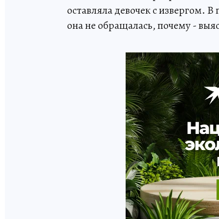
оставляла девочек с извергом. 
она не обращалась, почему - выя