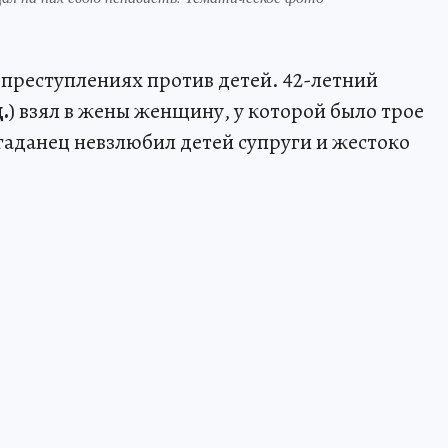
преступлениях против детей. 42-летний
.
) взял в жены женщину, у которой было трое
гаданец невзлюбил детей супруги и жестоко