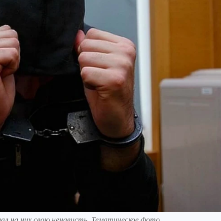
ал на них свою ненависть. Тематическое фото