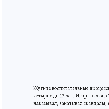
Жуткие воспитательные процессы
четырех до 13 лет, Игорь начал 
наказывал, закатывал скандалы, 