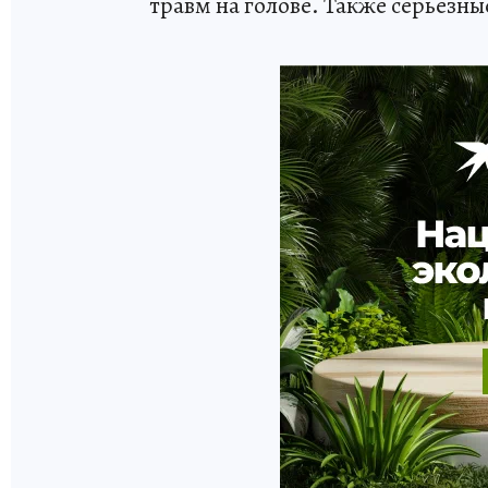
травм на голове. Также серьезны