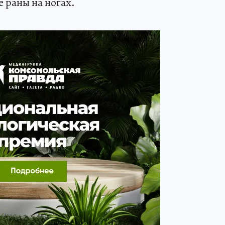
е раны на ногах.