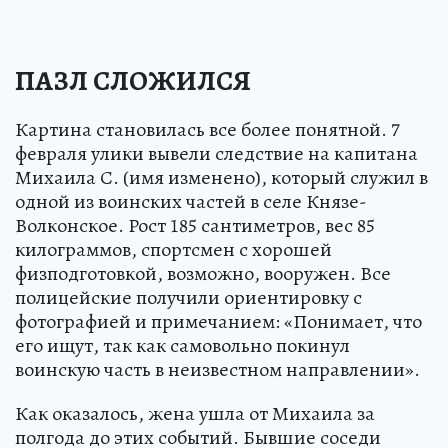
ПАЗЛ СЛОЖИЛСЯ
Картина становилась все более понятной. 7
февраля улики вывели следствие на капитана
Михаила С. (имя изменено), который служил в
одной из воинских частей в селе Князе-
Волконское. Рост 185 сантиметров, вес 85
килограммов, спортсмен с хорошей
физподготовкой, возможно, вооружен. Все
полицейские получили ориентировку с
фотографией и примечанием: «Понимает, что
его ищут, так как самовольно покинул
воинскую часть в неизвестном направлении».
Как оказалось, жена ушла от Михаила за
полгода до этих событий. Бывшие соседи