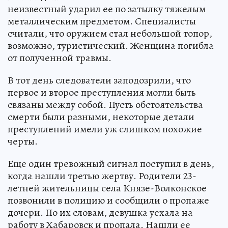
неизвестный ударил ее по затылку тяжелым
металлическим предметом. Специалисты
считали, что оружием стал небольшой топор,
возможно, туристический. Женщина погибла
от полученной травмы.
В тот день следователи заподозрили, что
первое и второе преступления могли быть
связаны между собой. Пусть обстоятельства
смерти были разными, некоторые детали
преступлений имели уж слишком похожие
черты.
Еще один тревожный сигнал поступил в день,
когда нашли третью жертву. Родители 23-
летней жительницы села Князе-Волконское
позвонили в полицию и сообщили о пропаже
дочери. По их словам, девушка уехала на
работу в Хабаровск и пропала. Нашли ее