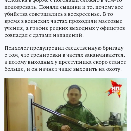
подозревать. Поняли сыщики и то, почему все
убийства совершались в воскресенье. В то
время в воинских частях проходили массовые
учения, а график редких выходных у офицеров
совпадал с датами нападений.
Психолог предупредил следственную бригаду
о том, что тренировки в частях заканчиваются,
а потому выходных у преступника скоро станет
больше, и он начнет чаще выходить на охоту.