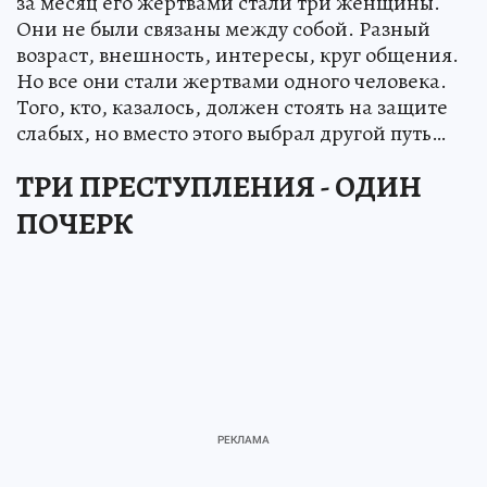
за месяц его жертвами стали три женщины.
Они не были связаны между собой. Разный
возраст, внешность, интересы, круг общения.
Но все они стали жертвами одного человека.
Того, кто, казалось, должен стоять на защите
слабых, но вместо этого выбрал другой путь…
ТРИ ПРЕСТУПЛЕНИЯ - ОДИН
ПОЧЕРК