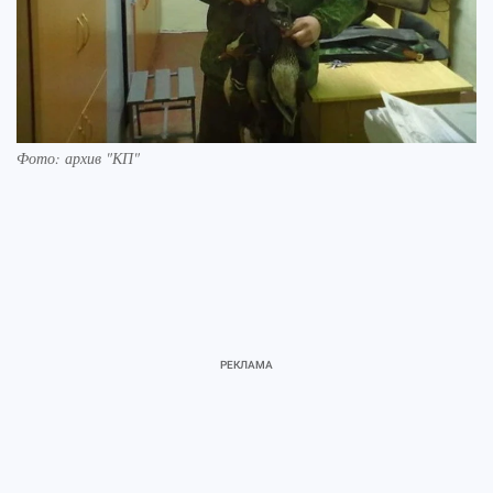
Фото: архив "КП"