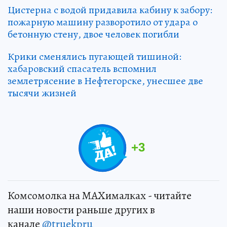
Цистерна с водой придавила кабину к забору:
пожарную машину разворотило от удара о
бетонную стену, двое человек погибли
Крики сменялись пугающей тишиной:
хабаровский спасатель вспомнил
землетрясение в Нефтегорске, унесшее две
тысячи жизней
+
3
Комсомолка на MAXималках - читайте
наши новости раньше других в
канале
@truekpru