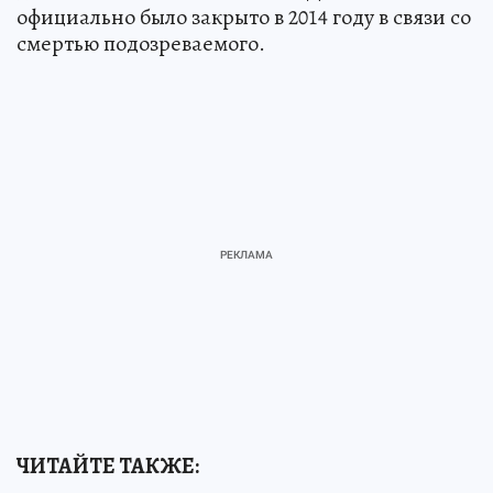
официально было закрыто в 2014 году в связи со
смертью подозреваемого.
ЧИТАЙТЕ ТАКЖЕ: