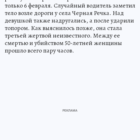
только 6 февраля. Случайный водитель заметил
тело возле дороги у села Черная Речка. Над
девушкой также надругались, а после ударили
топором. Как выяснилось позже, она стала
третьей жертвой неизвестного. Между ее
смертью и убийством 50-летней женщины
прошло всего пару часов.