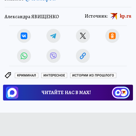
Источник:
kp.ru
Александра ЯВИЩЕНКО
КРИМИНАЛ
ИНТЕРЕСНОЕ
ИСТОРИИ ИЗ ПРОШЛОГО
ЧИТАЙТЕ НАС В МАХ!