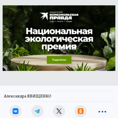
Александра ЯВИЩЕНКО