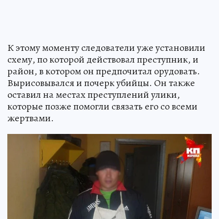
К этому моменту следователи уже установили
схему, по которой действовал преступник, и
район, в котором он предпочитал орудовать.
Вырисовывался и почерк убийцы. Он также
оставил на местах преступлений улики,
которые позже помогли связать его со всеми
жертвами.