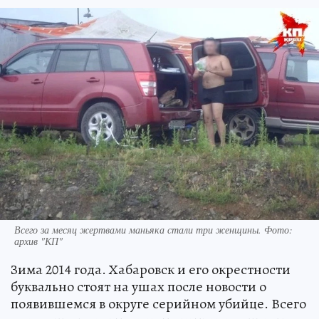
Всего за месяц жертвами маньяка стали три женщины. Фото:
архив "КП"
Зима 2014 года. Хабаровск и его окрестности
буквально стоят на ушах после новости о
появившемся в округе серийном убийце. Всего