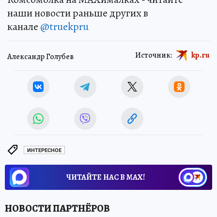
наши новости раньше других в
канале
@truekpru
Источник:
kp.ru
Александр Голубев
ИНТЕРЕСНОЕ
ЧИТАЙТЕ НАС В МАХ!