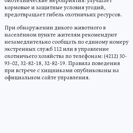
биотехнические мероприятия: улучшает
кормовые и защитные условия угодий,
предотвращает гибель охотничьих ресурсов.
При обнаружении дикого животного в
населённом пункте жителям рекомендуют
незамедлительно сообщать по единому номеру
экстренных служб 112 или в управление
охотничьего хозяйства по телефонам: (4212) 30-
93-02, 32-82-18, 32-82-19. Правила поведения
при встрече с хищниками опубликованы на
официальном сайте управления.