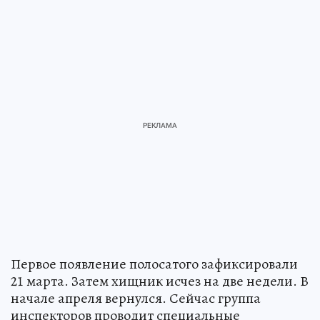
Первое появление полосатого зафиксировали
21 марта. Затем хищник исчез на две недели. В
начале апреля вернулся. Сейчас группа
инспекторов проводит специальные