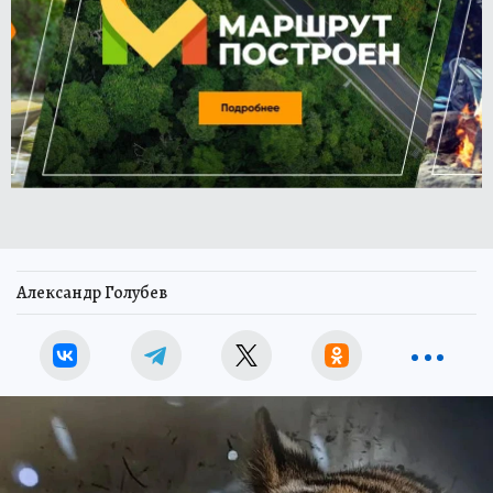
Александр Голубев