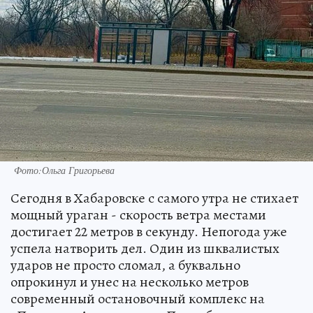
Фото:Ольга Григорьева
Сегодня в Хабаровске с самого утра не стихает
мощный ураган - скорость ветра местами
достигает 22 метров в секунду. Непогода уже
успела натворить дел. Один из шквалистых
ударов не просто сломал, а буквально
опрокинул и унес на несколько метров
современный остановочный комплекс на