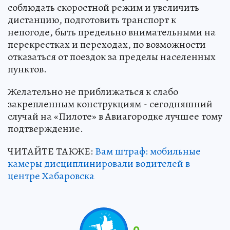
соблюдать скоростной режим и увеличить
дистанцию, подготовить транспорт к
непогоде, быть предельно внимательными на
перекрестках и переходах, по возможности
отказаться от поездок за пределы населенных
пунктов.
Желательно не приближаться к слабо
закрепленным конструкциям - сегодняшний
случай на «Пилоте» в Авиагородке лучшее тому
подтверждение.
ЧИТАЙТЕ ТАКЖЕ:
Вам штраф: мобильные
камеры дисциплинировали водителей в
центре Хабаровска