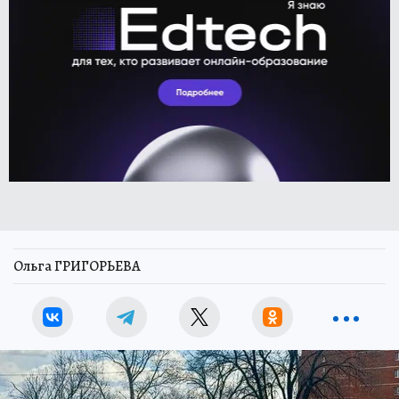
Ольга ГРИГОРЬЕВА