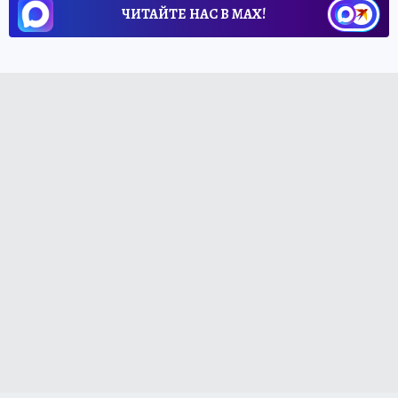
ЧИТАЙТЕ НАС В МАХ!