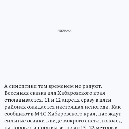
А синоптики тем временем не радуют.
Весенняя сказка для Хабаровского края
откладывается. 11 и 12 апреля сразу в пяти
районах ожидается настоящая непогода. Как
сообщают в МЧС Хабаровского края, нас ждут
сильные осадки в виде мокрого снега, гололед
на дорогах и порывы ветра до 15–22 метров в