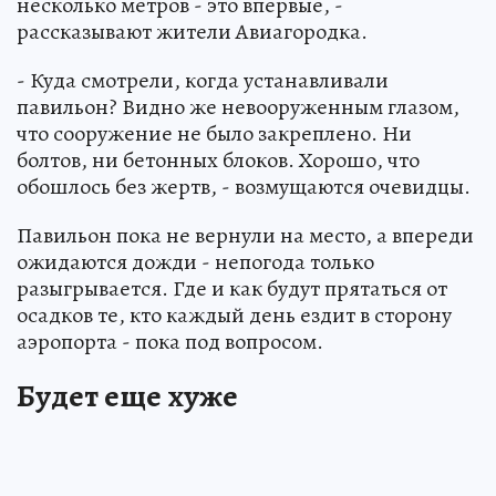
несколько метров - это впервые, -
рассказывают жители Авиагородка.
- Куда смотрели, когда устанавливали
павильон? Видно же невооруженным глазом,
что сооружение не было закреплено. Ни
болтов, ни бетонных блоков. Хорошо, что
обошлось без жертв, - возмущаются очевидцы.
Павильон пока не вернули на место, а впереди
ожидаются дожди - непогода только
разыгрывается. Где и как будут прятаться от
осадков те, кто каждый день ездит в сторону
аэропорта - пока под вопросом.
Будет еще хуже