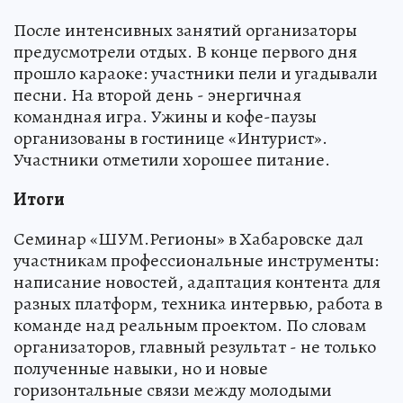
После интенсивных занятий организаторы
предусмотрели отдых. В конце первого дня
прошло караоке: участники пели и угадывали
песни. На второй день - энергичная
командная игра. Ужины и кофе-паузы
организованы в гостинице «Интурист».
Участники отметили хорошее питание.
Итоги
Семинар «ШУМ.Регионы» в Хабаровске дал
участникам профессиональные инструменты:
написание новостей, адаптация контента для
разных платформ, техника интервью, работа в
команде над реальным проектом. По словам
организаторов, главный результат - не только
полученные навыки, но и новые
горизонтальные связи между молодыми