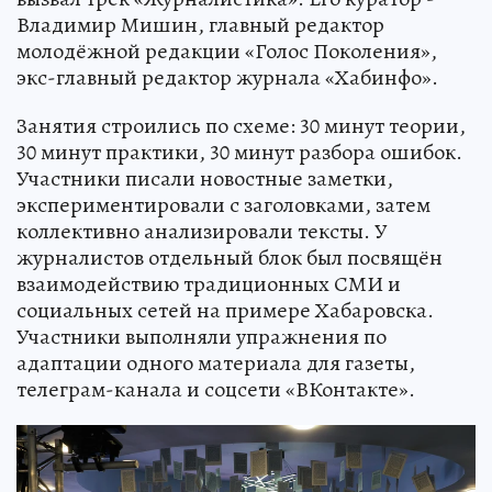
Владимир Мишин, главный редактор
молодёжной редакции «Голос Поколения»,
экс-главный редактор журнала «Хабинфо».
Занятия строились по схеме: 30 минут теории,
30 минут практики, 30 минут разбора ошибок.
Участники писали новостные заметки,
экспериментировали с заголовками, затем
коллективно анализировали тексты. У
журналистов отдельный блок был посвящён
взаимодействию традиционных СМИ и
социальных сетей на примере Хабаровска.
Участники выполняли упражнения по
адаптации одного материала для газеты,
телеграм-канала и соцсети «ВКонтакте».