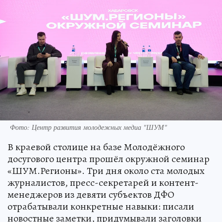
Фото: Центр развития молодежных медиа "ШУМ"
В краевой столице на базе Молодёжного
досугового центра прошёл окружной семинар
«ШУМ.Регионы». Три дня около ста молодых
журналистов, пресс-секретарей и контент-
менеджеров из девяти субъектов ДФО
отрабатывали конкретные навыки: писали
новостные заметки, придумывали заголовки