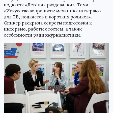
подкаста «Легенда раздевалки». Тема:
«Искусство вопрошать: механика интервью
для ТВ, подкастов и коротких роликов».
Спикер раскрыла секреты подготовки к
интервью, работы с гостем, а также
особенности радиожурналистики.