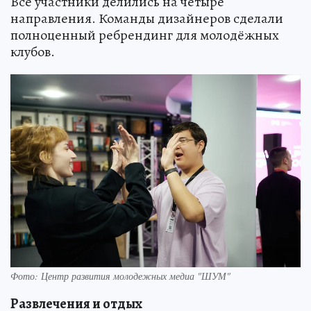
Все участники делились на четыре
направления. Команды дизайнеров сделали
полноценный ребрендинг для молодёжных
клубов.
Фото: Центр развития молодежных медиа "ШУМ"
Развлечения и отдых