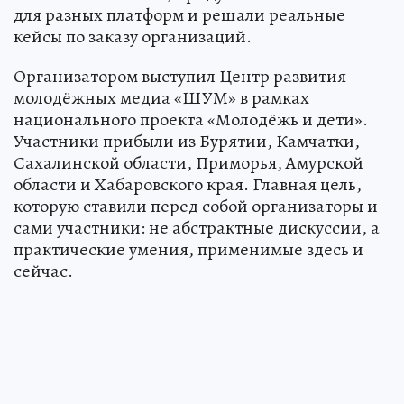
для разных платформ и решали реальные
кейсы по заказу организаций.
Организатором выступил Центр развития
молодёжных медиа «ШУМ» в рамках
национального проекта «Молодёжь и дети».
Участники прибыли из Бурятии, Камчатки,
Сахалинской области, Приморья, Амурской
области и Хабаровского края. Главная цель,
которую ставили перед собой организаторы и
сами участники: не абстрактные дискуссии, а
практические умения, применимые здесь и
сейчас.