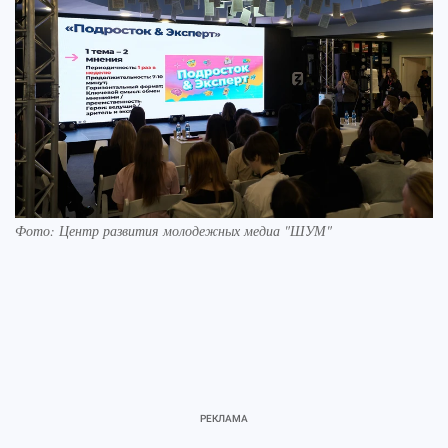
Фото: Центр развития молодежных медиа "ШУМ"