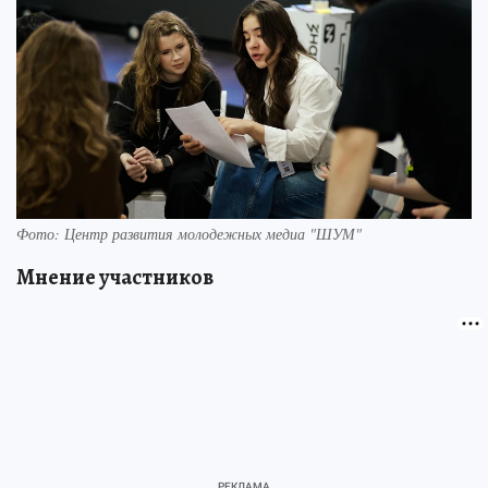
Фото: Центр развития молодежных медиа "ШУМ"
Мнение участников