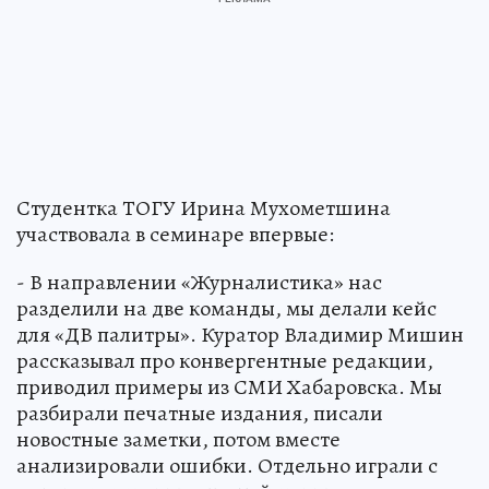
Студентка ТОГУ Ирина Мухометшина
участвовала в семинаре впервые:
- В направлении «Журналистика» нас
разделили на две команды, мы делали кейс
для «ДВ палитры». Куратор Владимир Мишин
рассказывал про конвергентные редакции,
приводил примеры из СМИ Хабаровска. Мы
разбирали печатные издания, писали
новостные заметки, потом вместе
анализировали ошибки. Отдельно играли с