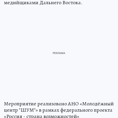
медийщиками Дальнего Востока.
Мероприятие реализовано АНО «Молодёжный
центр "ШУМ"» в рамках федерального проекта
«Россия - страна возможностей»