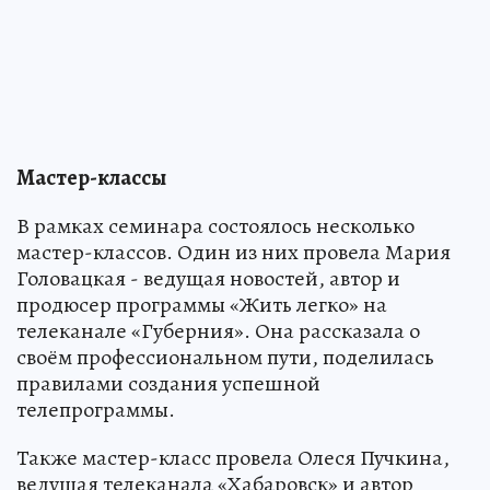
Мастер-классы
В рамках семинара состоялось несколько
мастер-классов. Один из них провела Мария
Головацкая - ведущая новостей, автор и
продюсер программы «Жить легко» на
телеканале «Губерния». Она рассказала о
своём профессиональном пути, поделилась
правилами создания успешной
телепрограммы.
Также мастер-класс провела Олеся Пучкина,
ведущая телеканала «Хабаровск» и автор