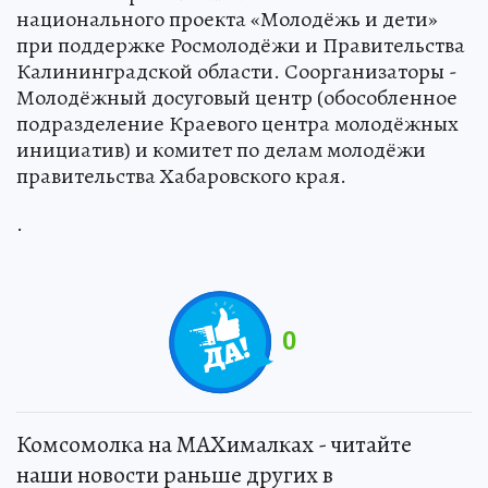
национального проекта «Молодёжь и дети»
при поддержке Росмолодёжи и Правительства
Калининградской области. Соорганизаторы -
Молодёжный досуговый центр (обособленное
подразделение Краевого центра молодёжных
инициатив) и комитет по делам молодёжи
правительства Хабаровского края.
.
0
Комсомолка на MAXималках - читайте
наши новости раньше других в