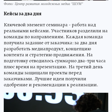
Фото: Центр развития молодежных медиа "ШУМ"
Кейсы за два дня
Ключевой элемент семинара - работа над
реальными кейсами. Участников разделили на
команды по направлениям. Каждая команда
получила задание от заказчика: за два дня
разработать медиапродукт, концепцию
контента и стратегию продвижения. На
подготовку отводилось суммарно два-три часа
плюс время на презентацию. На третий день
команды защищали проекты перед
заказчиками. Лучшие идеи получили
одобрение и рекомендации к реализации.