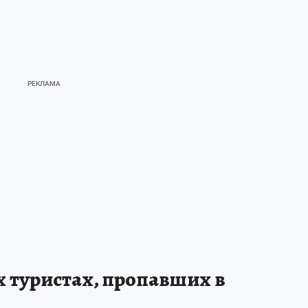
х туристах, пропавших в