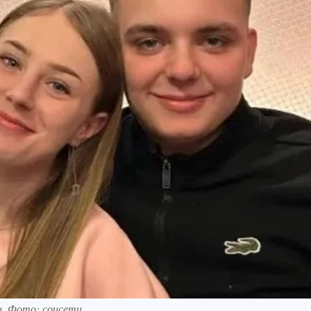
ли. Фото: соцсети