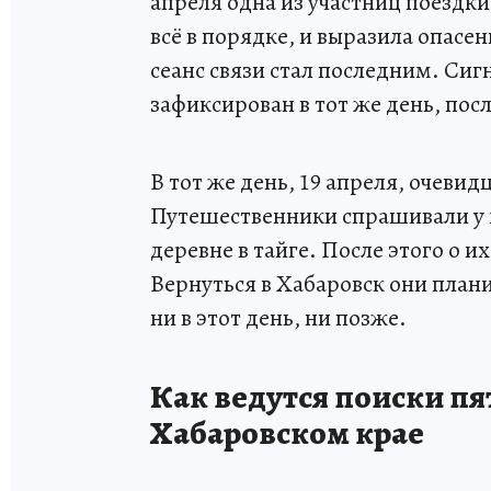
апреля одна из участниц поездки,
всё в порядке, и выразила опасен
сеанс связи стал последним. Си
зафиксирован в тот же день, посл
В тот же день, 19 апреля, очеви
Путешественники спрашивали у 
деревне в тайге. После этого о 
Вернуться в Хабаровск они плани
ни в этот день, ни позже.
Как ведутся поиски пя
Хабаровском крае