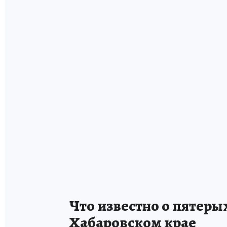
Что известно о пятеры
Хабаровском крае