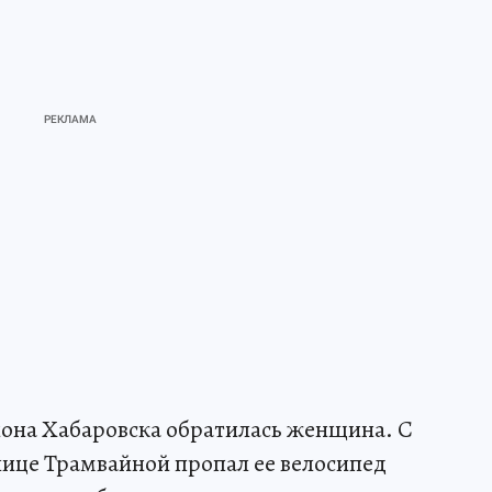
она Хабаровска обратилась женщина. С
ице Трамвайной пропал ее велосипед