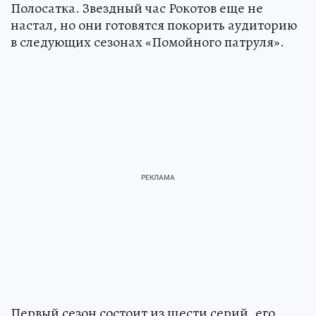
Полосатка. Звездный час Рокотов еще не
настал, но они готовятся покорить аудиторию
в следующих сезонах «Помойного патруля».
Первый сезон состоит из шести серий, его