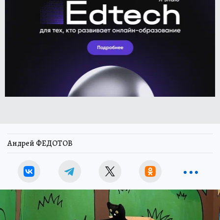
Андрей ФЕДОТОВ