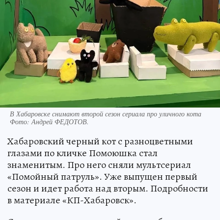
В Хабаровске снимают второй сезон сериала про уличного кота
Фото:
Андрей ФЕДОТОВ.
Хабаровский черный кот с разноцветными
глазами по кличке Помоюшка стал
знаменитым. Про него сняли мультсериал
«Помойный патруль». Уже выпущен первый
сезон и идет работа над вторым. Подробности
в материале «КП-Хабаровск».