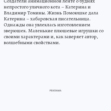
Создатели анимационной ленте о буднях
непростого уличного кота – Катерина и
Владимир Томины. Жизнь Помоюшке дала
Катерина – хабаровская писательница.
Однажды она увлеклась изготовлением
зверюшек. Маленькие плюшевые игрушки со
своими характерами и, как заверяет автор,
волшебными свойствами.