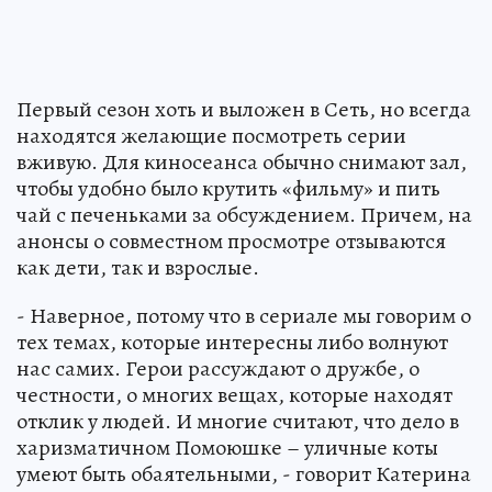
Первый сезон хоть и выложен в Сеть, но всегда
находятся желающие посмотреть серии
вживую. Для киносеанса обычно снимают зал,
чтобы удобно было крутить «фильму» и пить
чай с печеньками за обсуждением. Причем, на
анонсы о совместном просмотре отзываются
как дети, так и взрослые.
- Наверное, потому что в сериале мы говорим о
тех темах, которые интересны либо волнуют
нас самих. Герои рассуждают о дружбе, о
честности, о многих вещах, которые находят
отклик у людей. И многие считают, что дело в
харизматичном Помоюшке – уличные коты
умеют быть обаятельными, - говорит Катерина