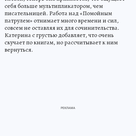
себя больше мультипликатором, чем
писательницей. Работа над «Помойным
патрулем» отнимает много времени и сил,
совсем не оставляя их для сочинительства.
Катерина с грустью добавляет, что очень
скучает по книгам, но рассчитывает к ним
вернуться.