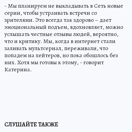
- Мы планируем не выкладывать в Сеть новые
серии, чтобы устраивать встречи со
зрителями. Это всегда так здорово – дает
эмоциональный подъем, вдохновляет, можно
услышать честные отзывы людей, вероятно,
что и критику. Мы, когда в интернет стали
заливать мультсериал, переживали, что
попадем на хейтеров, но пока обошлось без
них. Хотя мы готовы к этому, - говорит
Катерина.
СЛУШАЙТЕ ТАКЖЕ