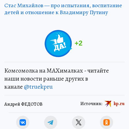
Стас Михайлов — про испытания, воспитание
детей и отношение к Владимиру Путину
+
2
Комсомолка на MAXималках - читайте
наши новости раньше других в
канале
@truekpru
Источник:
kp.ru
Андрей ФЕДОТОВ