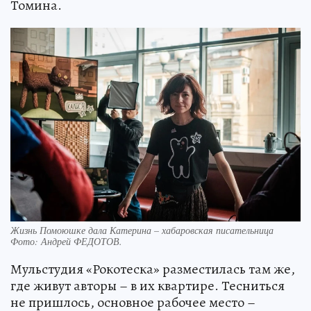
Томина.
Жизнь Помоюшке дала Катерина – хабаровская писательница
Фото:
Андрей ФЕДОТОВ.
Мульстудия «Рокотеска» разместилась там же,
где живут авторы – в их квартире. Тесниться
не пришлось, основное рабочее место –