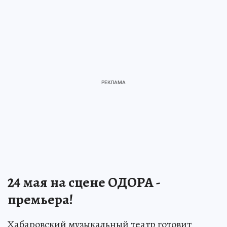
24 мая на сцене ОДОРА -
премьера!
Хабаровский музыкальный театр готовит