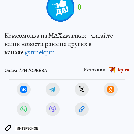
0
Комсомолка на MAXималках - читайте
наши новости раньше других в
канале
@truekpru
Источник:
kp.ru
Ольга ГРИГОРЬЕВА
ИНТЕРЕСНОЕ