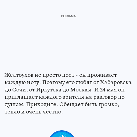
Желтоухов не просто поет - он проживает
каждую ноту. Поэтому его любят от Хабаровска
до Сочи, от Иркутска до Москвы. И 24 мая он
приглашает каждого зрителя на разговор по
душам. Приходите. Обещает быть громко,
тепло и очень честно.