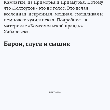
Камчатки, из Приморья и Приамурья. Потому
что Желтоухов - это не голос. Это целая
вселенная: искренняя, мощная, смешливая и
немножко хулиганская. Подробнее - в
материале «Комсомольской правды» -
Хабаровск».
Барон, слуга и сыщик