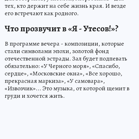
тех, кто держит на себе жизнь края. И везде
его встречают как родного.
Что прозвучит в «Я - Утесов!»?
В программе вечера - композиции, которые
стали символами эпохи, золотой фонд
отечественной эстрады. Зал будет подпевать
обязательно: «У Черного моря», «Спасибо,
сердце», «Московские окна», «Все хорошо,
прекрасная маркиза», «У самовара»,
«Извозчик»... Это музыка, от которой щемит в
груди и хочется жить.