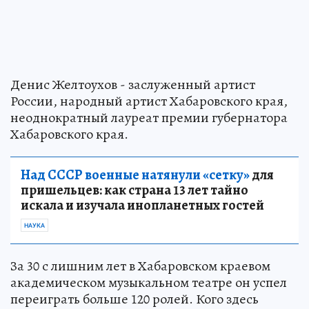
Денис Желтоухов - заслуженный артист
России, народный артист Хабаровского края,
неоднократный лауреат премии губернатора
Хабаровского края.
Над СССР военные натянули «сетку»
для
пришельцев: как страна 13 лет тайно
искала и изучала инопланетных гостей
НАУКА
За 30 с лишним лет в Хабаровском краевом
академическом музыкальном театре он успел
переиграть больше 120 ролей. Кого здесь