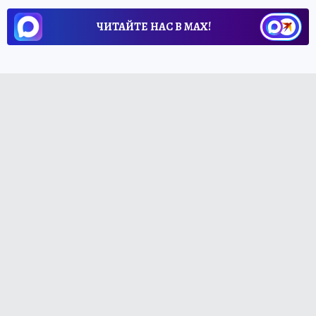
ЧИТАЙТЕ НАС В МАХ!