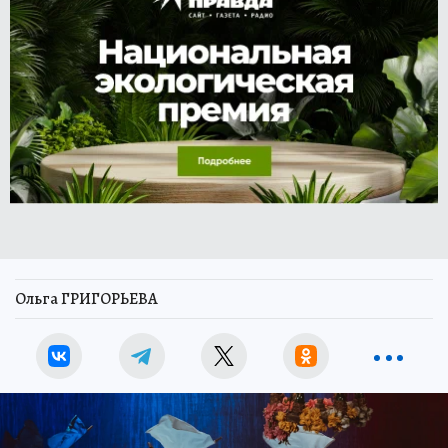
Ольга ГРИГОРЬЕВА