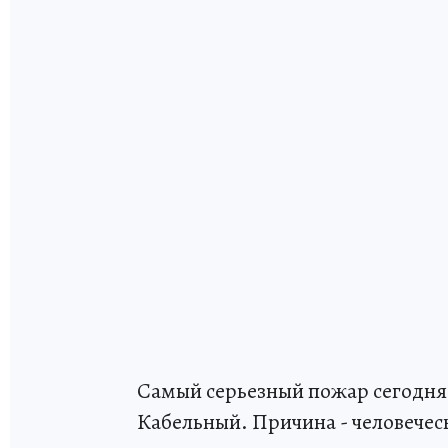
Самый серьезный пожар сегодня 
Кабельный. Причина - человеческ