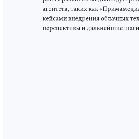
агентств, таких как «Примамеди
кейсами внедрения облачных тех
перспективы и дальнейшие шаг