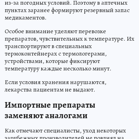
из-за погодных условий. Поэтому в аптечных
пунктах заранее формируют резервный запас
медикаментов.
Особое внимание уделяют перевозке
препаратов, чувствительных к температуре. Их
транспортируют в специальных
термоконтейнерах с термологерами,
устройствами, которые фиксируют
температуру каждые несколько минут.
Если условия хранения нарушаются,
лекарства пациентам не выдают.
Импортные препараты
заменяют аналогами
Как отмечают специалисты, уход некоторых
зарубежных производителей не повлиял на