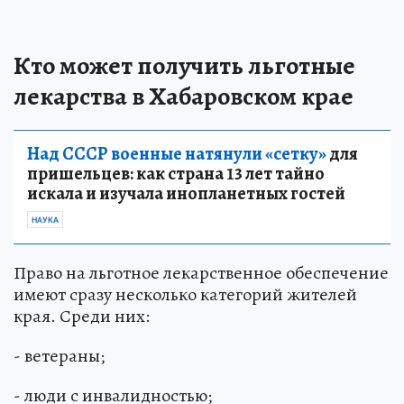
Кто может получить льготные
лекарства в Хабаровском крае
Над СССР военные натянули «сетку»
для
пришельцев: как страна 13 лет тайно
искала и изучала инопланетных гостей
НАУКА
Право на льготное лекарственное обеспечение
имеют сразу несколько категорий жителей
края. Среди них:
- ветераны;
- люди с инвалидностью;