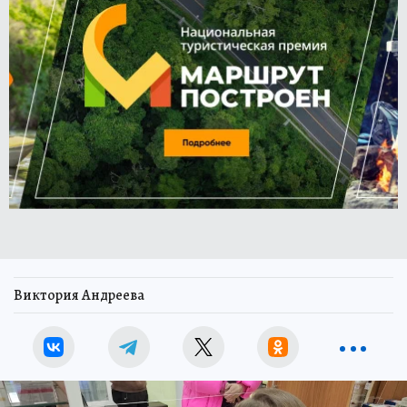
Виктория Андреева