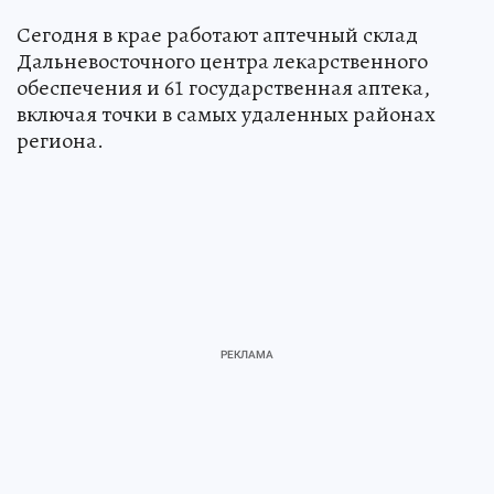
Сегодня в крае работают аптечный склад
Дальневосточного центра лекарственного
обеспечения и 61 государственная аптека,
включая точки в самых удаленных районах
региона.