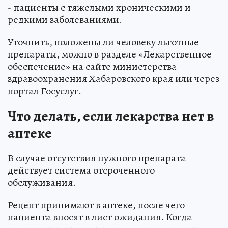
- пациенты с тяжелыми хроническими и
редкими заболеваниями.
Уточнить, положены ли человеку льготные
препараты, можно в разделе «Лекарственное
обеспечение» на сайте министерства
здравоохранения Хабаровского края или через
портал Госуслуг.
Что делать, если лекарства нет в
аптеке
В случае отсутствия нужного препарата
действует система отсроченного
обслуживания.
Рецепт принимают в аптеке, после чего
пациента вносят в лист ожидания. Когда