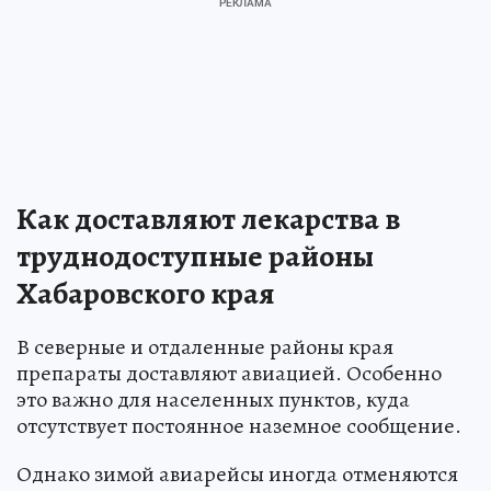
Как доставляют лекарства в
труднодоступные районы
Хабаровского края
В северные и отдаленные районы края
препараты доставляют авиацией. Особенно
это важно для населенных пунктов, куда
отсутствует постоянное наземное сообщение.
Однако зимой авиарейсы иногда отменяются