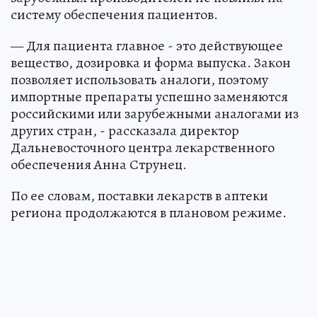
систему обеспечения пациентов.
— Для пациента главное - это действующее
вещество, дозировка и форма выпуска. Закон
позволяет использовать аналоги, поэтому
импортные препараты успешно заменяются
российскими или зарубежными аналогами из
других стран, - рассказала директор
Дальневосточного центра лекарственного
обеспечения Анна Струнец.
По ее словам, поставки лекарств в аптеки
региона продолжаются в плановом режиме.