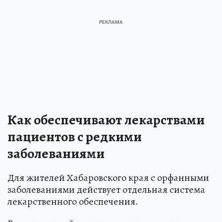
Как обеспечивают лекарствами
пациентов с редкими
заболеваниями
Для жителей Хабаровского края с орфанными
заболеваниями действует отдельная система
лекарственного обеспечения.