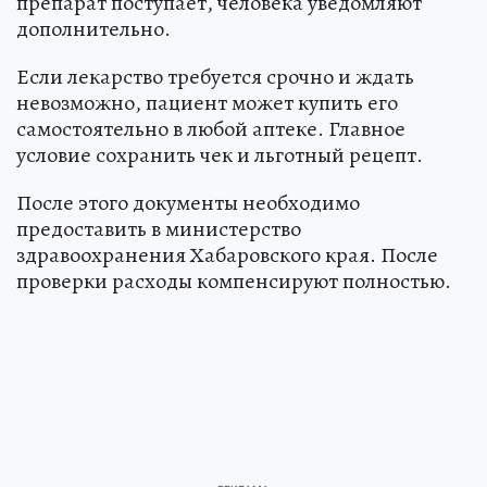
препарат поступает, человека уведомляют
дополнительно.
Если лекарство требуется срочно и ждать
невозможно, пациент может купить его
самостоятельно в любой аптеке. Главное
условие сохранить чек и льготный рецепт.
После этого документы необходимо
предоставить в министерство
здравоохранения Хабаровского края. После
проверки расходы компенсируют полностью.