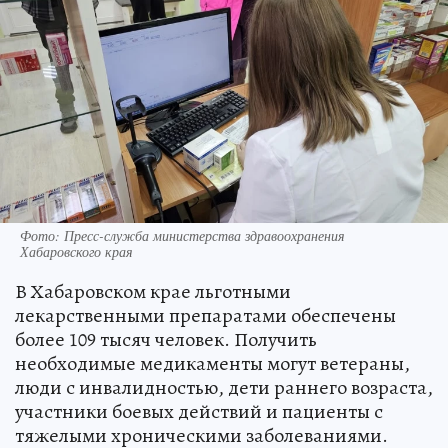
Фото: Пресс-служба министерства здравоохранения
Хабаровского края
В Хабаровском крае льготными
лекарственными препаратами обеспечены
более 109 тысяч человек. Получить
необходимые медикаменты могут ветераны,
люди с инвалидностью, дети раннего возраста,
участники боевых действий и пациенты с
тяжелыми хроническими заболеваниями.