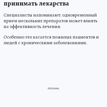
принимать лекарства
Специалисты напоминают: одновременный
прием нескольких препаратов может влиять
на эффективность лечения.
Особенно это касается пожилых пациентов и
людей с хроническими заболеваниями.