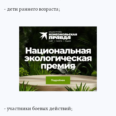
- дети раннего возраста;
- участники боевых действий;