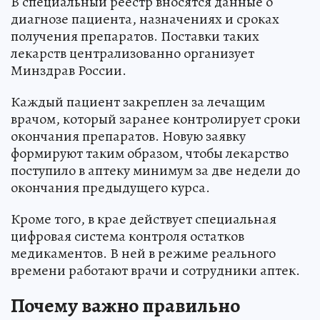
В специальный реестр вносятся данные о
диагнозе пациента, назначениях и сроках
получения препаратов. Поставки таких
лекарств централизованно организует
Минздрав России.
Каждый пациент закреплен за лечащим
врачом, который заранее контролирует сроки
окончания препаратов. Новую заявку
формируют таким образом, чтобы лекарство
поступило в аптеку минимум за две недели до
окончания предыдущего курса.
Кроме того, в крае действует специальная
цифровая система контроля остатков
медикаментов. В ней в режиме реального
времени работают врачи и сотрудники аптек.
Почему важно правильно