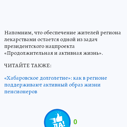
Напомним, что обеспечение жителей региона
лекарствами остается одной из задач
президентского нацпроекта
«Продолжительная и активная жизнь».
ЧИТАЙТЕ ТАКЖЕ:
«Хабаровское долголетие»: как в регионе
поддерживают активный образ жизни
пенсионеров
0