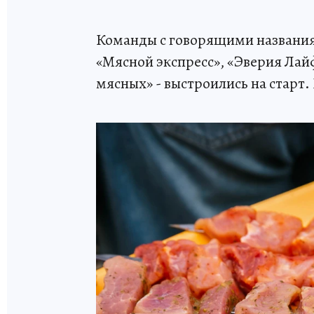
Команды с говорящими названия
«Мясной экспресс», «Эверия Лай
мясных» - выстроились на старт.