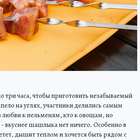
о три часа, чтобы приготовить незабываемый
ело на углях, участники делились самым
 любви к пельменям, кто к овощам, но
- вкуснее шашлыка нет ничего. Особенно в
ветет, дышит теплом и хочется быть рядом с