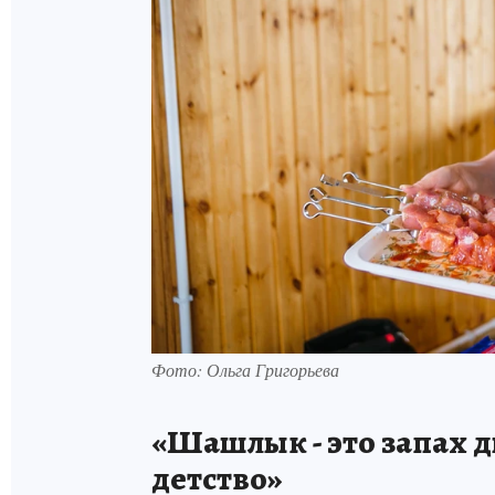
Фото: Ольга Григорьева
«Шашлык - это запах 
детство»