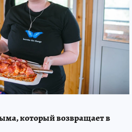
дыма, который возвращает в