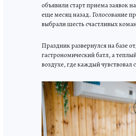
объявили старт приема заявок н
еще месяц назад. Голосование пр
выбрали шесть счастливых кома
Праздник развернулся на базе от
гастрономический батл, а теплы
воздухе, где каждый чувствовал 