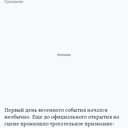
Григорьева
Первый день весеннего события начался
необычно. Еще до официального открытия на
сцене произошло трогательное признание: