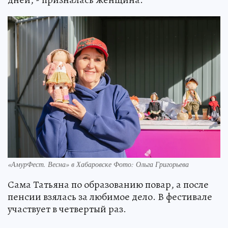
«АмурФест. Весна» в Хабаровске Фото: Ольга Григорьева
Сама Татьяна по образованию повар, а после
пенсии взялась за любимое дело. В фестивале
участвует в четвертый раз.