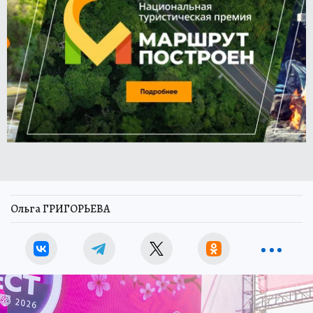
Ольга ГРИГОРЬЕВА