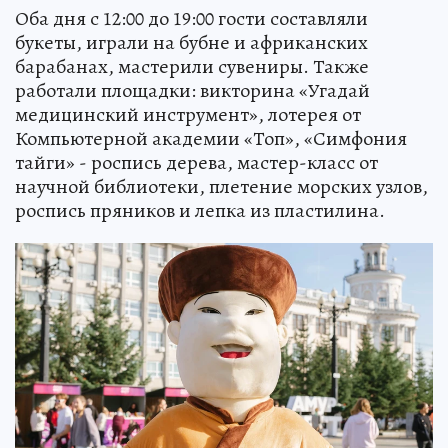
Оба дня с 12:00 до 19:00 гости составляли
букеты, играли на бубне и африканских
барабанах, мастерили сувениры. Также
работали площадки: викторина «Угадай
медицинский инструмент», лотерея от
Компьютерной академии «Топ», «Симфония
тайги» - роспись дерева, мастер-класс от
научной библиотеки, плетение морских узлов,
роспись пряников и лепка из пластилина.