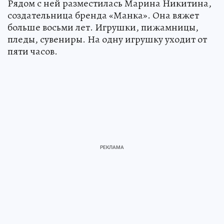
Рядом с ней разместилась Марина Никитина,
создательница бренда «Манка». Она вяжет
больше восьми лет. Игрушки, пижамницы,
пледы, сувениры. На одну игрушку уходит от
пяти часов.