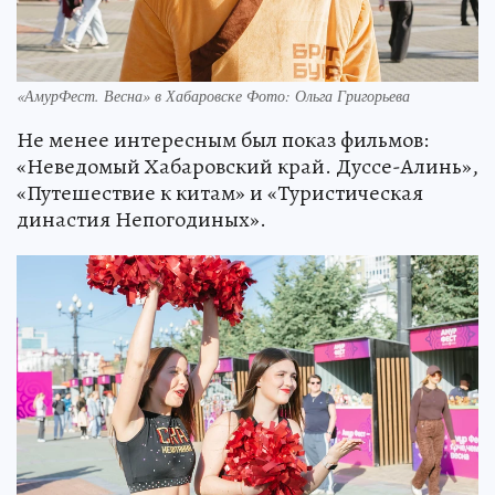
«АмурФест. Весна» в Хабаровске Фото: Ольга Григорьева
Не менее интересным был показ фильмов:
«Неведомый Хабаровский край. Дуссе-Алинь»,
«Путешествие к китам» и «Туристическая
династия Непогодиных».