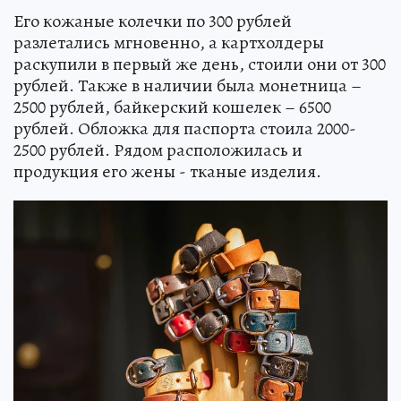
Его кожаные колечки по 300 рублей
разлетались мгновенно, а картхолдеры
раскупили в первый же день, стоили они от 300
рублей. Также в наличии была монетница –
2500 рублей, байкерский кошелек – 6500
рублей. Обложка для паспорта стоила 2000-
2500 рублей. Рядом расположилась и
продукция его жены - тканые изделия.