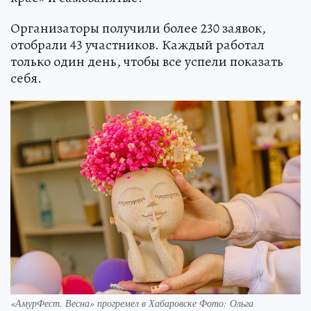
Организаторы получили более 230 заявок,
отобрали 43 участников. Каждый работал
только один день, чтобы все успели показать
себя.
«АмурФест. Весна» прогремел в Хабаровске Фото: Ольга