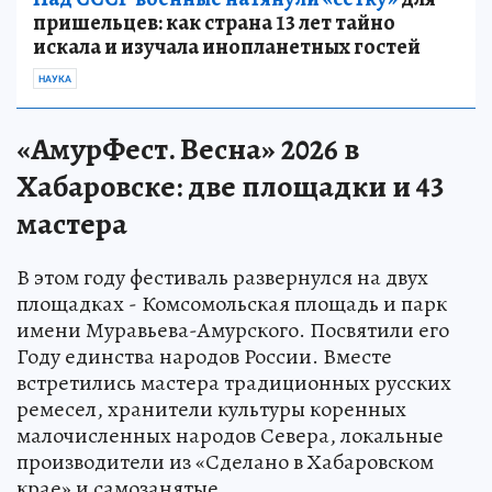
пришельцев: как страна 13 лет тайно
искала и изучала инопланетных гостей
НАУКА
«АмурФест. Весна» 2026 в
Хабаровске: две площадки и 43
мастера
В этом году фестиваль развернулся на двух
площадках - Комсомольская площадь и парк
имени Муравьева-Амурского. Посвятили его
Году единства народов России. Вместе
встретились мастера традиционных русских
ремесел, хранители культуры коренных
малочисленных народов Севера, локальные
производители из «Сделано в Хабаровском
крае» и самозанятые.