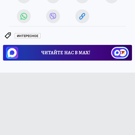
ИНТЕРЕСНОЕ
ЧИТАЙТЕ НАС В МАХ!