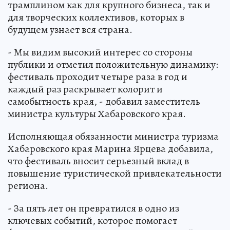
трамплином как для крупного бизнеса, так и
для творческих коллективов, которых в
будущем узнает вся страна.
- Мы видим высокий интерес со стороны
публики и отметил положительную динамику:
фестиваль проходит четыре раза в год и
каждый раз раскрывает колорит и
самобытность края, - добавил заместитель
министра культуры Хабаровского края.
Исполняющая обязанности министра туризма
Хабаровского края Марина Ярцева добавила,
что фестиваль вносит серьезный вклад в
повышение туристической привлекательности
региона.
- За пять лет он превратился в одно из
ключевых событий, которое помогает