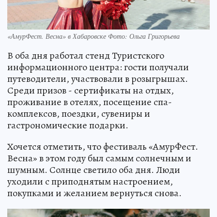
«АмурФест. Весна» в Хабаровске Фото: Ольга Григорьева
В оба дня работал стенд Туристского
информационного центра: гости получали
путеводители, участвовали в розыгрышах.
Среди призов - сертификаты на отдых,
проживание в отелях, посещение спа-
комплексов, поездки, сувениры и
гастрономические подарки.
Хочется отметить, что фестиваль «АмурФест.
Весна» в этом году был самым солнечным и
шумным. Солнце светило оба дня. Люди
уходили с приподнятым настроением,
покупками и желанием вернуться снова.