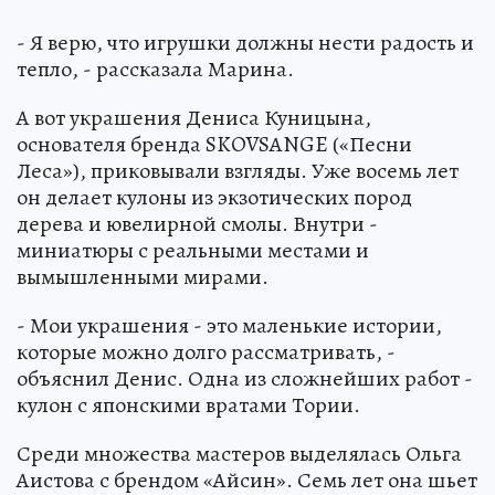
- Я верю, что игрушки должны нести радость и
тепло, - рассказала Марина.
А вот украшения Дениса Куницына,
основателя бренда SKOVSANGE («Песни
Леса»), приковывали взгляды. Уже восемь лет
он делает кулоны из экзотических пород
дерева и ювелирной смолы. Внутри -
миниатюры с реальными местами и
вымышленными мирами.
- Мои украшения - это маленькие истории,
которые можно долго рассматривать, -
объяснил Денис. Одна из сложнейших работ -
кулон с японскими вратами Тории.
Среди множества мастеров выделялась Ольга
Аистова с брендом «Айсин». Семь лет она шьет