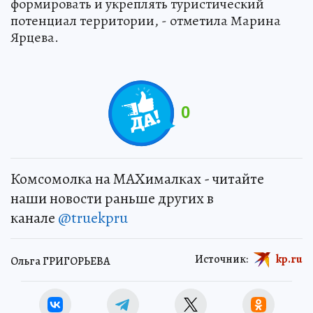
формировать и укреплять туристический
потенциал территории, - отметила Марина
Ярцева.
0
Комсомолка на MAXималках - читайте
наши новости раньше других в
канале
@truekpru
Источник:
kp.ru
Ольга ГРИГОРЬЕВА