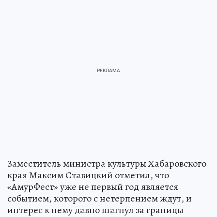
Заместитель министра культуры Хабаровского
края Максим Ставицкий отметил, что
«АмурФест» уже не первый год является
событием, которого с нетерпением ждут, и
интерес к нему давно шагнул за границы