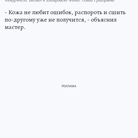
- Кожа не любит ошибок, распороть и сшить
по-другому уже не получится, - объяснил
мастер.