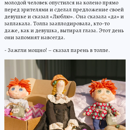
молодой человек опустился на колено прямо
перед зрителями и сделал предложение своей
девушке и сказал «Люблю». Она сказала «да» и
заплакала. Толпа зааплодировала, кто-то
даже, как и девушка, вытирал глаза. Этот день
они запомнят навсегда.
- Зажгли мощно! – сказал парень в толпе.