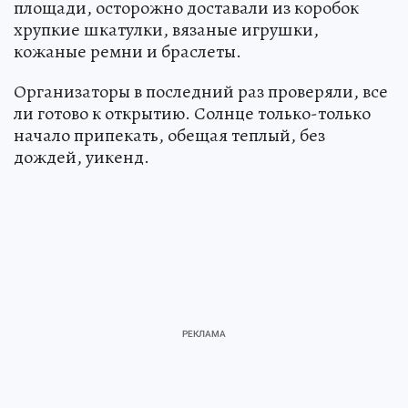
площади, осторожно доставали из коробок
хрупкие шкатулки, вязаные игрушки,
кожаные ремни и браслеты.
Организаторы в последний раз проверяли, все
ли готово к открытию. Солнце только-только
начало припекать, обещая теплый, без
дождей, уикенд.