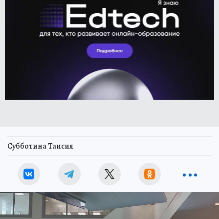
Субботина Таисия