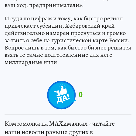
ваш ход, предприниматели».
И судя по цифрам и тому, как быстро регион
привлекает субсидии, Хабаровский край
действительно намерен проснуться и громко
заявить о себе на туристической карте России.
Вопрос лишь в том, как быстро бизнес решится
взять те самые подготовленные для него
миллиардные нити.
0
Комсомолка на MAXималках - читайте
наши новости раньше других в