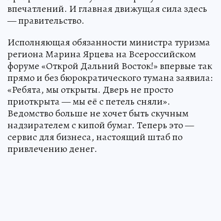
впечатлений. И главная движущая сила здесь
— правительство.
Исполняющая обязанности министра туризма
региона Марина Ярцева на Всероссийском
форуме «Открой Дальний Восток!» впервые так
прямо и без бюрократического тумана заявила:
«Ребята, мы открыты. Дверь не просто
приоткрыта — мы её с петель сняли».
Ведомство больше не хочет быть скучным
надзирателем с кипой бумаг. Теперь это —
сервис для бизнеса, настоящий штаб по
привлечению денег.