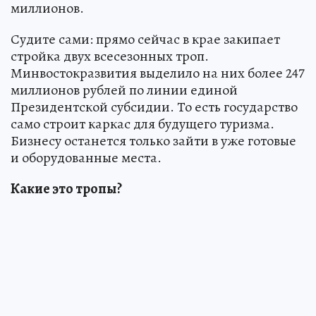
миллионов.
Судите сами: прямо сейчас в крае закипает
стройка двух всесезонных троп.
Минвостокразвития выделило на них более 247
миллионов рублей по линии единой
Президентской субсидии. То есть государство
само строит каркас для будущего туризма.
Бизнесу останется только зайти в уже готовые
и оборудованные места.
Какие это тропы?