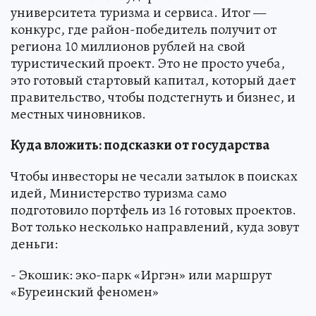
университета туризма и сервиса. Итог —
конкурс, где район-победитель получит от
региона 10 миллионов рублей на свой
туристический проект. Это не просто учеба,
это готовый стартовый капитал, который дает
правительство, чтобы подстегнуть и бизнес, и
местных чиновников.
Куда вложить: подсказки от государства
Чтобы инвесторы не чесали затылок в поисках
идей, Министерство туризма само
подготовило портфель из 16 готовых проектов.
Вот только несколько направлений, куда зовут
деньги:
- Экошик: эко-парк «Иргэн» или маршрут
«Буреинский феномен»