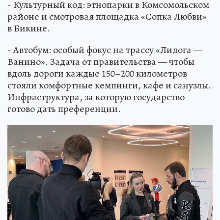
- Культурный код: этнопарки в Комсомольском
районе и смотровая площадка «Сопка Любви»
в Бикине.
- Автобум: особый фокус на трассу «Лидога —
Ванино». Задача от правительства — чтобы
вдоль дороги каждые 150–200 километров
стояли комфортные кемпинги, кафе и санузлы.
Инфраструктура, за которую государство
готово дать преференции.