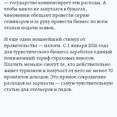
— государство компенсирует эти расходы. А
чтобы никто не запутался в бумагах,
чиновники обещают провести серию
семинаров и за руку провести бизнес по всем
этапам подачи заявок.
И еще один мощнейший стимул от
правительства — налоги. С 1 января 2026 года
для туристического бизнеса заработал единый
пониженный тариф страховых взносов.
Платить меньше смогут те, кто действительно
живет туризмом и получает от него не менее 70
процентов доходов. Это прямое сокращение
расходов на зарплаты — самую чувствительную
статью для отельеров и гидов.