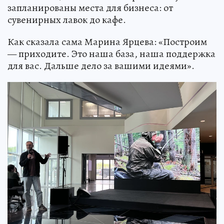
запланированы места для бизнеса: от
сувенирных лавок до кафе.
Как сказала сама Марина Ярцева: «Построим
— приходите. Это наша база, наша поддержка
для вас. Дальше дело за вашими идеями».