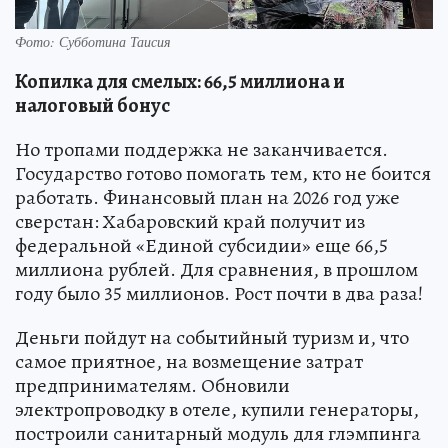
Фото: Субботина Таисия
Копилка для смелых: 66,5 миллиона и
налоговый бонус
Но тропами поддержка не заканчивается.
Государство готово помогать тем, кто не боится
работать. Финансовый план на 2026 год уже
сверстан: Хабаровский край получит из
федеральной «Единой субсидии» еще 66,5
миллиона рублей. Для сравнения, в прошлом
году было 35 миллионов. Рост почти в два раза!
Деньги пойдут на событийный туризм и, что
самое приятное, на возмещение затрат
предпринимателям. Обновили
электропроводку в отеле, купили генераторы,
построили санитарный модуль для глэмпинга