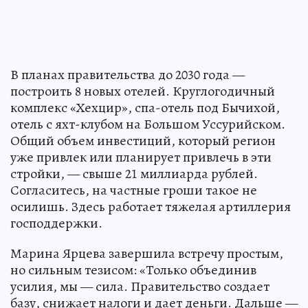
В планах правительства до 2030 года —
построить 8 новых отелей. Круглогодичный
комплекс «Хехцир», спа-отель под Бычихой,
отель с яхт-клубом на Большом Уссурийском.
Общий объем инвестиций, который регион
уже привлек или планирует привлечь в эти
стройки, — свыше 21 миллиарда рублей.
Согласитесь, на частные гроши такое не
осилишь. Здесь работает тяжелая артиллерия
господдержки.
Марина Ярцева завершила встречу простым,
но сильным тезисом: «Только объединив
усилия, мы — сила. Правительство создает
базу, снижает налоги и дает деньги. Дальше —