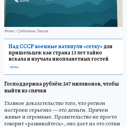
Фото: Субботина Таисия
Над СССР военные натянули «сетку»
для
пришельцев: как страна 13 лет тайно
искала и изучала инопланетных гостей
НАУКА
Господдержка рублём: 247 миллионов, чтобы
выйти из спячки
Главное доказательство того, что регион
настроен серьезно — это деньги. Причем
живые и огромные. Правительство не просто
говорит «развивайтесь», оно дает на это сотни