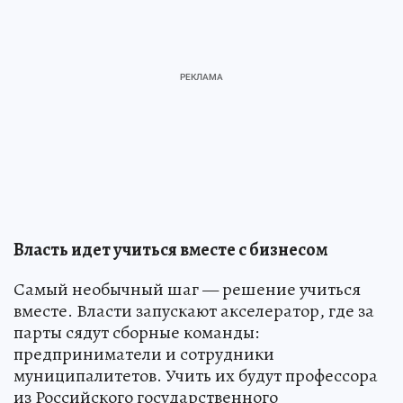
Власть идет учиться вместе с бизнесом
Самый необычный шаг — решение учиться
вместе. Власти запускают акселератор, где за
парты сядут сборные команды:
предприниматели и сотрудники
муниципалитетов. Учить их будут профессора
из Российского государственного