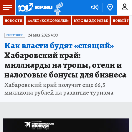
НОВОСТИ
100 ЛЕТ «КОМСОМОЛКЕ»
КУРС НА ЗДОРОВЬЕ
НОВЫЙ ГОД
24 мая 2026 4:00
ИНТЕРЕСНОЕ
Как власти будят «спящий»
Хабаровский край:
миллиарды на тропы, отели и
налоговые бонусы для бизнеса
Хабаровский край получит еще 66,5
миллиона рублей на развитие туризма