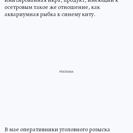
осетровым такое же отношение, как
аквариумная рыбка к синему киту.
В мае оперативники уголовного розыска