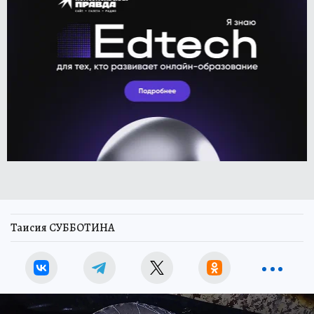
Таисия СУББОТИНА