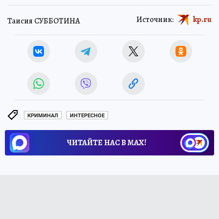
Источник:
kp.ru
Таисия СУББОТИНА
КРИМИНАЛ
ИНТЕРЕСНОЕ
ЧИТАЙТЕ НАС В МАХ!