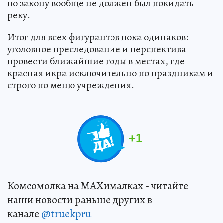
по закону вообще не должен был покидать
реку.
Итог для всех фигурантов пока одинаков:
уголовное преследование и перспектива
провести ближайшие годы в местах, где
красная икра исключительно по праздникам и
строго по меню учреждения.
+
1
Комсомолка на MAXималках - читайте
наши новости раньше других в
канале
@truekpru