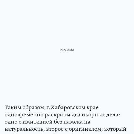
Таким образом, в Хабаровском крае
одновременно раскрыты два икорных дела:
одно с имитацией без намёка на
натуральность, второе с оригиналом, который