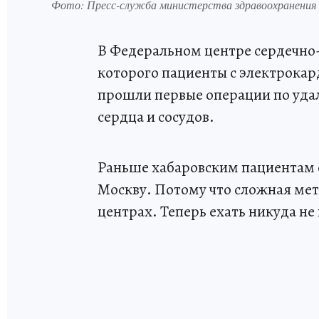
Фото: Пресс-служба министерства здравоохранения 
В Федеральном центре сердечно
которого пациенты с электрока
прошли первые операции по уда
сердца и сосудов.
Раньше хабаровским пациентам с
Москву. Потому что сложная мет
центрах. Теперь ехать никуда не