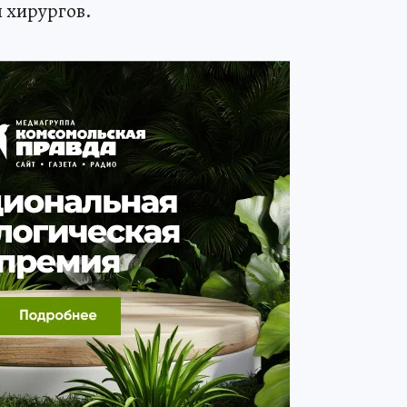
я хирургов.