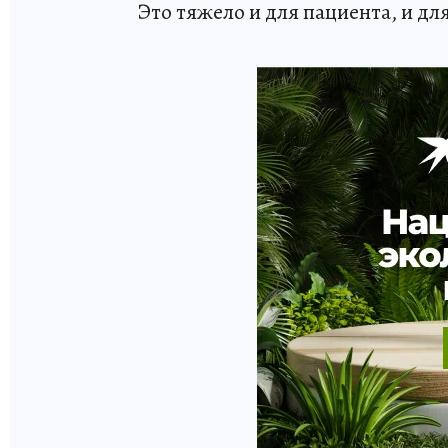
Это тяжело и для пациента, и дл