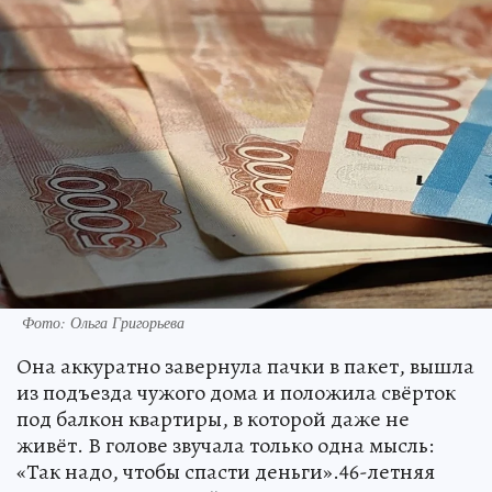
Фото: Ольга Григорьева
Она аккуратно завернула пачки в пакет, вышла
из подъезда чужого дома и положила свёрток
под балкон квартиры, в которой даже не
живёт. В голове звучала только одна мысль:
«Так надо, чтобы спасти деньги».46-летняя