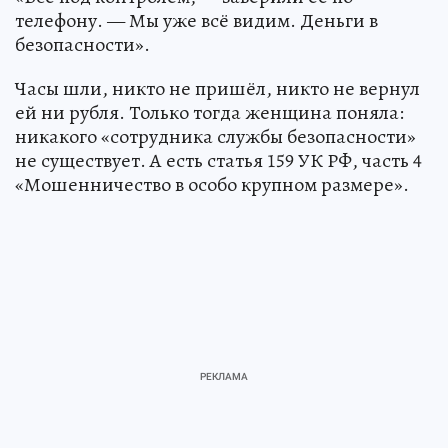
телефону. — Мы уже всё видим. Деньги в
безопасности».
Часы шли, никто не пришёл, никто не вернул
ей ни рубля. Только тогда женщина поняла:
никакого «сотрудника службы безопасности»
не существует. А есть статья 159 УК РФ, часть 4
«Мошенничество в особо крупном размере».