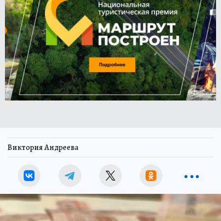
Виктория Андреева