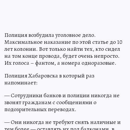
Полиция возбудила уголовное дело.
Максимальное наказание по этой статье до 10
лет колонии. Вот только найти тех, кто сидел
на том конце провода, будет очень непросто.
Их голоса – фантом, а номера одноразовые.
Полиция Хабаровска в который раз
напоминает:
— Сотрудники банков и полиции никогда не
звонят гражданам с сообщениями о
подозрительных переводах.
— Они никогда не требуют снять наличные и
тем более — оставлять их под балконами, в