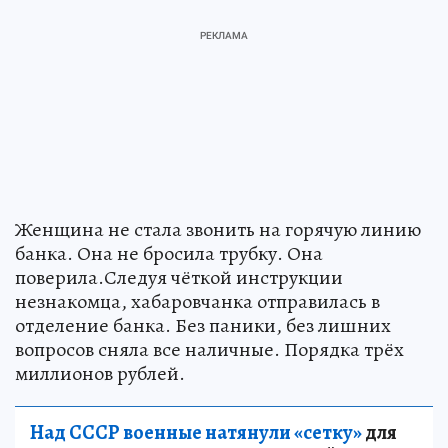
Женщина не стала звонить на горячую линию
банка. Она не бросила трубку. Она
поверила.Следуя чёткой инструкции
незнакомца, хабаровчанка отправилась в
отделение банка. Без паники, без лишних
вопросов сняла все наличные. Порядка трёх
миллионов рублей.
Над СССР военные натянули «сетку»
для