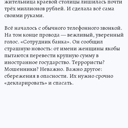
жительница краевой столицы лишилась почти
трёх миллионов рублей. И сделала всё сама
своими руками.
Всё началось с обычного телефонного звонкой.
На том конце провода — вежливый, уверенный
голос. «Сотрудник банка». Он сообщил
страшную новость: от имени женщины якобы
пытаются перевести крупную сумму в
иностранное государство. Террористы?
Мошенники? Неважно. Важно другое:
сбережения в опасности. Их нужно срочно
«декларировать» и спасать.