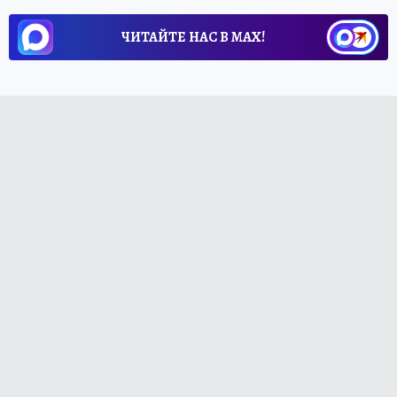
ЧИТАЙТЕ НАС В МАХ!