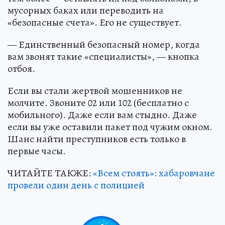
мусорных баках или переводить на
«безопасные счета». Его не существует.
— Единственный безопасный номер, когда
вам звонят такие «специалисты», — кнопка
отбоя.
Если вы стали жертвой мошенников не
молчите. Звоните 02 или 102 (бесплатно с
мобильного). Даже если вам стыдно. Даже
если вы уже оставили пакет под чужим окном.
Шанс найти преступников есть только в
первые часы.
ЧИТАЙТЕ ТАКЖЕ:
«Всем стоять»: хабаровчане
провели один день с полицией