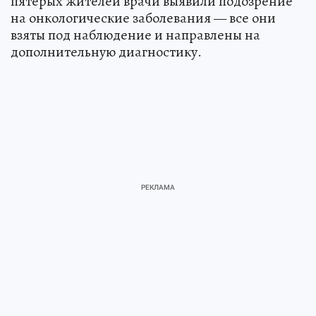
пятерых жителей врачи выявили подозрение
на онкологические заболевания — все они
взяты под наблюдение и направлены на
дополнительную диагностику.