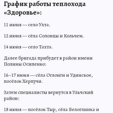
График работы теплохода
«Здоровье»:
11 июня — село Ухта.
12 июня — сёла Солонцы и Кольчем.
14 июня — село Тахта.
Далее бригада прибудет в район имени
Полины Осипенко:
16–17 июня — сёла Оглонги и Удинское,
посёлок Херпучи.
Затем специалисты вернутся в Ульчский
район:
18 июня — посёлок Тыр, сёла Белоглинка и