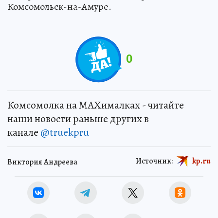
Комсомольск-на-Амуре.
0
Комсомолка на MAXималках - читайте
наши новости раньше других в
канале
@truekpru
Источник:
kp.ru
Виктория Андреева