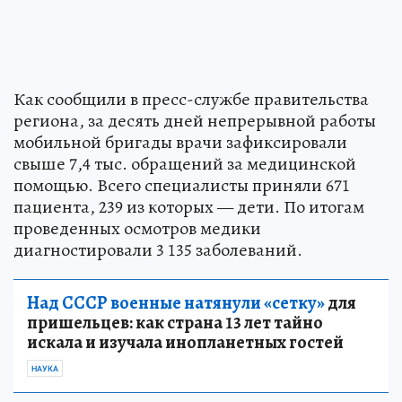
Как сообщили в пресс-службе правительства
региона, за десять дней непрерывной работы
мобильной бригады врачи зафиксировали
свыше 7,4 тыс. обращений за медицинской
помощью. Всего специалисты приняли 671
пациента, 239 из которых — дети. По итогам
проведенных осмотров медики
диагностировали 3 135 заболеваний.
Над СССР военные натянули «сетку»
для
пришельцев: как страна 13 лет тайно
искала и изучала инопланетных гостей
НАУКА