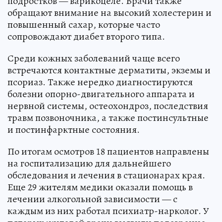
подростков — варикоцеле. Врачи также
обращают внимание на высокий холестерин и
повышенный сахар, которые часто
сопровождают диабет второго типа.
Среди кожных заболеваний чаще всего
встречаются контактные дерматиты, экземы и
псориаз. Также нередко диагностируются
болезни опорно-двигательного аппарата и
нервной системы, остеохондроз, последствия
травм позвоночника, а также постинсультные
и постинфарктные состояния.
По итогам осмотров 18 пациентов направлены
на госпитализацию для дальнейшего
обследования и лечения в стационарах края.
Еще 29 жителям медики оказали помощь в
лечении алкогольной зависимости — с
каждым из них работал психиатр-нарколог. У