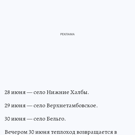
28 июня — село Нижние Халбы.
29 июня — село Верхнетамбовское.
30 июня — село Бельго.
Вечером 30 июня теплоход возвращается в