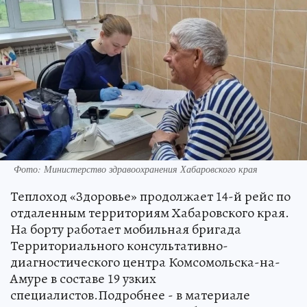
Фото: Министерство здравоохранения Хабаровского края
Теплоход «Здоровье» продолжает 14-й рейс по
отдаленным территориям Хабаровского края.
На борту работает мобильная бригада
Территориального консультативно-
диагностического центра Комсомольска-на-
Амуре в составе 19 узких
специалистов.Подробнее - в материале