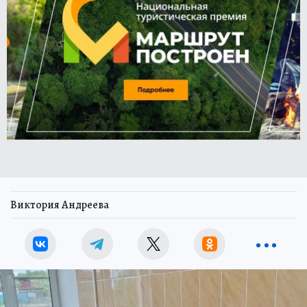
Виктория Андреева