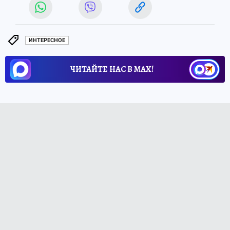
ИНТЕРЕСНОЕ
ЧИТАЙТЕ НАС В МАХ!