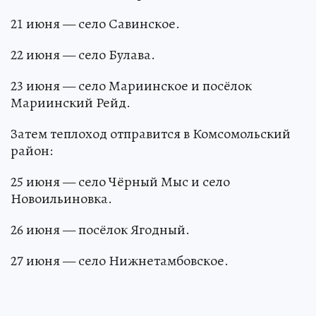
21 июня — село Савинское.
22 июня — село Булава.
23 июня — село Мариинское и посёлок
Мариинский Рейд.
Затем теплоход отправится в Комсомольский
район:
25 июня — село Чёрный Мыс и село
Новоильиновка.
26 июня — посёлок Ягодный.
27 июня — село Нижнетамбовское.