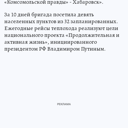
«Комсомольской правды» - Хабаровск».
За 10 дней бригада посетила девять
населенных пунктов из 32 запланированных.
Ежегодные рейсы теплохода реализуют цели
национального проекта «Продолжительная и
активная жизнь», инициированного
президентом РФ Владимиром Путиным.