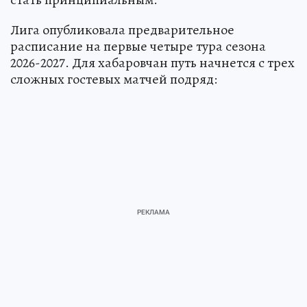
Лига опубликовала предварительное
расписание на первые четыре тура сезона
2026-2027. Для хабаровчан путь начнется с трех
сложных гостевых матчей подряд: