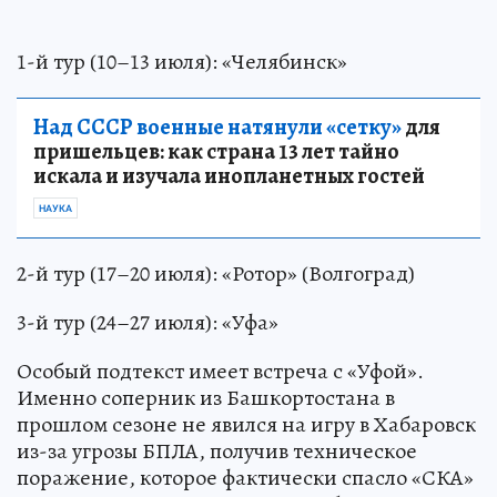
1-й тур (10–13 июля): «Челябинск»
Над СССР военные натянули «сетку»
для
пришельцев: как страна 13 лет тайно
искала и изучала инопланетных гостей
НАУКА
2-й тур (17–20 июля): «Ротор» (Волгоград)
3-й тур (24–27 июля): «Уфа»
Особый подтекст имеет встреча с «Уфой».
Именно соперник из Башкортостана в
прошлом сезоне не явился на игру в Хабаровск
из-за угрозы БПЛА, получив техническое
поражение, которое фактически спасло «СКА»