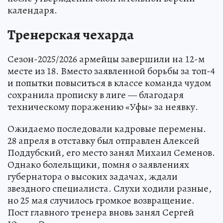
календаря.
Тренерская чехарда
Сезон-2025/2026 армейцы завершили на 12-м
месте из 18. Вместо заявленной борьбы за топ-4
и попытки повыситься в классе команда чудом
сохранила прописку в лиге — благодаря
техническому поражению «Уфы» за неявку.
Ожидаемо последовали кадровые перемены.
28 апреля в отставку был отправлен Алексей
Поддубский, его место занял Михаил Семенов.
Однако болельщики, помня о заявлениях
губернатора о высоких задачах, ждали
звездного специалиста. Слухи ходили разные,
но 25 мая случилось громкое возвращение.
Пост главного тренера вновь занял Сергей