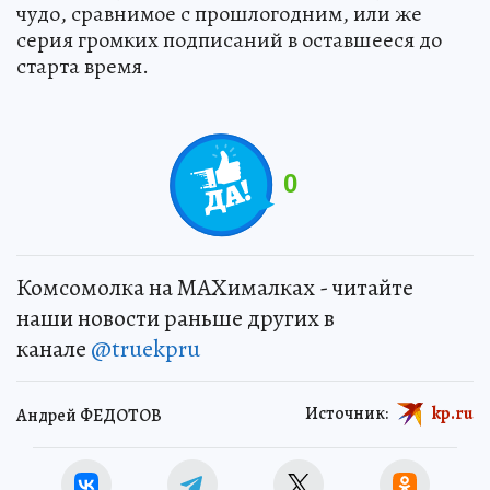
чудо, сравнимое с прошлогодним, или же
серия громких подписаний в оставшееся до
старта время.
0
Комсомолка на MAXималках - читайте
наши новости раньше других в
канале
@truekpru
Источник:
kp.ru
Андрей ФЕДОТОВ