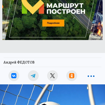
Андрей ФЕДОТОВ