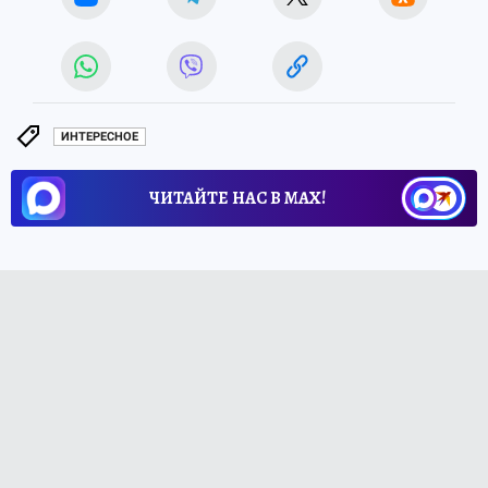
ИНТЕРЕСНОЕ
ЧИТАЙТЕ НАС В МАХ!