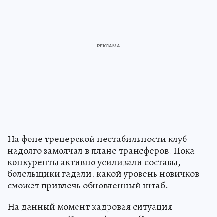
На фоне тренерской нестабильности клуб
надолго замолчал в плане трансферов. Пока
конкуренты активно усиливали составы,
болельщики гадали, какой уровень новичков
сможет привлечь обновленный штаб.
На данный момент кадровая ситуация