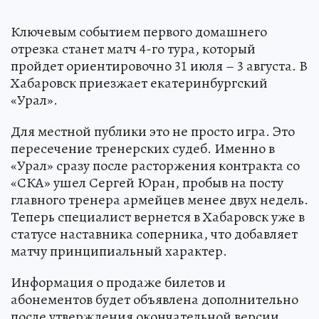
Ключевым событием первого домашнего
отрезка станет матч 4-го тура, который
пройдет ориентировочно 31 июля – 3 августа. В
Хабаровск приезжает екатеринбургский
«Урал».
Для местной публики это не просто игра. Это
пересечение тренерских судеб. Именно в
«Урал» сразу после расторжения контракта со
«СКА» ушел Сергей Юран, пробыв на посту
главного тренера армейцев менее двух недель.
Теперь специалист вернется в Хабаровск уже в
статусе наставника соперника, что добавляет
матчу принципиальный характер.
Информация о продаже билетов и
абонементов будет объявлена дополнительно
после утверждения окончательной версии