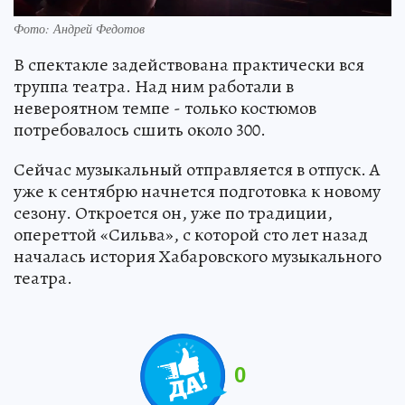
Фото: Андрей Федотов
В спектакле задействована практически вся
труппа театра. Над ним работали в
невероятном темпе - только костюмов
потребовалось сшить около 300.
Сейчас музыкальный отправляется в отпуск. А
уже к сентябрю начнется подготовка к новому
сезону. Откроется он, уже по традиции,
опереттой «Сильва», с которой сто лет назад
началась история Хабаровского музыкального
театра.
0