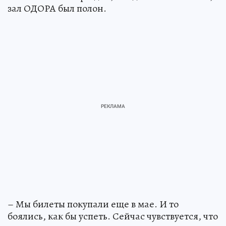
зал ОДОРА был полон.
– Мы билеты покупали еще в мае. И то
боялись, как бы успеть. Сейчас чувствуется, что