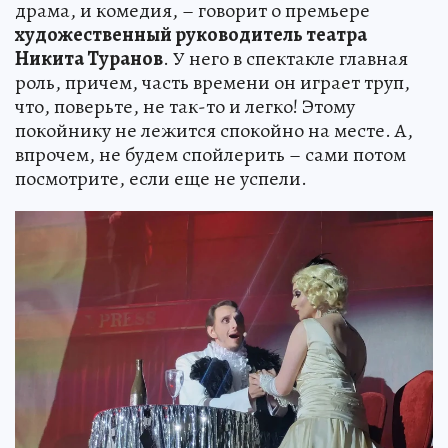
драма, и комедия, – говорит о премьере
художественный руководитель театра
Никита Туранов
. У него в спектакле главная
роль, причем, часть времени он играет труп,
что, поверьте, не так-то и легко! Этому
покойнику не лежится спокойно на месте. А,
впрочем, не будем спойлерить – сами потом
посмотрите, если еще не успели.