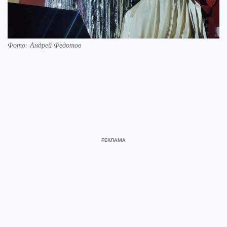
Фото: Андрей Федотов