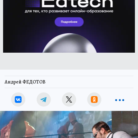
Андрей ФЕДОТОВ