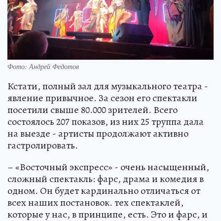
Фото: Андрей Федотов
Кстати, полный зал для музыкального театра -
явление привычное. За сезон его спектакли
посетили свыше 80.000 зрителей. Всего
состоялось 207 показов, из них 25 труппа дала
на выезде - артисты продолжают активно
гастролировать.
– «Восточный экспресс» - очень насыщенный,
сложный спектакль: фарс, драма и комедия в
одном. Он будет кардинально отличаться от
всех наших постановок. тех спектаклей,
которые у нас, в принципе, есть. Это и фарс, и