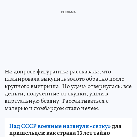
На допросе фигурантка рассказала, что
планировала выкупить золото обратно после
крупного выигрыша. Но удача отвернулась: все
деньги, полученные от скупки, ушли в
виртуальную бездну. Рассчитываться с
матерью и ломбардом стало нечем.
Над СССР военные натянули «сетку»
для
пришельцев: как страна 13 лет тайно