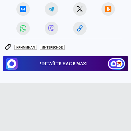
КРИМИНАЛ
ИНТЕРЕСНОЕ
ЧИТАЙТЕ НАС В МАХ!