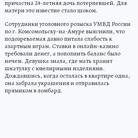
причастна 24-летняя дочь потерпевшей. Для
матери это известие стало шоком.
Сотрудники уголовного розыска УМВД России
по г. Комсомольску-на-Амуре выяснили, что
подозреваемая давно питала слабость к
азартным играм. Ставки в онлайн-казино
требовали денег, а пополнить баланс было
нечем. Девушка знала, где мать хранит
шкатулку с ювелирными изделиями.
Дождавшись, когда осталась в квартире одна,
она забрала украшения и отправилась
прямиком в ломбард.