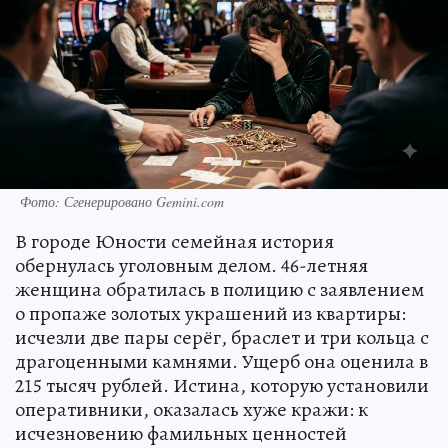
Фото: Сгенерировано Gemini.com
В городе Юности семейная история
обернулась уголовным делом. 46-летняя
женщина обратилась в полицию с заявлением
о пропаже золотых украшений из квартиры:
исчезли две пары серёг, браслет и три кольца с
драгоценными камнями. Ущерб она оценила в
215 тысяч рублей. Истина, которую установили
оперативники, оказалась хуже кражи: к
исчезновению фамильных ценностей