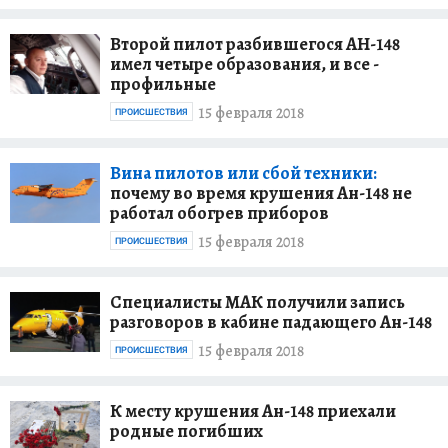
Второй пилот разбившегося АН-148
имел четыре образования, и все -
профильные
15 февраля 2018
ПРОИСШЕСТВИЯ
Вина пилотов или сбой техники:
почему во время крушения Ан-148 не
работал обогрев приборов
15 февраля 2018
ПРОИСШЕСТВИЯ
Специалисты МАК получили запись
разговоров в кабине падающего Ан-148
15 февраля 2018
ПРОИСШЕСТВИЯ
К месту крушения Ан-148 приехали
родные погибших