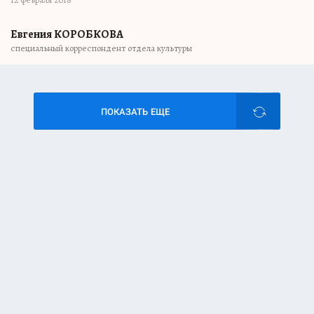
Евгения КОРОБКОВА
специальный корреспондент отдела культуры
ПОКАЗАТЬ ЕЩЕ