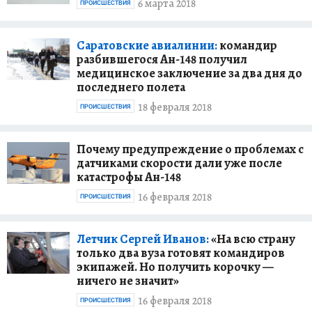
6 марта 2018
ПРОИСШЕСТВИЯ
Саратовские авиалинии:
командир
разбившегося Ан-148 получил
медицинское заключение за два дня до
последнего полета
18 февраля 2018
ПРОИСШЕСТВИЯ
Почему предупреждение о проблемах с
датчиками скорости дали уже после
катастрофы Ан-148
16 февраля 2018
ПРОИСШЕСТВИЯ
Летчик Сергей Иванов:
«На всю страну
только два вуза готовят командиров
экипажей. Но получить корочку —
ничего не значит»
16 февраля 2018
ПРОИСШЕСТВИЯ