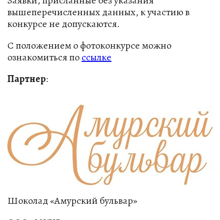
Заявки, присланные без указания
вышеперечисленных данных, к участию в
конкурсе не допускаются.
С положением о фотоконкурсе можно
ознакомиться по
ссылке
Партнер
:
Шоколад «Амурский бульвар»