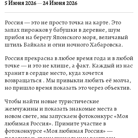
5 Июня 2026
24 Июня 2026
—
Россия — это не просто точка на карте. Это
запах пирожков у бабушки в деревне, шум
прибоя на берегу Японского моря, величавый
штиль Байкала и огни ночного Хабаровска.
Россия прекрасна в любое время года и в любой
точке — и это не клише, а факт. Каждый из нас
хранит в сердце место, куда хочется
возвращаться . Мы привыкли любить её молча,
но пришло время показать это через объектив.
Чтобы найти новые туристические
жемчужины и показать знакомые места в
новом свете, мы запускаем фотоконкурс «Моя
любимая Россия». Примите участие в
фотоконкурсе «Моя любимая Россия» —