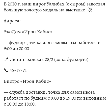
В 2010 г. наш пирог Уалибах (с сыром) завоевал
большую золотую медаль на выставке. 🥇
Адреса:
ЭкоДом «Ирон Кабис»
— фудкорт, точка для самовывоза работает с
9:00 до 20:00
📍 Ленинградская 28/2 (зона фудкорта)
📞 45-17-71
Бистро «Ирон Кабис»
— служба доставки, точка для самовывоза
работает по будням с 9:00 до 19:00 по выходным
с 10:00 до 18:00.