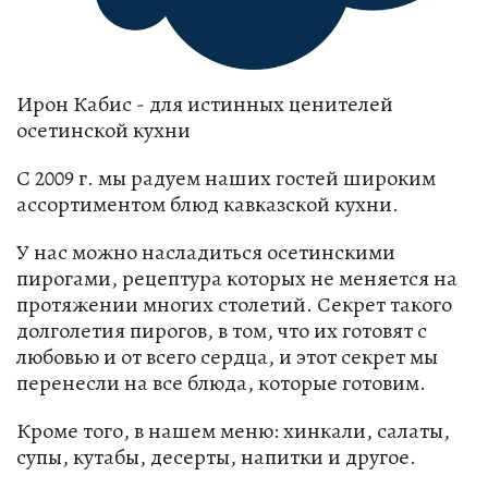
Ирон Кабис - для истинных ценителей
осетинской кухни
С 2009 г. мы радуем наших гостей широким
ассортиментом блюд кавказской кухни.
У нас можно насладиться осетинскими
пирогами, рецептура которых не меняется на
протяжении многих столетий. Секрет такого
долголетия пирогов, в том, что их готовят с
любовью и от всего сердца, и этот секрет мы
перенесли на все блюда, которые готовим.
Кроме того, в нашем меню: хинкали, салаты,
супы, кутабы, десерты, напитки и другое.