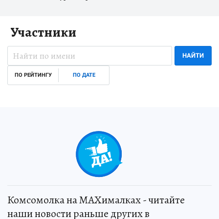
Участники
НАЙТИ
ПО РЕЙТИНГУ
ПО ДАТЕ
Комсомолка на MAXималках - читайте
наши новости раньше других в