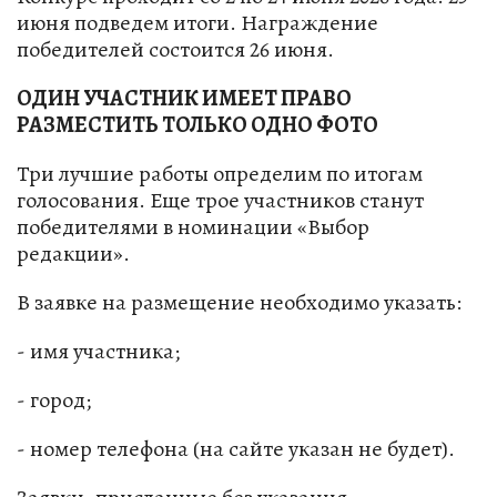
июня подведем итоги. Награждение
победителей состоится 26 июня.
ОДИН УЧАСТНИК ИМЕЕТ ПРАВО
РАЗМЕСТИТЬ ТОЛЬКО ОДНО ФОТО
Три лучшие работы определим по итогам
голосования. Еще трое участников станут
победителями в номинации «Выбор
редакции».
В заявке на размещение необходимо указать:
- имя участника;
- город;
- номер телефона (на сайте указан не будет).