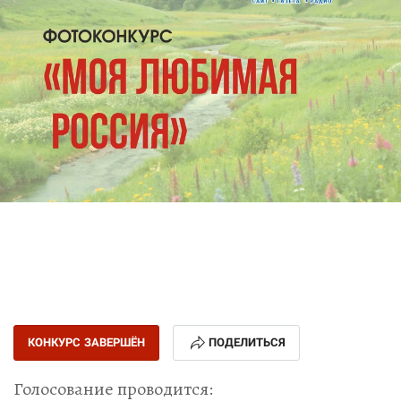
КОНКУРС ЗАВЕРШЁН
ПОДЕЛИТЬСЯ
Голосование проводится: