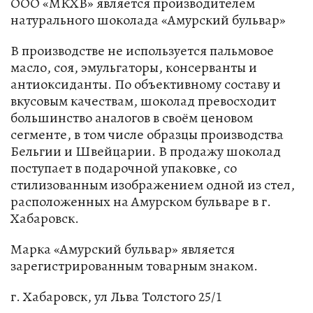
ООО «МКХВ» является производителем
натурального шоколада «Амурский бульвар»
В производстве не используется пальмовое
масло, соя, эмульгаторы, консерванты и
антиоксиданты. По объективному составу и
вкусовым качествам, шоколад превосходит
большинство аналогов в своём ценовом
сегменте, в том числе образцы производства
Бельгии и Швейцарии. В продажу шоколад
поступает в подарочной упаковке, со
стилизованным изображением одной из стел,
расположенных на Амурском бульваре в г.
Хабаровск.
Марка «Амурский бульвар» является
зарегистрированным товарным знаком.
г. Хабаровск, ул Льва Толстого 25/1