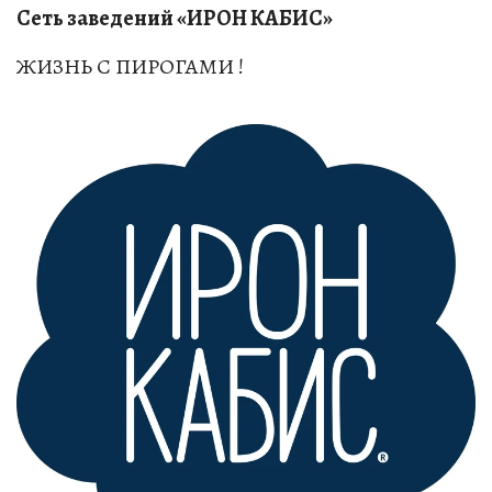
Сеть заведений «ИРОН КАБИС»
ЖИЗНЬ С ПИРОГАМИ !