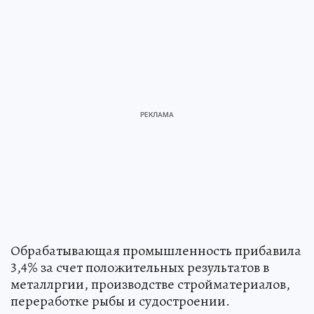
Обрабатывающая промышленность прибавила
3,4% за счет положительных результатов в
металлргии, производстве стройматериалов,
переработке рыбы и судостроении.