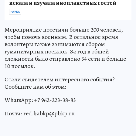
искала и изучала инопланетных гостей
НАУКА
Мероприятие посетили больше 200 человек,
чтобы помочь военным. В остальное время
волонтеры также занимаются сбором
гуманитарных посылок. За год в общей
сложности было отправлено 34 сети и больше
10 посылок.
Стали свидетелем интересного события?
Сообщите нам об этом:
WhatsApp: +7 962-223-38-83
Почта: red.habkp@phkp.ru