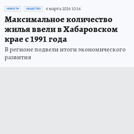
4 марта 2024 10:16
НОВОСТИ
ОБЩЕСТВО
Максимальное количество
жилья ввели в Хабаровском
крае с 1991 года
В регионе подвели итоги экономического
развития