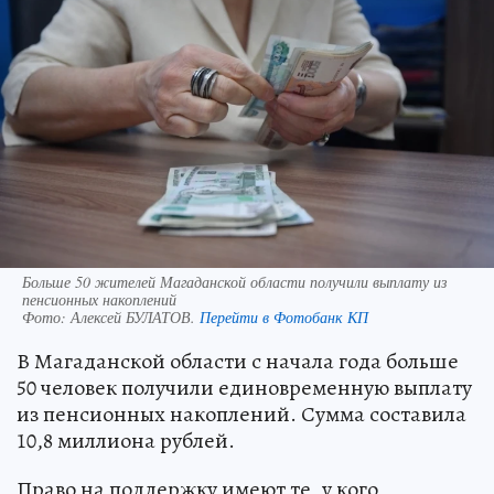
Больше 50 жителей Магаданской области получили выплату из
пенсионных накоплений
Фото:
Алексей БУЛАТОВ.
Перейти в Фотобанк КП
В Магаданской области с начала года больше
50 человек получили единовременную выплату
из пенсионных накоплений. Сумма составила
10,8 миллиона рублей.
Право на поддержку имеют те, у кого