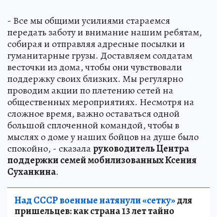
- Все мы общими усилиями стараемся
передать заботу и внимание нашим ребятам,
собирая и отправляя адресные посылки и
гуманитарные грузы. Доставляем солдатам
весточки из дома, чтобы они чувствовали
поддержку своих близких. Мы регулярно
проводим акции по плетению сетей на
общественных мероприятиях. Несмотря на
сложное время, важно оставаться одной
большой сплоченной командой, чтобы в
мыслях о доме у наших бойцов на душе было
спокойно, - сказала
руководитель Центра
поддержки семей мобилизованных Ксения
Суханкина
.
Над СССР военные натянули «сетку»
для
пришельцев: как страна 13 лет тайно