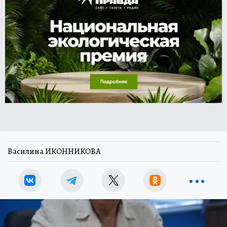
Василина ИКОННИКОВА