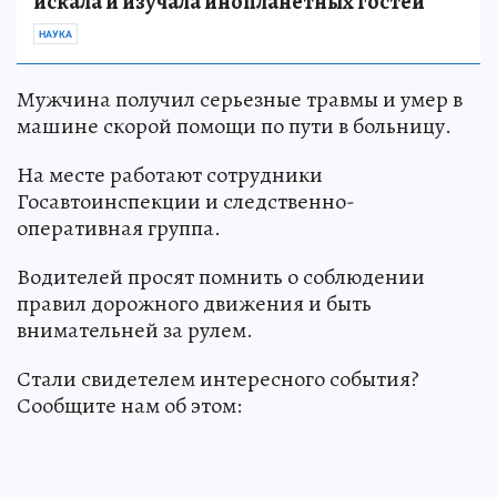
искала и изучала инопланетных гостей
НАУКА
Мужчина получил серьезные травмы и умер в
машине скорой помощи по пути в больницу.
На месте работают сотрудники
Госавтоинспекции и следственно-
оперативная группа.
Водителей просят помнить о соблюдении
правил дорожного движения и быть
внимательней за рулем.
Стали свидетелем интересного события?
Сообщите нам об этом: