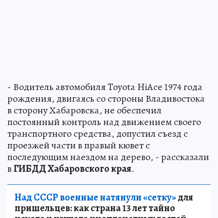
- Водитель автомобиля Toyota HiAce 1974 года
рождения, двигаясь со стороны Владивостока
в сторону Хабаровска, не обеспечил
постоянный контроль над движением своего
транспортного средства, допустил съезд с
проезжей части в правый кювет с
последующим наездом на дерево, - рассказали
в
ГИБДД Хабаровского края
.
Над СССР военные натянули «сетку»
для
пришельцев: как страна 13 лет тайно