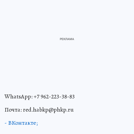
WhatsApp: +7 962-223-38-83
Почта: red.habkp@phkp.ru
- ВКонтакте;