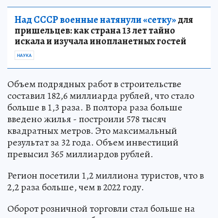
Над СССР военные натянули «сетку»
для
пришельцев: как страна 13 лет тайно
искала и изучала инопланетных гостей
НАУКА
Объем подрядных работ в строительстве
составил 182,6 миллиарда рублей, что стало
больше в 1,3 раза. В полтора раза больше
введено жилья - построили 578 тысяч
квадратных метров. Это максимальный
результат за 32 года. Объем инвестиций
превысил 365 миллиардов рублей.
Регион посетили 1,2 миллиона туристов, что в
2,2 раза больше, чем в 2022 году.
Оборот розничной торговли стал больше на