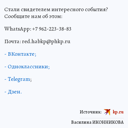
Стали свидетелем интересного события?
Сообщите нам об этом:
WhatsApp: +7 962-223-38-83
Почта: red.habkp@phkp.ru
- ВКонтакте;
- Одноклассники;
- Telegram
;
- Дзен.
Источник:
kp.ru
Василина ИКОННИКОВА