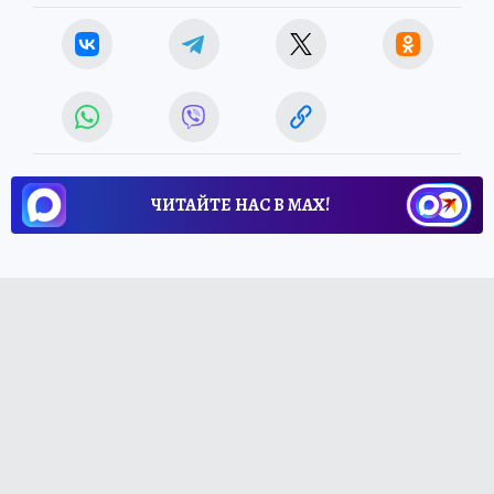
ЧИТАЙТЕ НАС В МАХ!