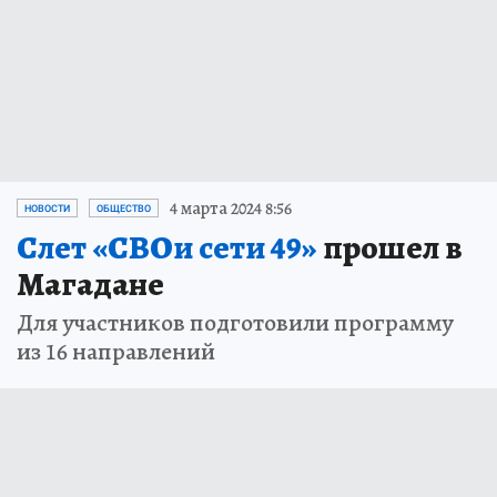
4 марта 2024 8:56
НОВОСТИ
ОБЩЕСТВО
Слет «СВОи сети 49»
прошел в
Магадане
Для участников подготовили программу
из 16 направлений