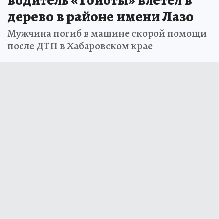
водитель «Тойоты» влетел в
дерево в районе имени Лазо
Мужчина погиб в машине скорой помощи
после ДТП в Хабаровском крае