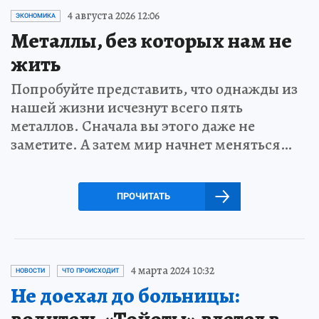
4 августа 2026 12:06
ЭКОНОМИКА
Металлы, без которых нам не
жить
Попробуйте представить, что однажды из
нашей жизни исчезнут всего пять
металлов. Сначала вы этого даже не
заметите. А затем мир начнет меняться…
ПРОЧИТАТЬ
4 марта 2024 10:32
НОВОСТИ
ЧТО ПРОИСХОДИТ
Не доехал до больницы: