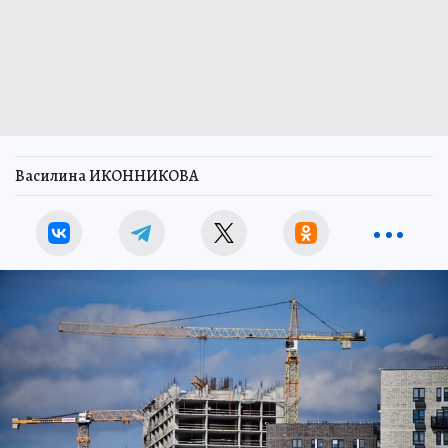
Василина ИКОННИКОВА