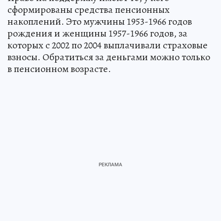
сформированы средства пенсионных
накоплений. Это мужчины 1953-1966 годов
рождения и женщины 1957-1966 годов, за
которых с 2002 по 2004 выплачивали страховые
взносы. Обратиться за деньгами можно только
в пенсионном возрасте.