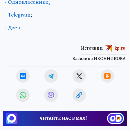
- Одноклассники;
- Telegram
;
- Дзен.
Источник:
kp.ru
Василина ИКОННИКОВА
ЧИТАЙТЕ НАС В МАХ!