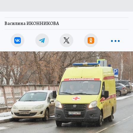
Василина ИКОННИКОВА