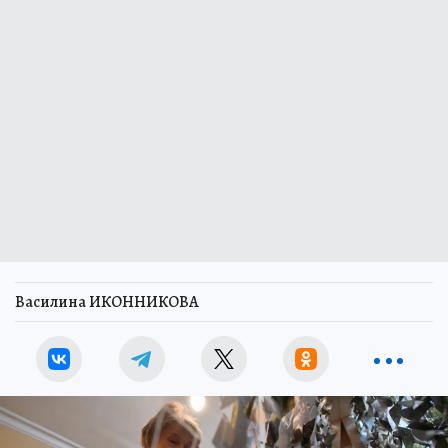
Василина ИКОННИКОВА