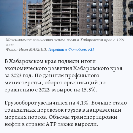
Максимальное количество жилья ввели в Хабаровском крае с 1991
года
Фото:
Иван МАКЕЕВ.
Перейти в Фотобанк КП
В Хабаровском крае подвели итоги
экономического развития Хабаровского края
за 2023 год. По данным профильного
министерства, оборот организаций по
сравнению с 2022-м вырос на 15,5%.
Грузооборот увеличился на 4,1%. Больше стало
транзитных перевозок грузов в направлении
морских портов. Объемы транспортировки
нефти в страны АТР также выросли.