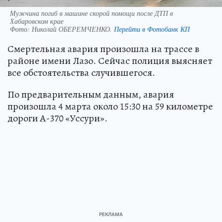
Мужчина погиб в машине скорой помощи после ДТП в
Хабаровском крае
Фото:
Николай ОБЕРЕМЧЕНКО.
Перейти в Фотобанк КП
Смертельная авария произошла на трассе в
районе имени Лазо. Сейчас полиция выясняет
все обстоятельства случившегося.
По предварительным данным, авария
произошла 4 марта около 15:30 на 59 километре
дороги А-370 «Уссури».