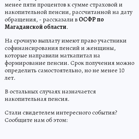
менее пяти процентов к сумме страховой и
накопительной пенсии, рассчитанной на дату
обращения, - рассказали в
ОСФР по
Магаданской области
.
На срочную выплату имеют право участники
софинансирования пенсий и женщины,
которые направили маткапитал на
формирование пенсии. Срок получения можно
определить самостоятельно, но не менее 10
лет.
В остальных случаях назначается
накопительная пенсия.
Стали свидетелем интересного события?
Сообщите нам об этом: