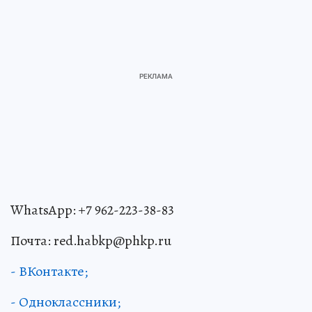
WhatsApp: +7 962-223-38-83
Почта: red.habkp@phkp.ru
- ВКонтакте;
- Одноклассники;