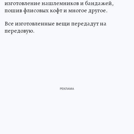
изготовление нашлемников и бандажей,
пошив флисовых кофт и многое другое.
Все изготовленные вещи передадут на
передовую.