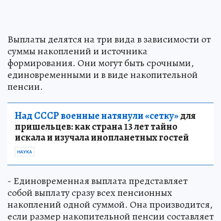
Выплаты делятся на три вида в зависимости от
суммы накоплений и источника
формирования. Они могут быть срочными,
единовременными и в виде накопительной
пенсии.
Над СССР военные натянули «сетку»
для
пришельцев: как страна 13 лет тайно
искала и изучала инопланетных гостей
НАУКА
- Единовременная выплата представляет
собой выплату сразу всех пенсионных
накоплений одной суммой. Она производится,
если размер накопительной пенсии составляет