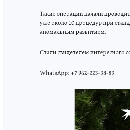
Такие операции начали проводит
уже около 10 процедур при станд
аномальным развитием.
Стали свидетелем интересного с
WhatsApp: +7 962-223-38-83