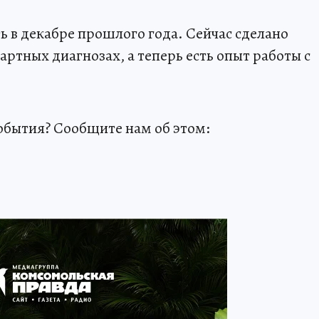
ь в декабре прошлого года. Сейчас сделано
артных диагнозах, а теперь есть опыт работы с
обытия? Сообщите нам об этом: