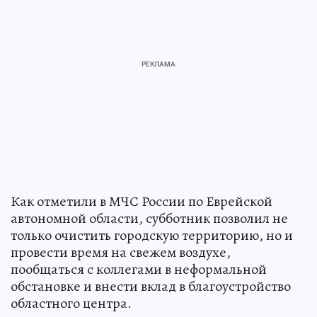
Как отметили в МЧС России по Еврейской
автономной области, субботник позволил не
только очистить городскую территорию, но и
провести время на свежем воздухе,
пообщаться с коллегами в неформальной
обстановке и внести вклад в благоустройство
областного центра.