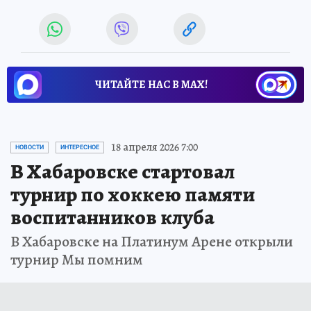
ЧИТАЙТЕ НАС В МАХ!
18 апреля 2026 7:00
НОВОСТИ
ИНТЕРЕСНОЕ
В Хабаровске стартовал
турнир по хоккею памяти
воспитанников клуба
В Хабаровске на Платинум Арене открыли
турнир Мы помним