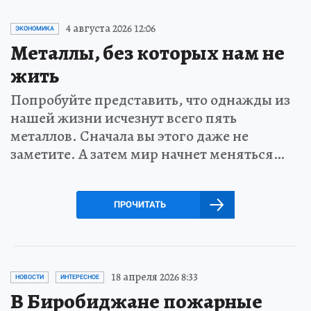
4 августа 2026 12:06
ЭКОНОМИКА
Металлы, без которых нам не
жить
Попробуйте представить, что однажды из
нашей жизни исчезнут всего пять
металлов. Сначала вы этого даже не
заметите. А затем мир начнет меняться…
ПРОЧИТАТЬ
18 апреля 2026 8:33
НОВОСТИ
ИНТЕРЕСНОЕ
В Биробиджане пожарные