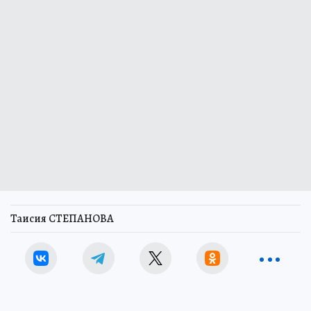
Таисия СТЕПАНОВА