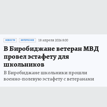
18 апреля 2026 8:00
НОВОСТИ
ИНТЕРЕСНОЕ
В Биробиджане ветеран МВД
провел эстафету для
школьников
В Биробиджане школьники прошли
военно-полевую эстафету с ветеранами