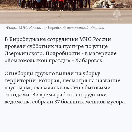
Фото: МЧС России по Еврейской автономной области
В Биробиджане сотрудники МЧС России
провели субботник на пустыре по улице
Дзержинского. Подробности - в материале
«Комсомольской правды» - Хабаровск.
Огнеборцы дружно вышли на уборку
территории, которая, несмотря на название
«пустырь», оказалась завалена бытовыми
отходами. За время работы сотрудники
ведомства собрали 37 больших мешков мусора.