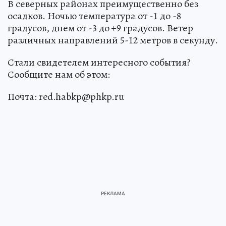
В северных районах преимущественно без
осадков. Ночью температура от -1 до -8
градусов, днем от -3 до +9 градусов. Ветер
различных направлений 5-12 метров в секунду.
Стали свидетелем интересного события?
Сообщите нам об этом:
Почта: red.habkp@phkp.ru