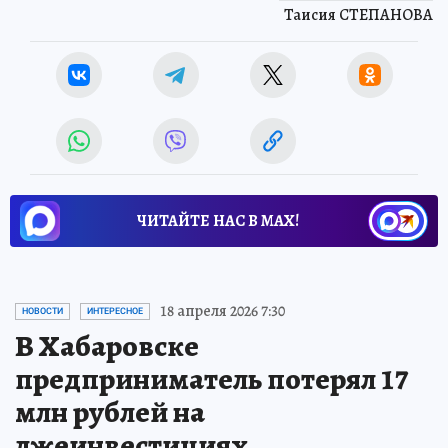
Таисия СТЕПАНОВА
ЧИТАЙТЕ НАС В МАХ!
18 апреля 2026 7:30
НОВОСТИ
ИНТЕРЕСНОЕ
В Хабаровске
предприниматель потерял 17
млн рублей на
лжеинвестициях