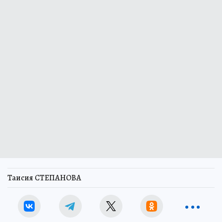
Таисия СТЕПАНОВА