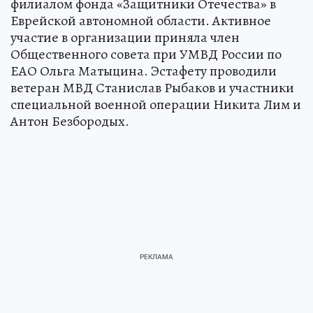
филиалом фонда «Защитники Отечества» в
Еврейской автономной области. Активное
участие в организации приняла член
Общественного совета при УМВД России по
ЕАО Ольга Матыцина. Эстафету проводили
ветеран МВД Станислав Рыбаков и участники
специальной военной операции Никита Лим и
Антон Безбородых.