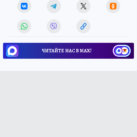
ЧИТАЙТЕ НАС В МАХ!