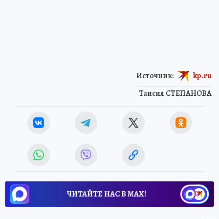
Источник:
kp.ru
Таисия СТЕПАНОВА
ЧИТАЙТЕ НАС В МАХ!