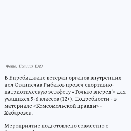
Фото: Полиция ЕАО
В Биробиджане ветеран органов внутренних
дел Станислав Рыбаков провел спортивно-
патриотическую эстафету «Только вперед!» для
учащихся 5-6 классов (12+). Подробности - в
материале «Комсомольской правды» -
Хабаровск.
Мероприятие подготовлено совместно с