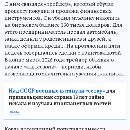
С ним связался «трейдер», который обучал
процессу покупки и продажи финансовых
инструментов. Он убедил мужчину накопить
на биржевом балансе 130 тысяч долларов. Для
этого предприниматель продал автомобиль,
занял деньги у родственников и друзей, а
также оформил кредит. На протяжении пяти
недель совершались сделки с криптовалютой.
В конце марта 2026 года трейдер объявил о
начале «альтсезона» - периода, якобы
позволяющего значительно увеличить капитал.
Над СССР военные натянули «сетку»
для
пришельцев: как страна 13 лет тайно
искала и изучала инопланетных гостей
НАУКА
Когда потерпевший попытался вывести