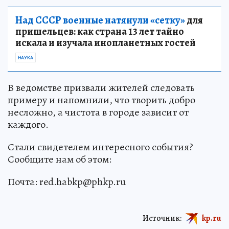
Над СССР военные натянули «сетку»
для
пришельцев: как страна 13 лет тайно
искала и изучала инопланетных гостей
НАУКА
В ведомстве призвали жителей следовать
примеру и напомнили, что творить добро
несложно, а чистота в городе зависит от
каждого.
Стали свидетелем интересного события?
Сообщите нам об этом:
Почта: red.habkp@phkp.ru
Источник:
kp.ru