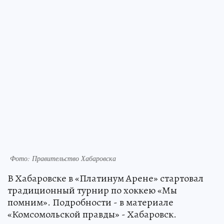
Фото: Правительство Хабаровска
В Хабаровске в «Платинум Арене» стартовал
традиционный турнир по хоккею «Мы
помним». Подробности - в материале
«Комсомольской правды» - Хабаровск.