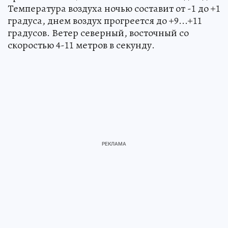
Температура воздуха ночью составит от -1 до +1
градуса, днем воздух прогреется до +9...+11
градусов. Ветер северный, восточный со
скоростью 4-11 метров в секунду.