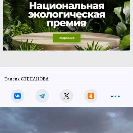
Таисия СТЕПАНОВА