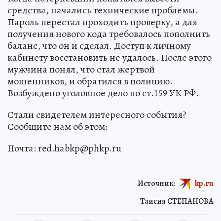
средства, начались технические проблемы.
Пароль перестал проходить проверку, а для
получения нового кода требовалось пополнить
баланс, что он и сделал. Доступ к личному
кабинету восстановить не удалось. После этого
мужчина понял, что стал жертвой
мошенников, и обратился в полицию.
Возбуждено уголовное дело по ст.159 УК РФ.
Стали свидетелем интересного события?
Сообщите нам об этом:
Почта: red.habkp@phkp.ru
Источник:
kp.ru
Таисия СТЕПАНОВА