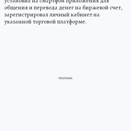
установил на смартфон приложения для
общения и перевода денег на биржевой счет,
зарегистрировал личный кабинет на
указанной торговой платформе.