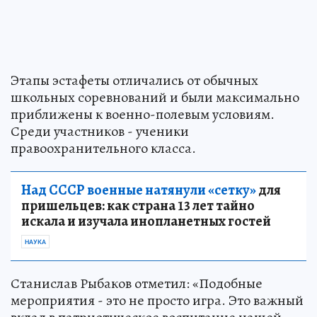
Этапы эстафеты отличались от обычных
школьных соревнований и были максимально
приближены к военно-полевым условиям.
Среди участников - ученики
правоохранительного класса.
Над СССР военные натянули «сетку»
для
пришельцев: как страна 13 лет тайно
искала и изучала инопланетных гостей
НАУКА
Станислав Рыбаков отметил: «Подобные
мероприятия - это не просто игра. Это важный