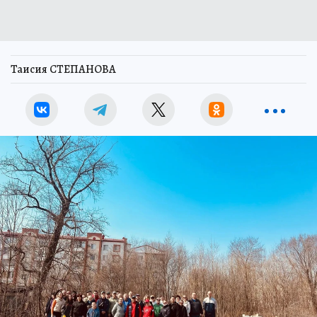
Таисия СТЕПАНОВА