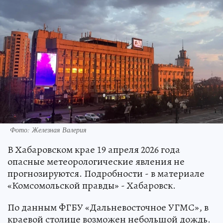
Фото: Железная Валерия
В Хабаровском крае 19 апреля 2026 года
опасные метеорологические явления не
прогнозируются. Подробности - в материале
«Комсомольской правды» - Хабаровск.
По данным ФГБУ «Дальневосточное УГМС», в
краевой столице возможен небольшой дождь.