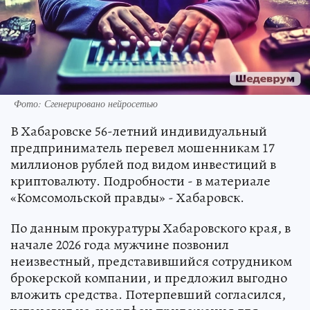
Фото: Сгенерировано нейросетью
В Хабаровске 56-летний индивидуальный
предприниматель перевел мошенникам 17
миллионов рублей под видом инвестиций в
криптовалюту. Подробности - в материале
«Комсомольской правды» - Хабаровск.
По данным прокуратуры Хабаровского края, в
начале 2026 года мужчине позвонил
неизвестный, представившийся сотрудником
брокерской компании, и предложил выгодно
вложить средства. Потерпевший согласился,