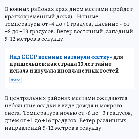
В южных районах края днем местами пройдет
кратковременный дождь. Ночные
температуры от -4 до +1 градуса, дневные - от
+8 до +13 градусов. Ветер восточный, западный
5-12 метров в секунду.
Над СССР военные натянули «сетку»
для
пришельцев: как страна 13 лет тайно
искала и изучала инопланетных гостей
НАУКА
В центральных районах местами ожидаются
небольшие осадки в виде дождя и мокрого
снега. Температура ночью от -6 до +3 градусов,
днем от +1 до +16 градусов. Ветер различных
направлений 5-12 метров в секунду.