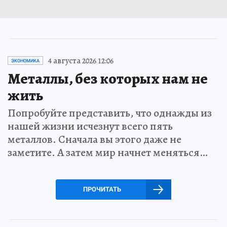
4 августа 2026 12:06
ЭКОНОМИКА
Металлы, без которых нам не
жить
Попробуйте представить, что однажды из
нашей жизни исчезнут всего пять
металлов. Сначала вы этого даже не
заметите. А затем мир начнет меняться…
ПРОЧИТАТЬ