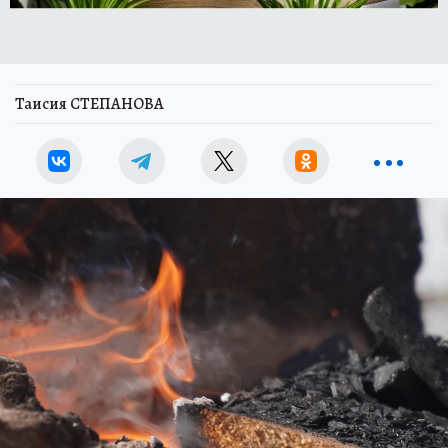
Таисия СТЕПАНОВА