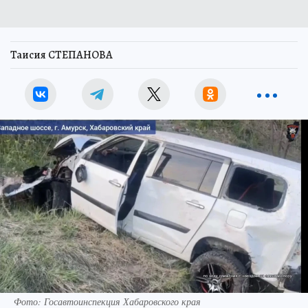
Таисия СТЕПАНОВА
Фото: Госавтоинспекция Хабаровского края