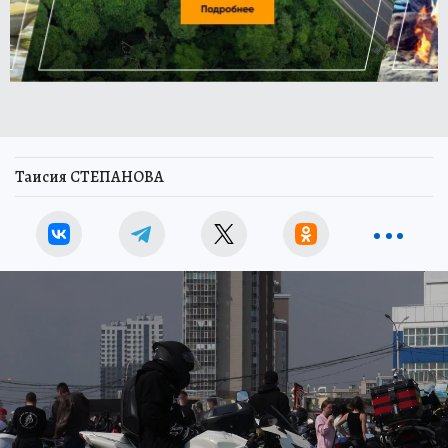
Таисия СТЕПАНОВА