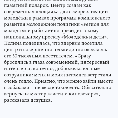
памятный подарок. Центр создан как
современная площадка для самореализации
молодёжи в рамках программы комплексного
развития молодёжной политики «Регион для
молодых» и работает по президентскому
национальному проекту «Молодёжь и дети».
Полина поделилась, что впервые посетила
центр и совершенно неожиданно оказалась
его 30 тысячным посетителем. «Сразу
бросились в глаза современный, интересный
интерьер и, конечно, доброжелательные
сотрудники: меня и моих питомцев встретили
очень тепло. Приятно, что можно зайти вместе
с собаками – не везде такое есть. Обязательно
вернусь на мастер классы и киновечера», –
рассказала девушка.