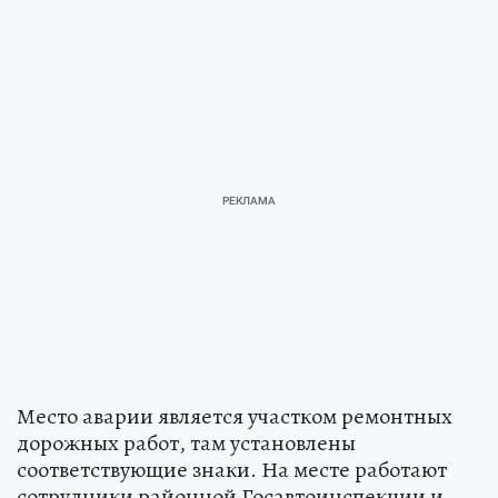
Место аварии является участком ремонтных
дорожных работ, там установлены
соответствующие знаки. На месте работают
сотрудники районной Госавтоинспекции и