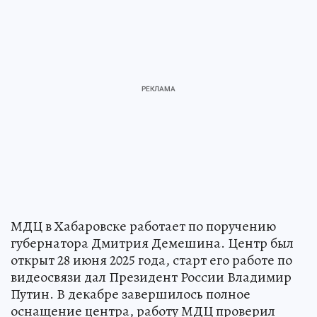
МДЦ в Хабаровске работает по поручению
губернатора Дмитрия Демешина. Центр был
открыт 28 июня 2025 года, старт его работе по
видеосвязи дал Президент России Владимир
Путин. В декабре завершилось полное
оснащение центра, работу МДЦ проверил