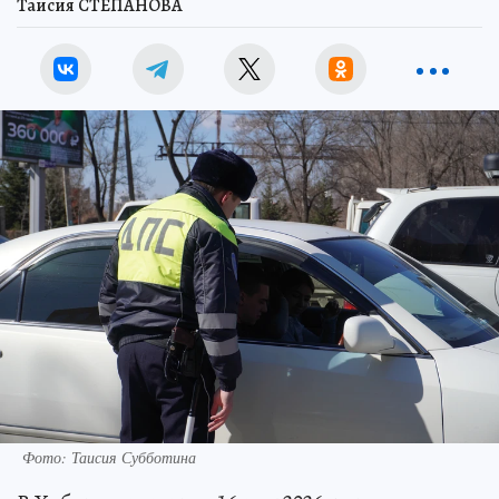
Таисия СТЕПАНОВА
Фото: Таисия Субботина