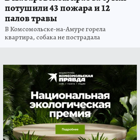
потушили 43 пожара и 12
палов травы
В Комсомольске-на-Амуре горела
квартира, собака не пострадала