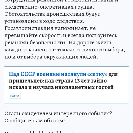
следственно-оперативная группа.
Обстоятельства происшествия будут
установлены в ходе следствия.
Госавтоинспекция напоминает: не
превышайте скорость и всегда пользуйтесь
ремнями безопасности. На дороге жизнь
каждого зависит не только от личного выбора,
но и от выбора окружающих людей.
Над СССР военные натянули «сетку»
для
пришельцев: как страна 13 лет тайно
искала и изучала инопланетных гостей
НАУКА
Стали свидетелем интересного события?
Сообщите нам об этом: