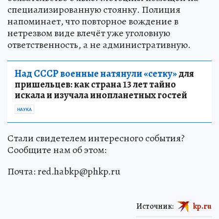
специализированную стоянку. Полиция
напоминает, что повторное вождение в
нетрезвом виде влечёт уже уголовную
ответственность, а не административную.
Над СССР военные натянули «сетку»
для
пришельцев: как страна 13 лет тайно
искала и изучала инопланетных гостей
НАУКА
Стали свидетелем интересного события?
Сообщите нам об этом:
Почта: red.habkp@phkp.ru
Источник:
kp.ru