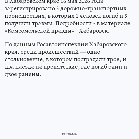
В Хабаровском крае 16 мая 2026 года
зарегистрировано 3 дорожно-транспортных
происшествия, в которых 1 человек погиб и 5
получили травмы. Подробности - в материале
«Комсомольской правды» - Хабаровск.
По данным Госавтоинспекции Хабаровского
края, среди происшествий — одно
столкновение, в котором пострадали трое, и
два наезда на препятствие, где погиб один и
двое ранены.