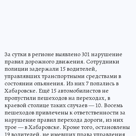
За сутки в регионе выявлено 301 нарушение
правил дорожного движения. Сотрудники
полиции задержали 15 водителей,
управлявших транспортными средствами в
состоянии опьянения. Из них 7 попались в
Хабаровске. Ещё 15 автомобилистов не
пропустили пешеходов на переходах, в
краевой столице таких случаев — 10. Восемь
пешеходов привлечены к ответственности за
нарушение правил перехода дороги, из них
трое — в Хабаровске. Кроме того, остановлены
19 водителей, не имевших права управления