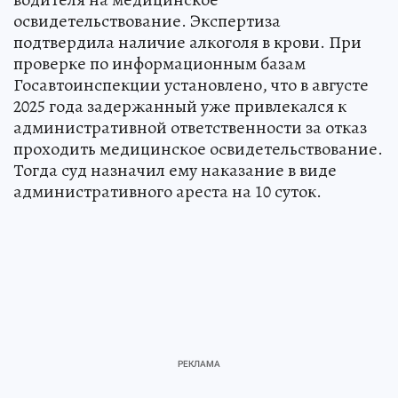
освидетельствование. Экспертиза
подтвердила наличие алкоголя в крови. При
проверке по информационным базам
Госавтоинспекции установлено, что в августе
2025 года задержанный уже привлекался к
административной ответственности за отказ
проходить медицинское освидетельствование.
Тогда суд назначил ему наказание в виде
административного ареста на 10 суток.