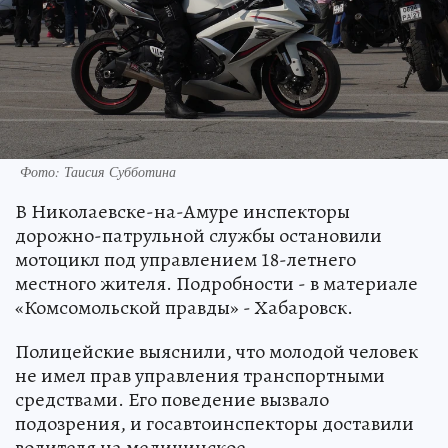
Фото: Таисия Субботина
В Николаевске-на-Амуре инспекторы
дорожно-патрульной службы остановили
мотоцикл под управлением 18-летнего
местного жителя. Подробности - в материале
«Комсомольской правды» - Хабаровск.
Полицейские выяснили, что молодой человек
не имел прав управления транспортными
средствами. Его поведение вызвало
подозрения, и госавтоинспекторы доставили
водителя на медицинское