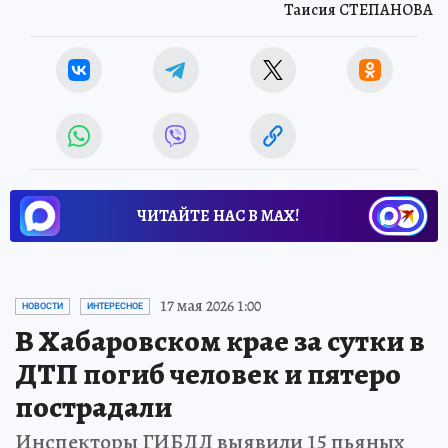
Таисия СТЕПАНОВА
ЧИТАЙТЕ НАС В МАХ!
17 мая 2026 1:00
НОВОСТИ
ИНТЕРЕСНОЕ
В Хабаровском крае за сутки в
ДТП погиб человек и пятеро
пострадали
Инспекторы ГИБДД выявили 15 пьяных