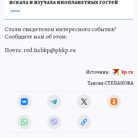
искала и изучала инопланетных гостей
НАУКА
Стали свидетелем интересного события?
Сообщите нам об этом:
Почта: red.habkp@phkp.ru
Источник:
kp.ru
Таисия СТЕПАНОВА