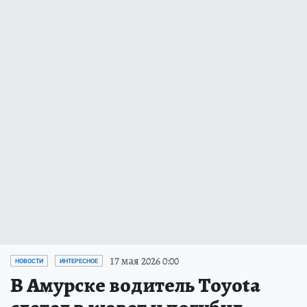
17 мая 2026 0:00
НОВОСТИ
ИНТЕРЕСНОЕ
В Амурске водитель Toyota