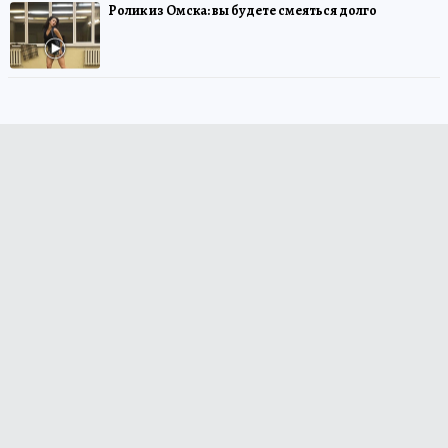
Ролик из Омска: вы будете смеяться долго