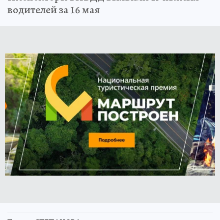
водителей за 16 мая