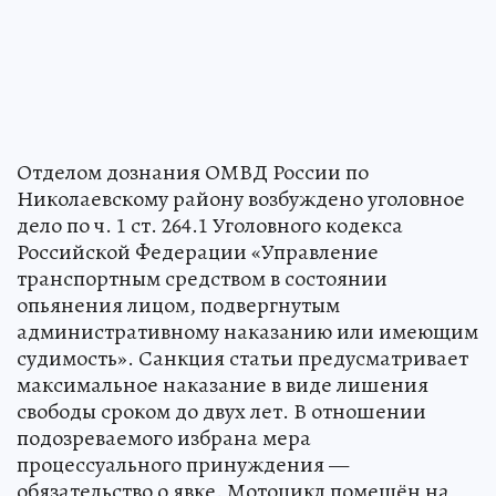
Отделом дознания ОМВД России по
Николаевскому району возбуждено уголовное
дело по ч. 1 ст. 264.1 Уголовного кодекса
Российской Федерации «Управление
транспортным средством в состоянии
опьянения лицом, подвергнутым
административному наказанию или имеющим
судимость». Санкция статьи предусматривает
максимальное наказание в виде лишения
свободы сроком до двух лет. В отношении
подозреваемого избрана мера
процессуального принуждения —
обязательство о явке. Мотоцикл помещён на