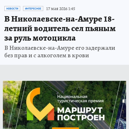
17 мая 2026 1:45
НОВОСТИ
ИНТЕРЕСНОЕ
В Николаевске-на-Амуре 18-
летний водитель сел пьяным
за руль мотоцикла
В Николаевске-на-Амуре его задержали
без прав и с алкоголем в крови