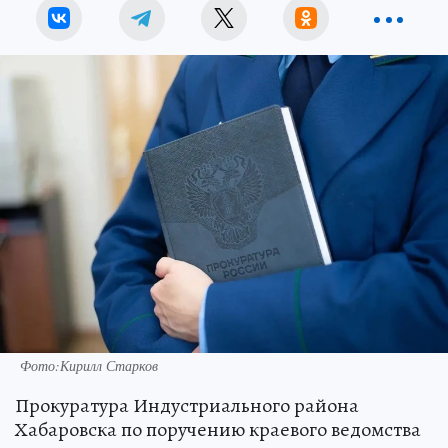
Фото:Кирилл Старков
Прокуратура Индустриального района
Хабаровска по поручению краевого ведомства