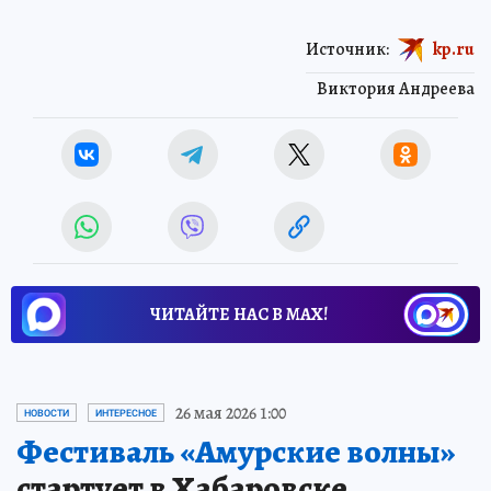
Источник:
kp.ru
Виктория Андреева
ЧИТАЙТЕ НАС В МАХ!
26 мая 2026 1:00
НОВОСТИ
ИНТЕРЕСНОЕ
Фестиваль «Амурские волны»
стартует в Хабаровске