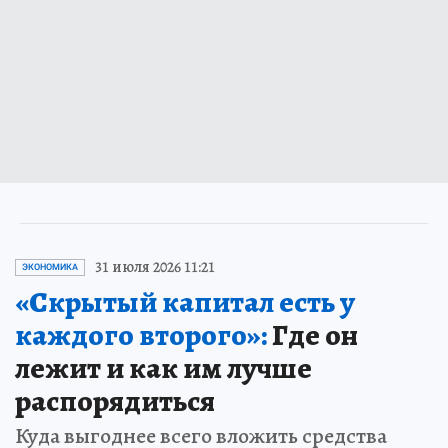
31 июля 2026 11:21
ЭКОНОМИКА
«Скрытый капитал есть у
каждого второго»:
Где он
лежит и как им лучше
распорядиться
Куда выгоднее всего вложить средства