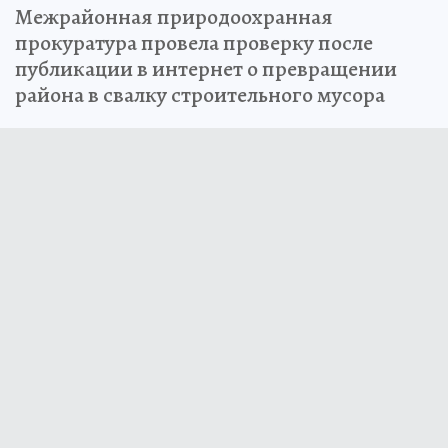
Межрайонная природоохранная
прокуратура провела проверку после
публикации в интернет о превращении
района в свалку строительного мусора