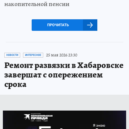
накопительной пенсии
ПРОЧИТАТЬ
25 мая 2026 23:30
НОВОСТИ
ИНТЕРЕСНОЕ
Ремонт развязки в Хабаровске
завершат с опережением
срока