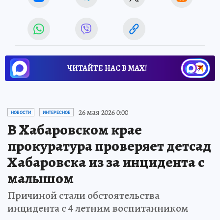
ЧИТАЙТЕ НАС В МАХ!
26 мая 2026 0:00
НОВОСТИ
ИНТЕРЕСНОЕ
В Хабаровском крае
прокуратура проверяет детсад
Хабаровска из за инцидента с
малышом
Причиной стали обстоятельства
инцидента с 4 летним воспитанником