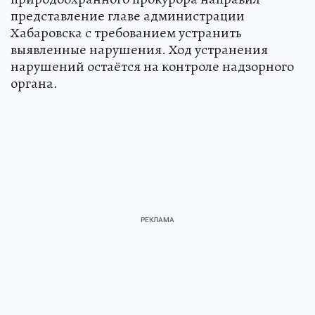
представление главе администрации
Хабаровска с требованием устранить
выявленные нарушения. Ход устранения
нарушений остаётся на контроле надзорного
органа.