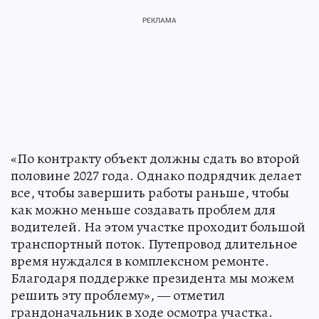
«По контракту объект должны сдать во второй
половине 2027 года. Однако подрядчик делает
все, чтобы завершить работы раньше, чтобы
как можно меньше создавать проблем для
водителей. На этом участке проходит большой
транспортный поток. Путепровод длительное
время нуждался в комплексном ремонте.
Благодаря поддержке президента мы можем
решить эту проблему», — отметил
грандоначальник в ходе осмотра участка.