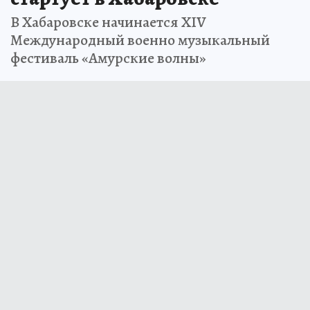
В Хабаровске начинается XIV
Международный военно музыкальный
фестиваль «Амурские волны»