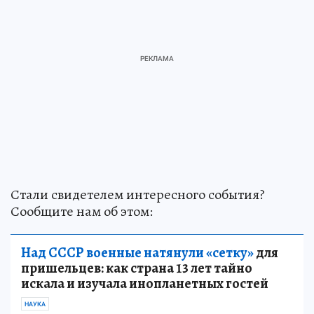
Стали свидетелем интересного события?
Сообщите нам об этом:
Над СССР военные натянули «сетку»
для
пришельцев: как страна 13 лет тайно
искала и изучала инопланетных гостей
НАУКА