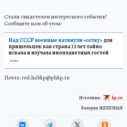
Стали свидетелем интересного события?
Сообщите нам об этом:
Над СССР военные натянули «сетку»
для
пришельцев: как страна 13 лет тайно
искала и изучала инопланетных гостей
НАУКА
Почта: red.habkp@phkp.ru
Источник:
kp.ru
Валерия ЖЕЛЕЗНАЯ