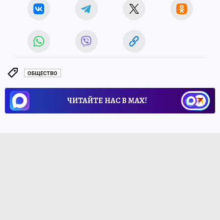
ОБЩЕСТВО
ЧИТАЙТЕ НАС В МАХ!