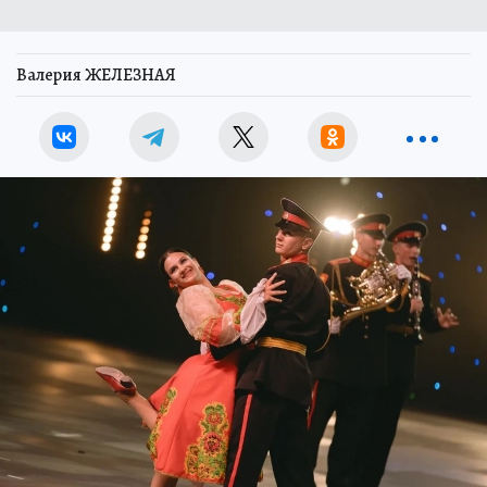
Валерия ЖЕЛЕЗНАЯ