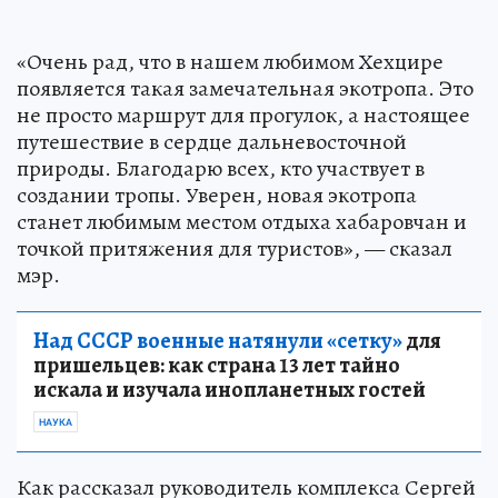
«Очень рад, что в нашем любимом Хехцире
появляется такая замечательная экотропа. Это
не просто маршрут для прогулок, а настоящее
путешествие в сердце дальневосточной
природы. Благодарю всех, кто участвует в
создании тропы. Уверен, новая экотропа
станет любимым местом отдыха хабаровчан и
точкой притяжения для туристов», — сказал
мэр.
Над СССР военные натянули «сетку»
для
пришельцев: как страна 13 лет тайно
искала и изучала инопланетных гостей
НАУКА
Как рассказал руководитель комплекса Сергей