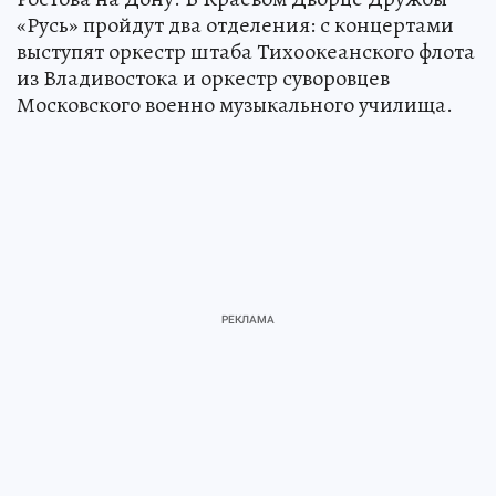
«Русь» пройдут два отделения: с концертами
выступят оркестр штаба Тихоокеанского флота
из Владивостока и оркестр суворовцев
Московского военно музыкального училища.