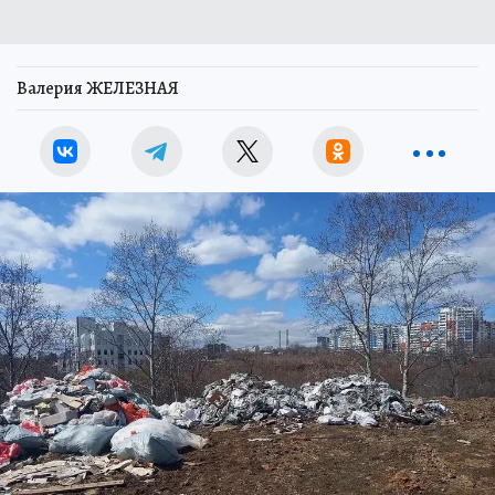
Валерия ЖЕЛЕЗНАЯ