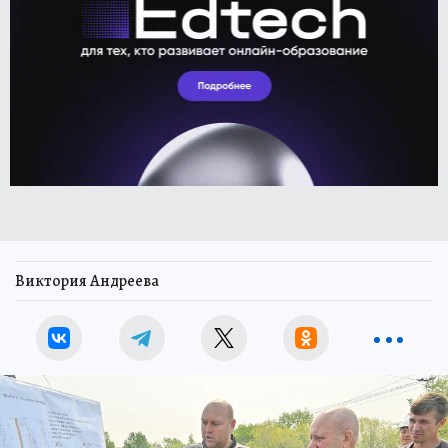
Виктория Андреева