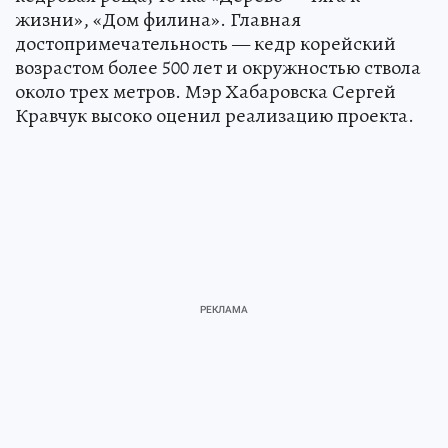
жизни», «Дом филина». Главная
достопримечательность — кедр корейский
возрастом более 500 лет и окружностью ствола
около трех метров. Мэр Хабаровска Сергей
Кравчук высоко оценил реализацию проекта.