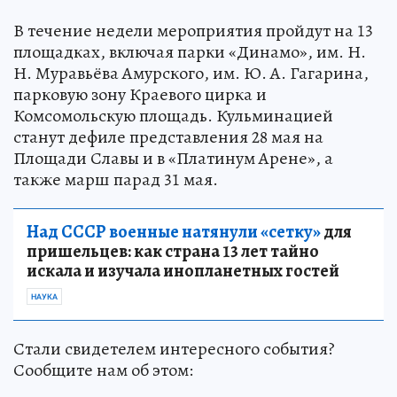
В течение недели мероприятия пройдут на 13
площадках, включая парки «Динамо», им. Н.
Н. Муравьёва Амурского, им. Ю. А. Гагарина,
парковую зону Краевого цирка и
Комсомольскую площадь. Кульминацией
станут дефиле представления 28 мая на
Площади Славы и в «Платинум Арене», а
также марш парад 31 мая.
Над СССР военные натянули «сетку»
для
пришельцев: как страна 13 лет тайно
искала и изучала инопланетных гостей
НАУКА
Стали свидетелем интересного события?
Сообщите нам об этом: