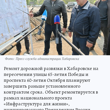
Фото: Пресс-служба администрации Хабаровска
Ремонт дорожной развязки в Хабаровске на
пересечении улицы 65-летия Победы и
проспекта 60-летия Октября планируют
завершить раньше установленного
контрактом срока. Объект ремонтируется в
рамках национального проекта
«Инфраструктура для жизни»,
инициированного Президентом России