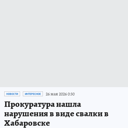
26 мая 2026 0:30
НОВОСТИ
ИНТЕРЕСНОЕ
Прокуратура нашла
нарушения в виде свалки в
Хабаровске