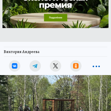
Виктория Андреева