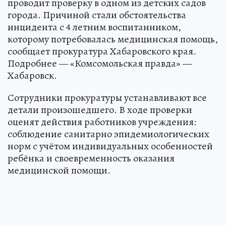
проводит проверку в одном из детских садов
города. Причиной стали обстоятельства
инцидента с 4 летним воспитанником,
которому потребовалась медицинская помощь,
сообщает прокуратура Хабаровского края.
Подробнее — «Комсомольская правда» —
Хабаровск.
Сотрудники прокуратуры устанавливают все
детали произошедшего. В ходе проверки
оценят действия работников учреждения:
соблюдение санитарно эпидемиологических
норм с учётом индивидуальных особенностей
ребёнка и своевременность оказания
медицинской помощи.