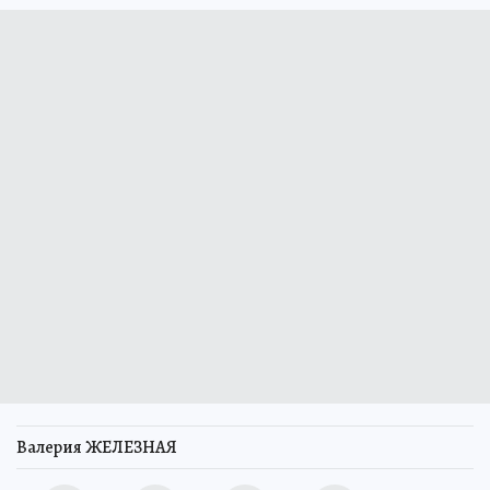
Валерия ЖЕЛЕЗНАЯ