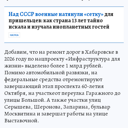
Над СССР военные натянули «сетку»
для
пришельцев: как страна 13 лет тайно
искала и изучала инопланетных гостей
НАУКА
Добавим, что на ремонт дорог в Хабаровске в
2026 году по нацпроекту «Инфраструктура для
жизни» выделено более 1 млрд рублей.
Помимо автомобильной развязки, на
федеральные средства отремонтируют
завершающий этап проспекта 60-летия
Октября, на участкеот переулка Гаражного до
улицы Большой. А также участки улиц
Серышева, Шеронова, Запарина, бульвар
Москвитина и завершат работы на улице
Выставочной.