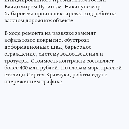
Владимиром Путиным. Накануне мэр
Хабаровска проинспектировал ход работ на
важном дорожном объекте.
В ходе ремонта на развязке заменят
асфальтовое покрытие, обустроят
деформационные швы, барьерное
ограждение, систему водоотведения и
тротуары. Стоимость контракта составляет
более 400 млн рублей. По словам мэра краевой
столицы Сергея Кравчука, работы идут с
опережением графика.