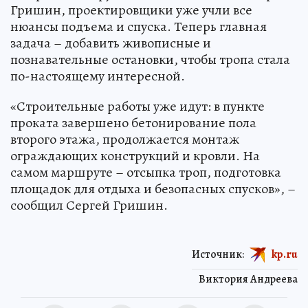
Гришин, проектировщики уже учли все
нюансы подъема и спуска. Теперь главная
задача – добавить живописные и
познавательные остановки, чтобы тропа стала
по-настоящему интересной.
«Строительные работы уже идут: в пункте
проката завершено бетонирование пола
второго этажа, продолжается монтаж
ограждающих конструкций и кровли. На
самом маршруте – отсыпка троп, подготовка
площадок для отдыха и безопасных спусков», –
сообщил Сергей Гришин.
Источник:
kp.ru
Виктория Андреева