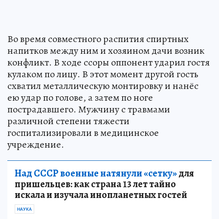
Во время совместного распития спиртных
напитков между ним и хозяином дачи возник
конфликт. В ходе ссоры оппонент ударил гостя
кулаком по лицу. В этот момент другой гость
схватил металлическую монтировку и нанёс
ею удар по голове, а затем по ноге
пострадавшего. Мужчину с травмами
различной степени тяжести
госпитализировали в медицинское
учреждение.
Над СССР военные натянули «сетку»
для
пришельцев: как страна 13 лет тайно
искала и изучала инопланетных гостей
НАУКА