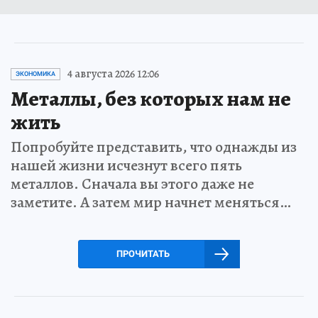
4 августа 2026 12:06
ЭКОНОМИКА
Металлы, без которых нам не
жить
Попробуйте представить, что однажды из
нашей жизни исчезнут всего пять
металлов. Сначала вы этого даже не
заметите. А затем мир начнет меняться…
ПРОЧИТАТЬ