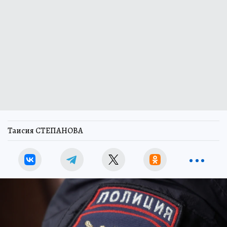
Таисия СТЕПАНОВА