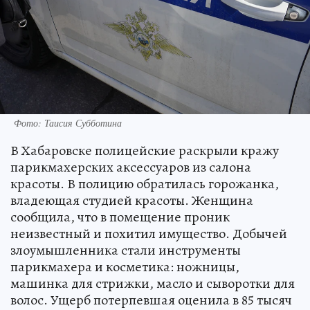
Фото: Таисия Субботина
В Хабаровске полицейские раскрыли кражу
парикмахерских аксессуаров из салона
красоты. В полицию обратилась горожанка,
владеющая студией красоты. Женщина
сообщила, что в помещение проник
неизвестный и похитил имущество. Добычей
злоумышленника стали инструменты
парикмахера и косметика: ножницы,
машинка для стрижки, масло и сыворотки для
волос. Ущерб потерпевшая оценила в 85 тысяч