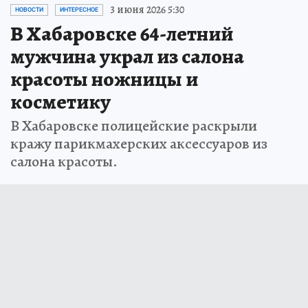
3 июня 2026 5:30
НОВОСТИ
ИНТЕРЕСНОЕ
В Хабаровске 64-летний
мужчина украл из салона
красоты ножницы и
косметику
В Хабаровске полицейские раскрыли
кражу парикмахерских аксессуаров из
салона красоты.