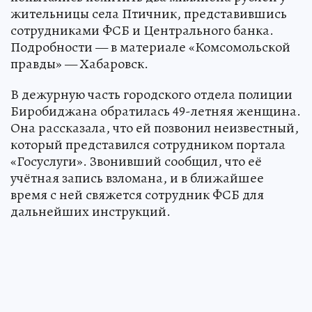
жительницы села Птичник, представившись
сотрудниками ФСБ и Центрального банка.
Подробности — в материале «Комсомольской
правды» — Хабаровск.
В дежурную часть городского отдела полиции
Биробиджана обратилась 49-летняя женщина.
Она рассказала, что ей позвонил неизвестный,
который представился сотрудником портала
«Госуслуги». Звонивший сообщил, что её
учётная запись взломана, и в ближайшее
время с ней свяжется сотрудник ФСБ для
дальнейших инструкций.