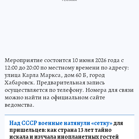
Мероприятие состоится 10 июня 2026 года с
12:00 до 20:00 по местному времени по адресу:
улица Карла Маркса, дом 60 Б, город
Хабаровск. Предварительная запись
осуществляется по телефону. Номера для связи
можно найти на официальном сайте
ведомства.
Над СССР военные натянули «сетку»
для
пришельцев: как страна 13 лет тайно
искала и изучала инопланетных гостей