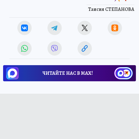
Таисия СТЕПАНОВА
ЧИТАЙТЕ НАС В МАХ!