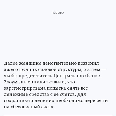
Далее женщине действительно позвонил
лжесотрудник силовой структуры, а затем —
якобы представитель Центрального банка.
Злоумышленники заявили, что
зарегистрирована попытка снять все
денежные средства с её счетов. Для
сохранности денег их необходимо перевести
на «безопасный счёт».