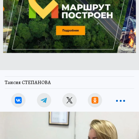
Таисия СТЕПАНОВА