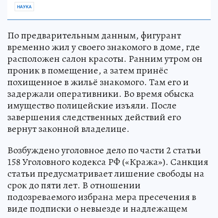
НАУКА
По предварительным данным, фигурант
временно жил у своего знакомого в доме, где
расположен салон красоты. Ранним утром он
проник в помещение, а затем принёс
похищенное в жильё знакомого. Там его и
задержали оперативники. Во время обыска
имущество полицейские изъяли. После
завершения следственных действий его
вернут законной владелице.
Возбуждено уголовное дело по части 2 статьи
158 Уголовного кодекса РФ («Кража»). Санкция
статьи предусматривает лишение свободы на
срок до пяти лет. В отношении
подозреваемого избрана мера пресечения в
виде подписки о невыезде и надлежащем