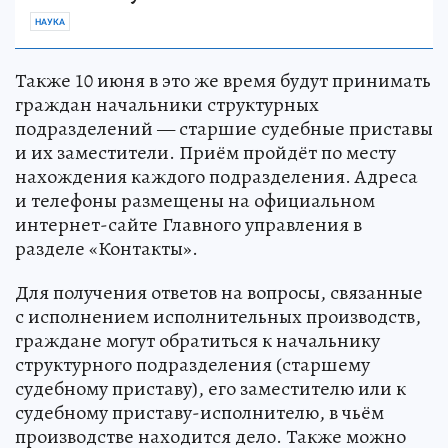
НАУКА
Также 10 июня в это же время будут принимать
граждан начальники структурных
подразделений — старшие судебные приставы
и их заместители. Приём пройдёт по месту
нахождения каждого подразделения. Адреса
и телефоны размещены на официальном
интернет-сайте Главного управления в
разделе «Контакты».
Для получения ответов на вопросы, связанные
с исполнением исполнительных производств,
граждане могут обратиться к начальнику
структурного подразделения (старшему
судебному приставу), его заместителю или к
судебному приставу-исполнителю, в чьём
производстве находится дело. Также можно