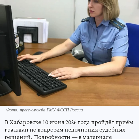
Фото: пресс-служба ГМУ ФССП России
В Хабаровске 10 июня 2026 года пройдёт приём
граждан по вопросам исполнения судебных
решений. Подробности — в материале