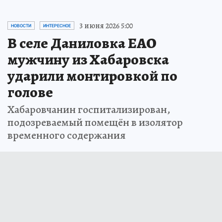
3 июня 2026 5:00
НОВОСТИ
ИНТЕРЕСНОЕ
В селе Даниловка ЕАО
мужчину из Хабаровска
ударили монтировкой по
голове
Хабаровчанин госпитализирован,
подозреваемый помещён в изолятор
временного содержания