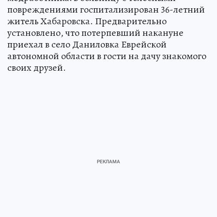
повреждениями госпитализирован 36-летний
житель Хабаровска. Предварительно
установлено, что потерпевший накануне
приехал в село Даниловка Еврейской
автономной области в гости на дачу знакомого
своих друзей.