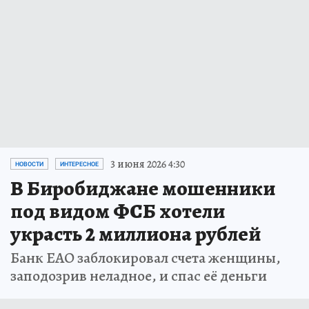
3 июня 2026 4:30
НОВОСТИ
ИНТЕРЕСНОЕ
В Биробиджане мошенники
под видом ФСБ хотели
украсть 2 миллиона рублей
Банк ЕАО заблокировал счета женщины,
заподозрив неладное, и спас её деньги