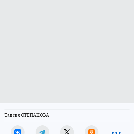
Таисия СТЕПАНОВА