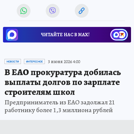
ЧИТАЙТЕ НАС В МАХ!
3 июня 2026 4:00
НОВОСТИ
ИНТЕРЕСНОЕ
В ЕАО прокуратура добилась
выплаты долгов по зарплате
строителям школ
Предприниматель из ЕАО задолжал 21
работнику более 1,3 миллиона рублей