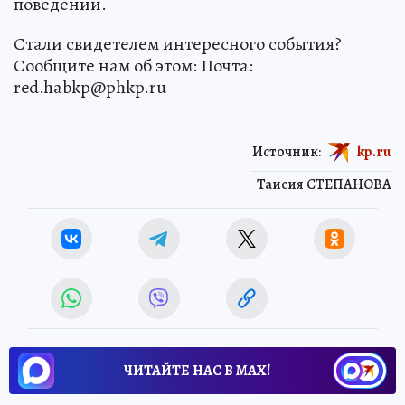
поведении.
Стали свидетелем интересного события?
Сообщите нам об этом: Почта:
red.habkp@phkp.ru
Источник:
kp.ru
Таисия СТЕПАНОВА
ЧИТАЙТЕ НАС В МАХ!