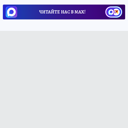
ЧИТАЙТЕ НАС В МАХ!