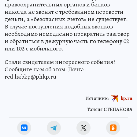
правоохранительных органов и банков
никогда не звонят с требованием перевести
деньги, а «безопасных счетов» не существует.
В случае поступления подобных звонков
необходимо немедленно прекратить разговор
и обратиться в дежурную часть по телефону 02
или 102 с мобильного.
Стали свидетелем интересного события?
Сообщите нам об этом: Почта:
red.habkp@phkp.ru
Источник:
kp.ru
Таисия СТЕПАНОВА