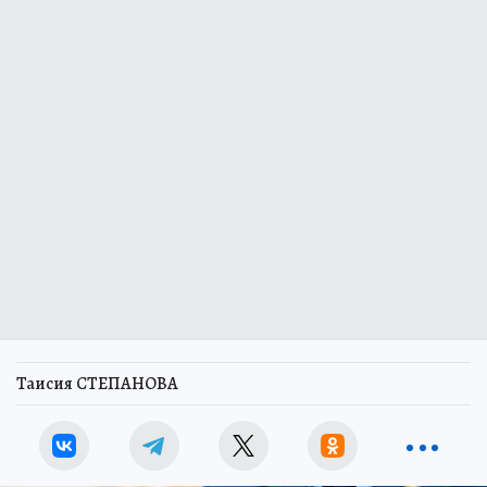
Таисия СТЕПАНОВА