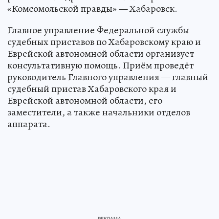
«Комсомольской правды» — Хабаровск.
Главное управление Федеральной службы
судебных приставов по Хабаровскому краю и
Еврейской автономной области организует
консультативную помощь. Приём проведёт
руководитель Главного управления — главный
судебный пристав Хабаровского края и
Еврейской автономной области, его
заместители, а также начальники отделов
аппарата.