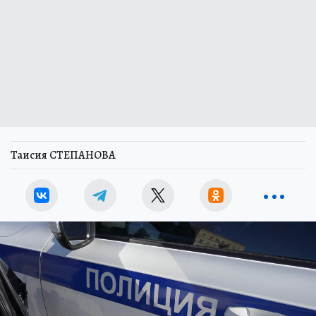
Таисия СТЕПАНОВА