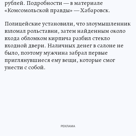
рублей. Подробности — в материале
«Комсомольской правды» — Хабаровск.
Полицейские установили, что злоумышленник
взломал рольставни, затем найденным около
входа обломком кирпича разбил стекло
входной двери. Наличных денег в салоне не
было, поэтому мужчина забрал первые
приглянувшиеся ему вещи, которые смог
унести с собой.