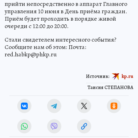
прийти непосредственно в аппарат Главного
управления 10 июня в День приёма граждан.
Приём будет проходить в порядке живой
очереди с 12:00 до 20:00.
Стали свидетелем интересного события?
Сообщите нам об этом: Почта:
red.habkp@phkp.ru
Источник:
kp.ru
Таисия СТЕПАНОВА