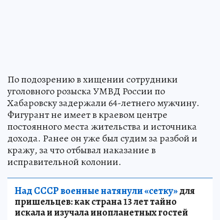
По подозрению в хищении сотрудники
уголовного розыска УМВД России по
Хабаровску задержали 64-летнего мужчину.
Фигурант не имеет в краевом центре
постоянного места жительства и источника
дохода. Ранее он уже был судим за разбой и
кражу, за что отбывал наказание в
исправительной колонии.
Над СССР военные натянули «сетку»
для
пришельцев: как страна 13 лет тайно
искала и изучала инопланетных гостей