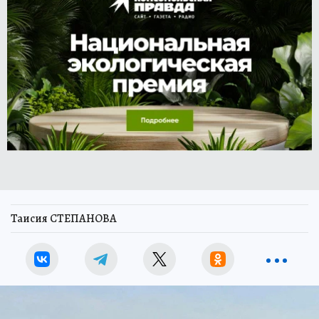
Таисия СТЕПАНОВА