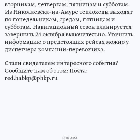
вторникам, четвергам, пятницам и субботам.
Из Николаевска-на-Амуре теплоходы выходят
по понедельникам, средам, пятницам и
субботам. Навигационный сезон планируется
завершить 24 октября включительно. Уточнить
информацию о предстоящих рейсах можно у
диспетчера компании-перевозчика.
Стали свидетелем интересного события?
Сообщите нам об этом: Почта:
red.habkp@phkp.ru