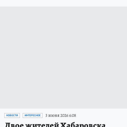
3 июня 2026 6:08
НОВОСТИ
ИНТЕРЕСНОЕ
Двое жителей Хабаровска