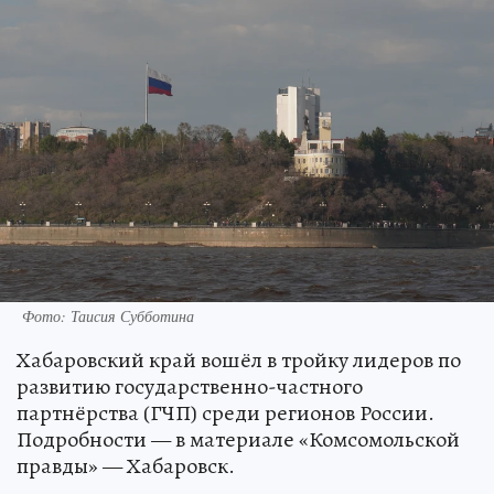
Фото: Таисия Субботина
Хабаровский край вошёл в тройку лидеров по
развитию государственно-частного
партнёрства (ГЧП) среди регионов России.
Подробности — в материале «Комсомольской
правды» — Хабаровск.