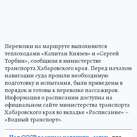
Перевозки на маршруте выполняются
теплоходами «Капитан Князев» и «Сергей
Торбин», сообщили в министерстве
транспорта Хабаровского края. Перед началом
навигации суда прошли необходимую
подготовку и испытания, были приведены в
порядок и готовы к перевозке пассажиров.
Информация о расписании доступна на
официальном сайте министерства транспорта
Хабаровского края во вкладке «Расписание» –
«Водный транспорт».