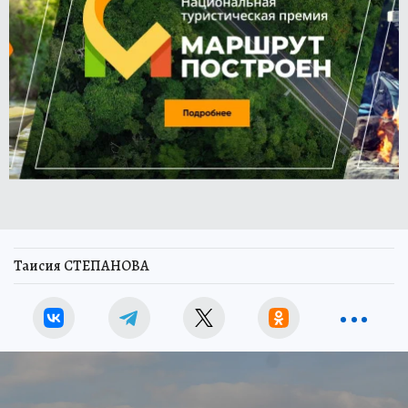
Таисия СТЕПАНОВА