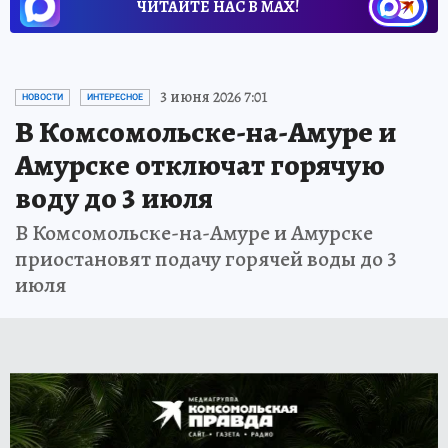
ЧИТАЙТЕ НАС В МАХ!
3 июня 2026 7:01
НОВОСТИ
ИНТЕРЕСНОЕ
В Комсомольске-на-Амуре и
Амурске отключат горячую
воду до 3 июля
В Комсомольске-на-Амуре и Амурске
приостановят подачу горячей воды до 3
июля