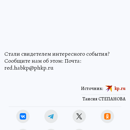
Стали свидетелем интересного события?
Сообщите нам об этом: Почта:
red.habkp@phkp.ru
Источник:
kp.ru
Таисия СТЕПАНОВА