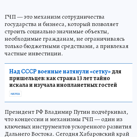
ГЧП — это механизм сотрудничества
государства и бизнеса, который позволяет
строить социально значимые объекты,
необходимые гражданам, не ограничиваясь
только бюджетными средствами, а привлекая
частные инвестиции.
Над СССР военные натянули «сетку»
для
пришельцев: как страна 13 лет тайно
искала и изучала инопланетных гостей
НАУКА
Президент РФ Владимир Путин подчёркивал,
что концессии и механизмы ГЧП — один из
ключевых инструментов ускоренного развития
Дальнего Востока. Сегодня Хабаровский край