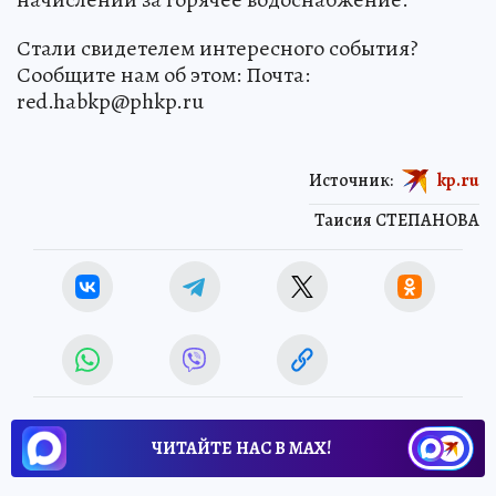
Стали свидетелем интересного события?
Сообщите нам об этом: Почта:
red.habkp@phkp.ru
Источник:
kp.ru
Таисия СТЕПАНОВА
ЧИТАЙТЕ НАС В МАХ!