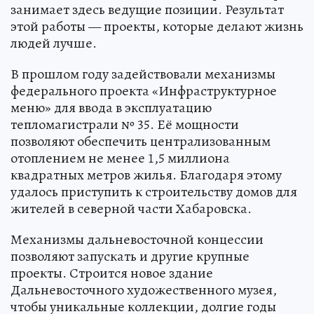
занимает здесь ведущие позиции. Результат
этой работы — проекты, которые делают жизнь
людей лучше.
В прошлом году задействовали механизмы
федерального проекта «Инфраструктурное
меню» для ввода в эксплуатацию
тепломагистрали № 35. Её мощности
позволяют обеспечить централизованным
отоплением не менее 1,5 миллиона
квадратных метров жилья. Благодаря этому
удалось приступить к строительству домов для
жителей в северной части Хабаровска.
Механизмы дальневосточной концессии
позволяют запускать и другие крупные
проекты. Строится новое здание
Дальневосточного художественного музея,
чтобы уникальные коллекции, долгие годы