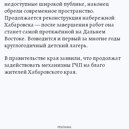
недоступные широкой публике, наконец
обрели современное пространство.
Продолжается реконструкция набережной
Хабаровска — после завершения работ она
станет самой протяжённой на Дальнем
Востоке. Возводится и первый за многие годы
круглогодичный детский лагерь.
В правительстве края заявили, что продолжат
задействовать механизмы ГЧП на благо
жителей Хабаровского края.