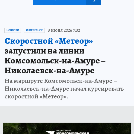
3 июня 2026 7:32
НОВОСТИ
ИНТЕРЕСНОЕ
Скоростной «Метеор»
запустили на линии
Комсомольск-на-Амуре –
Николаевск-на-Амуре
На маршруте Комсомольск-на-Амуре –
Николаевск-на-Амуре начал курсировать
скоростной «Метеор».