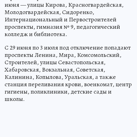
июня — улицы Кирова, Красногвардейская,
Молодогвардейская, Сидоренко,
Интернациональный и Первостроителей
проспекты, гимназия № 9, педагогический
колледж и библиотека.
С 29 июня по 3 июля под отключение попадают
проспекты Ленина, Мира, Комсомольский,
Строителей, улицы Севастопольская,
Хабаровская, Вокзальная, Советская,
Калинина, Копылова, Уральская, а также
станция переливания крови, военкомат, центр
гигиены, поликлиники, детские сады и
школы.