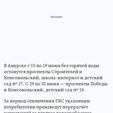
В Амурске с 15 по 19 июня без горячей воды
останутся проспекты Строителей и
Комсомольский, школа-интернат и детский
сад № 17. С 29 по 30 июня — проспекты Победы
и Комсомольский, детский сад № 14.
За период отключения ГВС указанным
потребителям произведут перерасчёт
начислений за горячее водоснабжение.