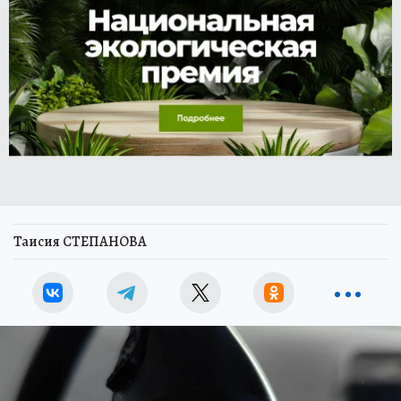
Таисия СТЕПАНОВА