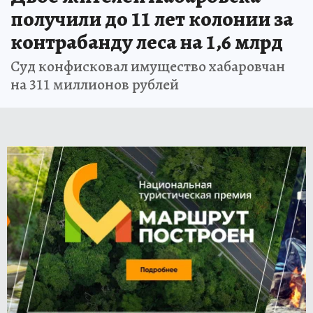
получили до 11 лет колонии за
контрабанду леса на 1,6 млрд
Суд конфисковал имущество хабаровчан
на 311 миллионов рублей