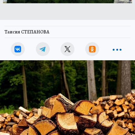
Таисия СТЕПАНОВА