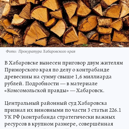
Фото: Прокуратура Хабаровского края
В Хабаровске вынесен приговор двум жителям
Приморского края по делу о контрабанде
древесины на сумму свыше 1,6 миллиарда
рублей. Подробности — в материале
«Комсомольской правды» — Хабаровск.
Центральный районный суд Хабаровска
признал их виновными по части 3 статьи 226.1
УК РФ (контрабанда стратегически важных
ресурсов в крупном размере, совершённая