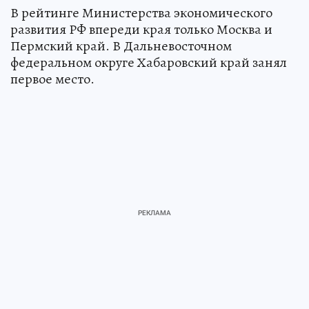
В рейтинге Министерства экономического
развития РФ впереди края только Москва и
Пермский край. В Дальневосточном
федеральном округе Хабаровский край занял
первое место.