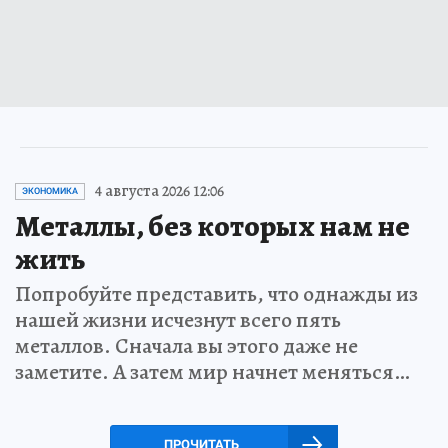
4 августа 2026 12:06
ЭКОНОМИКА
Металлы, без которых нам не
жить
Попробуйте представить, что однажды из
нашей жизни исчезнут всего пять
металлов. Сначала вы этого даже не
заметите. А затем мир начнет меняться…
ПРОЧИТАТЬ