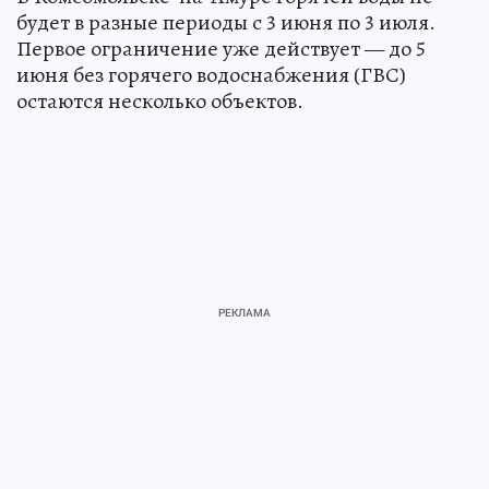
будет в разные периоды с 3 июня по 3 июля.
Первое ограничение уже действует — до 5
июня без горячего водоснабжения (ГВС)
остаются несколько объектов.