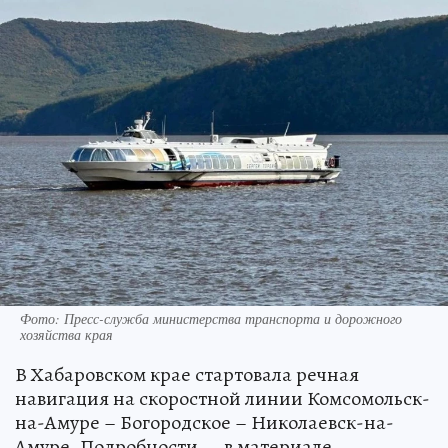
Фото: Пресс-служба министерства транспорта и дорожного
хозяйства края
В Хабаровском крае стартовала речная
навигация на скоростной линии Комсомольск-
на-Амуре – Богородское – Николаевск-на-
Амуре. Подробности — в материале