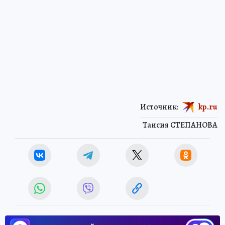
Источник:
kp.ru
Таисия СТЕПАНОВА