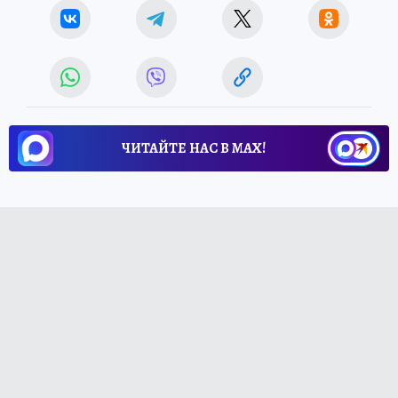
ЧИТАЙТЕ НАС В МАХ!