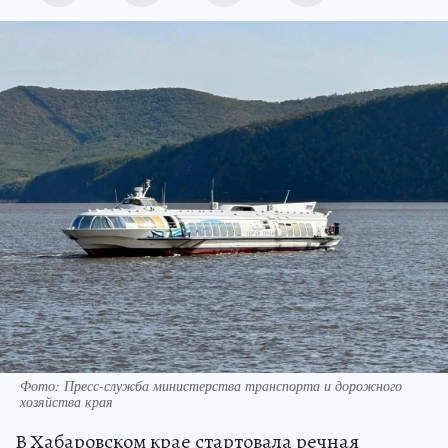
Фото: Пресс-служба министерства транспорта и дорожного
хозяйства края
В Хабаровском крае стартовала речная