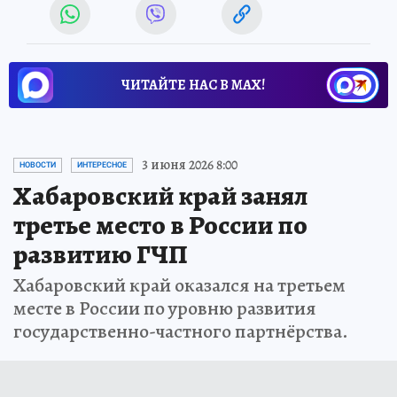
ЧИТАЙТЕ НАС В МАХ!
3 июня 2026 8:00
НОВОСТИ
ИНТЕРЕСНОЕ
Хабаровский край занял
третье место в России по
развитию ГЧП
Хабаровский край оказался на третьем
месте в России по уровню развития
государственно-частного партнёрства.