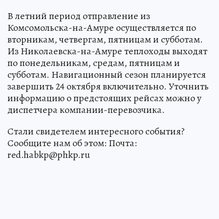
В летний период отправление из
Комсомольска-на-Амуре осуществляется по
вторникам, четвергам, пятницам и субботам.
Из Николаевска-на-Амуре теплоходы выходят
по понедельникам, средам, пятницам и
субботам. Навигационный сезон планируется
завершить 24 октября включительно. Уточнить
информацию о предстоящих рейсах можно у
диспетчера компании-перевозчика.
Стали свидетелем интересного события?
Сообщите нам об этом: Почта:
red.habkp@phkp.ru