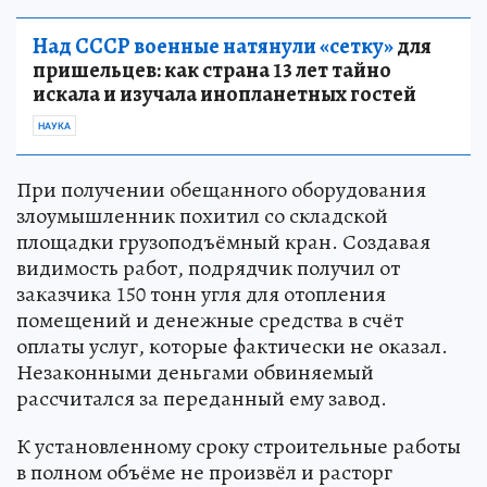
Над СССР военные натянули «сетку»
для
пришельцев: как страна 13 лет тайно
искала и изучала инопланетных гостей
НАУКА
При получении обещанного оборудования
злоумышленник похитил со складской
площадки грузоподъёмный кран. Создавая
видимость работ, подрядчик получил от
заказчика 150 тонн угля для отопления
помещений и денежные средства в счёт
оплаты услуг, которые фактически не оказал.
Незаконными деньгами обвиняемый
рассчитался за переданный ему завод.
К установленному сроку строительные работы
в полном объёме не произвёл и расторг