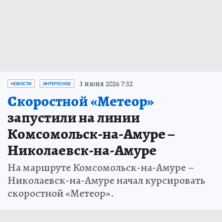
3 июня 2026 7:32
НОВОСТИ
ИНТЕРЕСНОЕ
Скоростной «Метеор»
запустили на линии
Комсомольск-на-Амуре –
Николаевск-на-Амуре
На маршруте Комсомольск-на-Амуре –
Николаевск-на-Амуре начал курсировать
скоростной «Метеор».