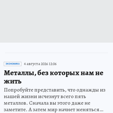
4 августа 2026 12:06
ЭКОНОМИКА
Металлы, без которых нам не
жить
Попробуйте представить, что однажды из
нашей жизни исчезнут всего пять
металлов. Сначала вы этого даже не
заметите. А затем мир начнет меняться…