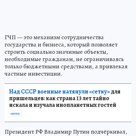
ГЧП — это механизм сотрудничества
государства и бизнеса, который позволяет
строить социально значимые объекты,
необходимые гражданам, не ограничиваясь
только бюджетными средствами, а привлекая
частные инвестиции.
Над СССР военные натянули «сетку»
для
пришельцев: как страна 13 лет тайно
искала и изучала инопланетных гостей
НАУКА
Президент РФ Владимир Путин подчёркивал,