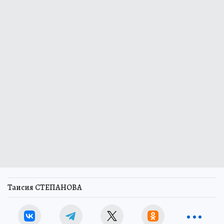
Таисия СТЕПАНОВА