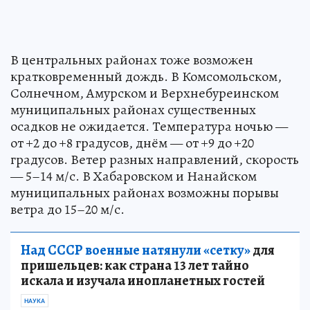
В центральных районах тоже возможен
кратковременный дождь. В Комсомольском,
Солнечном, Амурском и Верхнебуреинском
муниципальных районах существенных
осадков не ожидается. Температура ночью —
от +2 до +8 градусов, днём — от +9 до +20
градусов. Ветер разных направлений, скорость
— 5–14 м/с. В Хабаровском и Нанайском
муниципальных районах возможны порывы
ветра до 15–20 м/с.
Над СССР военные натянули «сетку»
для
пришельцев: как страна 13 лет тайно
искала и изучала инопланетных гостей
НАУКА