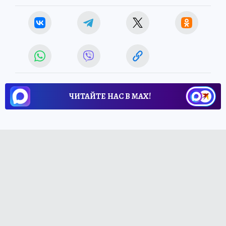
ЧИТАЙТЕ НАС В МАХ!