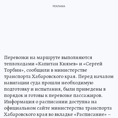
Перевозки на маршруте выполняются
теплоходами «Капитан Князев» и «Сергей
Торбин», сообщили в министерстве
транспорта Хабаровского края. Перед началом
навигации суда прошли необходимую
подготовку и испытания, были приведены в
порядок и готовы к перевозке пассажиров.
Информация о расписании доступна на
официальном сайте министерства транспорта
Хабаровского края во вкладке «Расписание» –