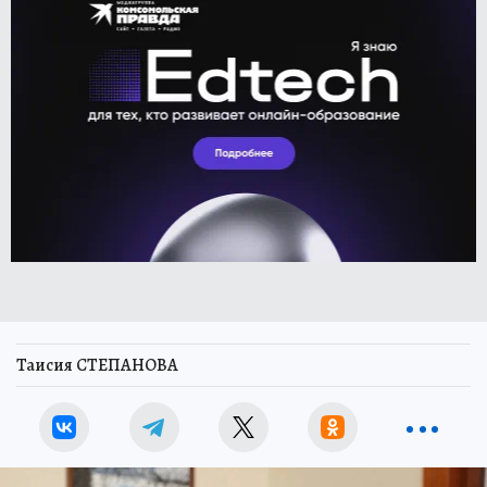
Таисия СТЕПАНОВА