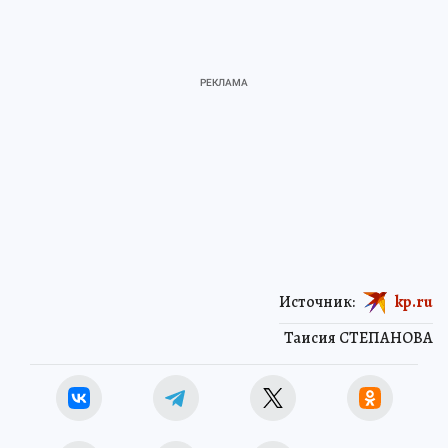
Источник:
kp.ru
Таисия СТЕПАНОВА