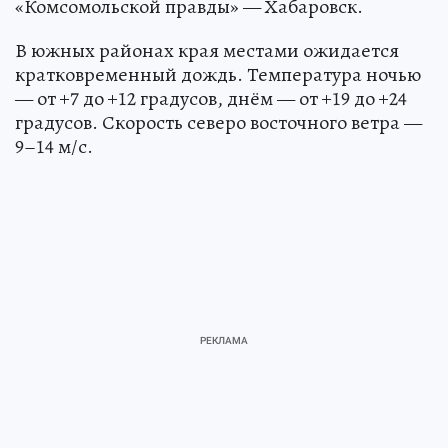
«Комсомольской правды» — Хабаровск.
В южных районах края местами ожидается
кратковременный дождь. Температура ночью
— от +7 до +12 градусов, днём — от +19 до +24
градусов. Скорость северо восточного ветра —
9–14 м/с.