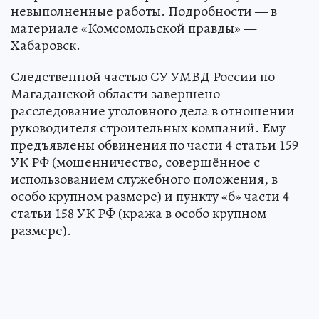
невыполненные работы. Подробности — в
материале «Комсомольской правды» —
Хабаровск.
Следственной частью СУ УМВД России по
Магаданской области завершено
расследование уголовного дела в отношении
руководителя строительных компаний. Ему
предъявлены обвинения по части 4 статьи 159
УК РФ (мошенничество, совершённое с
использованием служебного положения, в
особо крупном размере) и пункту «б» части 4
статьи 158 УК РФ (кража в особо крупном
размере).