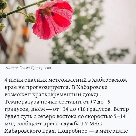
Фото: Ольга Григорьева
4 июня опасных метеоявлений в Хабаровском
крае не прогнозируется. В Хабаровске
возможен кратковременный дождь.
Температура ночью составит от +7 до +9
градусов, днём — от +14 до +16 градусов. Ветер
будет дуть с северо востока со скоростью 5–14
м/с, сообщает пресс-служба ГУ МЧС
Хабаровского края. Подробнее — в материале