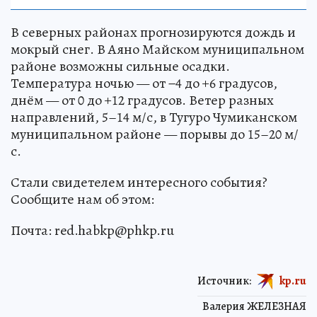
В северных районах прогнозируются дождь и
мокрый снег. В Аяно Майском муниципальном
районе возможны сильные осадки.
Температура ночью — от −4 до +6 градусов,
днём — от 0 до +12 градусов. Ветер разных
направлений, 5–14 м/с, в Тугуро Чумиканском
муниципальном районе — порывы до 15–20 м/
с.
Стали свидетелем интересного события?
Сообщите нам об этом:
Почта: red.habkp@phkp.ru
Источник:
kp.ru
Валерия ЖЕЛЕЗНАЯ