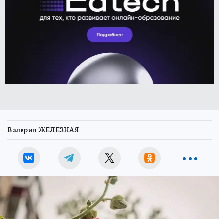
Валерия ЖЕЛЕЗНАЯ