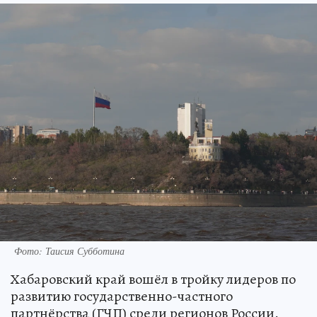
Фото: Таисия Субботина
Хабаровский край вошёл в тройку лидеров по
развитию государственно-частного
партнёрства (ГЧП) среди регионов России.