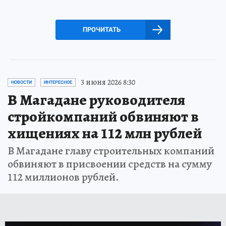
ПРОЧИТАТЬ
3 июня 2026 8:30
НОВОСТИ
ИНТЕРЕСНОЕ
В Магадане руководителя
стройкомпаний обвиняют в
хищениях на 112 млн рублей
В Магадане главу строительных компаний
обвиняют в присвоении средств на сумму
112 миллионов рублей.