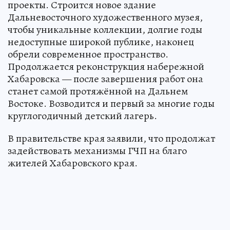
проекты. Строится новое здание
Дальневосточного художественного музея,
чтобы уникальные коллекции, долгие годы
недоступные широкой публике, наконец
обрели современное пространство.
Продолжается реконструкция набережной
Хабаровска — после завершения работ она
станет самой протяжённой на Дальнем
Востоке. Возводится и первый за многие годы
круглогодичный детский лагерь.
В правительстве края заявили, что продолжат
задействовать механизмы ГЧП на благо
жителей Хабаровского края.