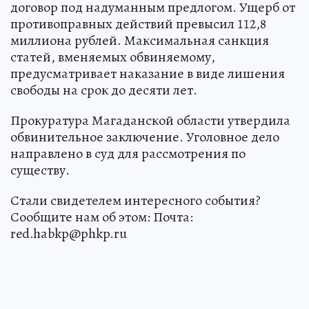
договор под надуманным предлогом. Ущерб от
противоправных действий превысил 112,8
миллиона рублей. Максимальная санкция
статей, вменяемых обвиняемому,
предусматривает наказание в виде лишения
свободы на срок до десяти лет.
Прокуратура Магаданской области утвердила
обвинительное заключение. Уголовное дело
направлено в суд для рассмотрения по
существу.
Стали свидетелем интересного события?
Сообщите нам об этом: Почта:
red.habkp@phkp.ru