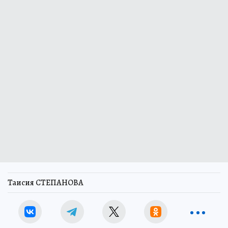
Таисия СТЕПАНОВА