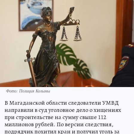
Фото: Полиция Колымы
В Магаданской области следователи УМВД
направили в суд уголовное дело о хищениях
при строительстве на сумму свыше 112
миллионов рублей. По версии следствия,
подрядчик похитил кран и получил уголь за