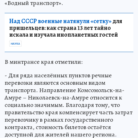
«Водный транспорт».
Над СССР военные натянули «сетку»
для
пришельцев: как страна 13 лет тайно
искала и изучала инопланетных гостей
НАУКА
В минтрансе края отметили:
- Для ряда населённых пунктов речные
перевозки являются основным видом
транспорта. Направление Комсомольск-на-
Амуре – Николаевск-на-Амуре относится к
социально значимым. Благодаря тому, что
правительство края компенсирует часть затрат
перевозчику в рамках государственного
контракта, стоимость билетов остаётся
доступной для жителей нашего региона.