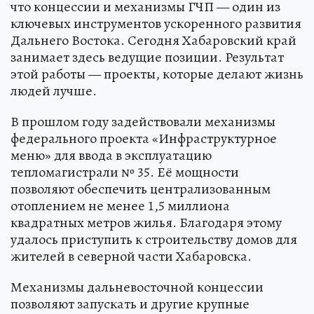
что концессии и механизмы ГЧП — один из
ключевых инструментов ускоренного развития
Дальнего Востока. Сегодня Хабаровский край
занимает здесь ведущие позиции. Результат
этой работы — проекты, которые делают жизнь
людей лучше.
В прошлом году задействовали механизмы
федерального проекта «Инфраструктурное
меню» для ввода в эксплуатацию
тепломагистрали № 35. Её мощности
позволяют обеспечить централизованным
отоплением не менее 1,5 миллиона
квадратных метров жилья. Благодаря этому
удалось приступить к строительству домов для
жителей в северной части Хабаровска.
Механизмы дальневосточной концессии
позволяют запускать и другие крупные