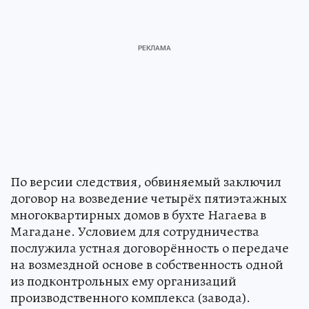
По версии следствия, обвиняемый заключил
договор на возведение четырёх пятиэтажных
многоквартирных домов в бухте Нагаева в
Магадане. Условием для сотрудничества
послужила устная договорённость о передаче
на возмездной основе в собственность одной
из подконтрольных ему организаций
производственного комплекса (завода).