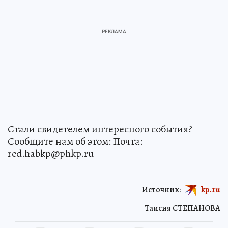
Стали свидетелем интересного события?
Сообщите нам об этом: Почта:
red.habkp@phkp.ru
Источник:
kp.ru
Таисия СТЕПАНОВА