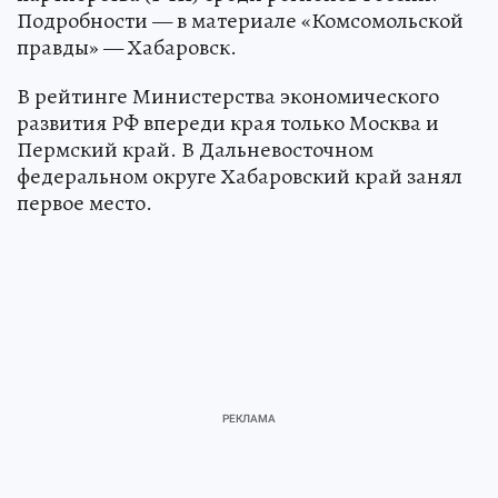
Подробности — в материале «Комсомольской
правды» — Хабаровск.
В рейтинге Министерства экономического
развития РФ впереди края только Москва и
Пермский край. В Дальневосточном
федеральном округе Хабаровский край занял
первое место.