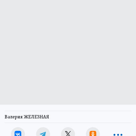
Валерия ЖЕЛЕЗНАЯ