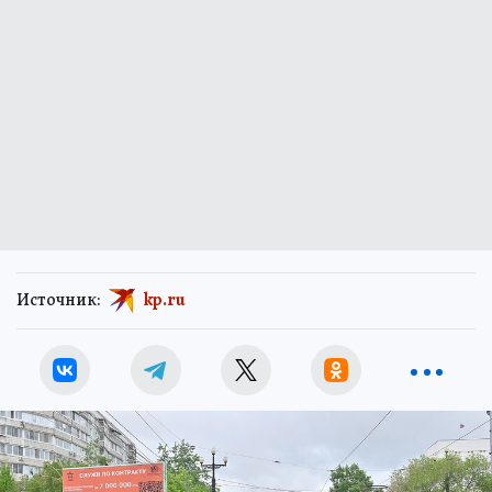
Источник:
kp.ru