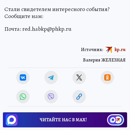
Стали свидетелем интересного события?
Сообщите нам:
Почта: red.habkp@phkp.ru
Источник:
kp.ru
Валерия ЖЕЛЕЗНАЯ
ЧИТАЙТЕ НАС В МАХ!