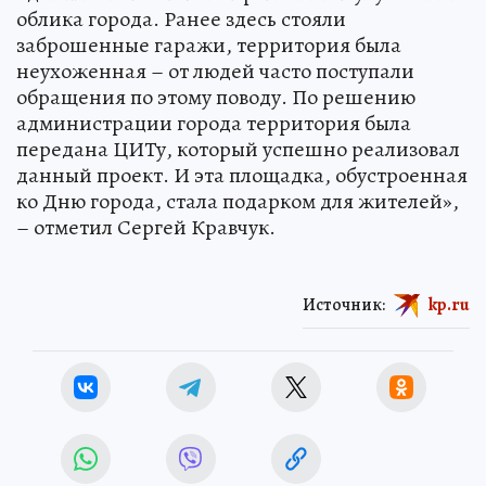
облика города. Ранее здесь стояли
заброшенные гаражи, территория была
неухоженная – от людей часто поступали
обращения по этому поводу. По решению
администрации города территория была
передана ЦИТу, который успешно реализовал
данный проект. И эта площадка, обустроенная
ко Дню города, стала подарком для жителей»,
– отметил Сергей Кравчук.
Источник:
kp.ru