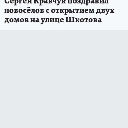
Сергей Кравчук поздравил
новосёлов с открытием двух
домов на улице Шкотова