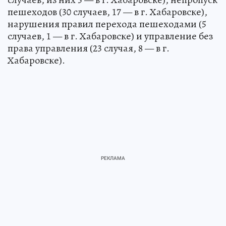
пешеходов (30 случаев, 17 — в г. Хабаровске),
нарушения правил перехода пешеходами (5
случаев, 1 — в г. Хабаровске) и управление без
права управления (23 случая, 8 — в г.
Хабаровске).