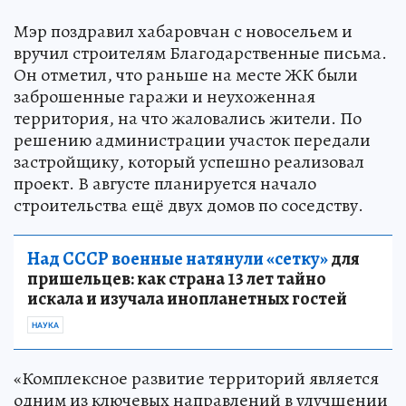
Мэр поздравил хабаровчан с новосельем и
вручил строителям Благодарственные письма.
Он отметил, что раньше на месте ЖК были
заброшенные гаражи и неухоженная
территория, на что жаловались жители. По
решению администрации участок передали
застройщику, который успешно реализовал
проект. В августе планируется начало
строительства ещё двух домов по соседству.
Над СССР военные натянули «сетку»
для
пришельцев: как страна 13 лет тайно
искала и изучала инопланетных гостей
НАУКА
«Комплексное развитие территорий является
одним из ключевых направлений в улучшении