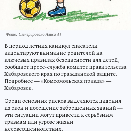
Фото: Сгенерировано Алиса AI
В период летних каникул спасатели
акцентируют внимание родителей на
ключевых правилах безопасности для детей,
сообщает пресс-служба комитет правительства
Хабаровского края по гражданской защите.
Подробнее — «Комсомольская правда» —
Хабаровск.
Среди основных рисков выделяются падения
из окон и посещение заброшенных зданий —
эти ситуации могут привести к серьёзным
травмам или угрозе жизни
несовершеннолетних.