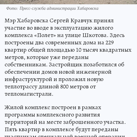
Фото: Пресс-служба администрации Хабаровска
Мэр Хабаровска Сергей Кравчук принял
участие во вводе в эксплуатацию жилого
комплекса «Полет» на улице Шкотова. Здесь
построены два современных дома на 229
квартир общей площадью 10 тысяч квадратных
метров, которые уже переданы
собственникам. Застройщик позаботился об
обеспечении домов новой инженерной
инфраструктурой и проложил новую
теплотрассу длиной 800 метров от
тепломагистрали.
Жилой комплекс построен в рамках
программы комплексного развития
территорий на месте заброшенного участка.
Пять квартир в комплексе будут переданы
участникам специальной военной операции