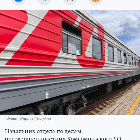
Фото: Кирилл Старков
Начальник отдела по делам
несовершеннолетних Комсомольского ЛО