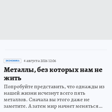
4 августа 2026 12:06
ЭКОНОМИКА
Металлы, без которых нам не
жить
Попробуйте представить, что однажды из
нашей жизни исчезнут всего пять
металлов. Сначала вы этого даже не
заметите. А затем мир начнет меняться…