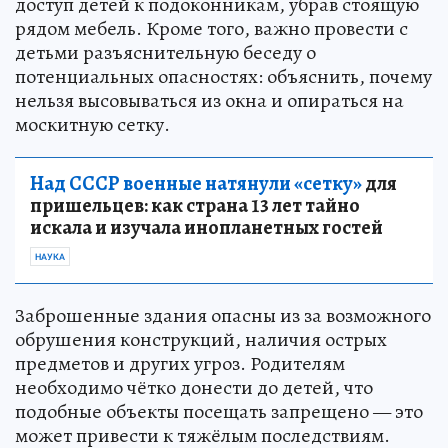
доступ детей к подоконникам, убрав стоящую
рядом мебель. Кроме того, важно провести с
детьми разъяснительную беседу о
потенциальных опасностях: объяснить, почему
нельзя высовываться из окна и опираться на
москитную сетку.
Над СССР военные натянули «сетку»
для
пришельцев: как страна 13 лет тайно
искала и изучала инопланетных гостей
НАУКА
Заброшенные здания опасны из за возможного
обрушения конструкций, наличия острых
предметов и других угроз. Родителям
необходимо чётко донести до детей, что
подобные объекты посещать запрещено — это
может привести к тяжёлым последствиям.