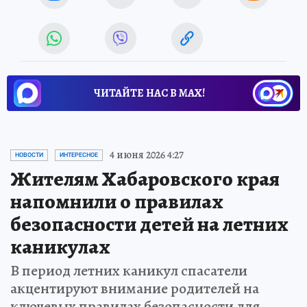
ЧИТАЙТЕ НАС В МАХ!
4 июня 2026 4:27
НОВОСТИ
ИНТЕРЕСНОЕ
Жителям Хабаровского края
напомнили о правилах
безопасности детей на летних
каникулах
В период летних каникул спасатели
акцентируют внимание родителей на
ключевых правилах безопасности для