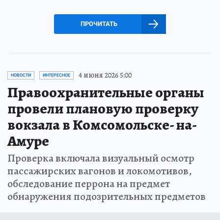
ПРОЧИТАТЬ
4 июня 2026 5:00
НОВОСТИ
ИНТЕРЕСНОЕ
Правоохранительные органы
провели плановую проверку
вокзала в Комсомольске- на-
Амуре
Проверка включала визуальный осмотр
пассажирских вагонов и локомотивов,
обследование перрона на предмет
обнаружения подозрительных предметов