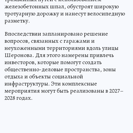
железобетонных шпал, обустроят широкую
тротуарную дорожку и нанесут велосипедную
разметку.
Впоследствии запланировано решение
вопросов, связанных с гаражами и
неухоженными территориями вдоль улицы
Шеронова. Для этого намерены привлечь
инвесторов, которые помогут создать
общественно-деловые пространства, зоны
отдыха и объекты социальной
инфраструктуры. Эти комплексные
мероприятия могут быть реализованы в 2027–
2028 годах.