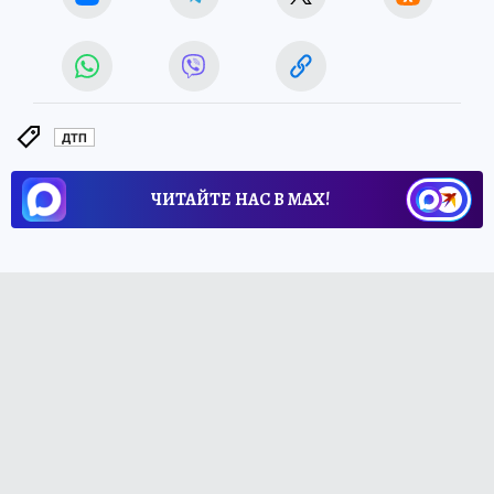
ДТП
ЧИТАЙТЕ НАС В МАХ!