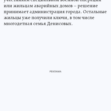
или жильцам аварийных домов – решение
принимает администрация города. Остальные
жильцы уже получили ключи, в том числе
многодетная семья Денисовых.