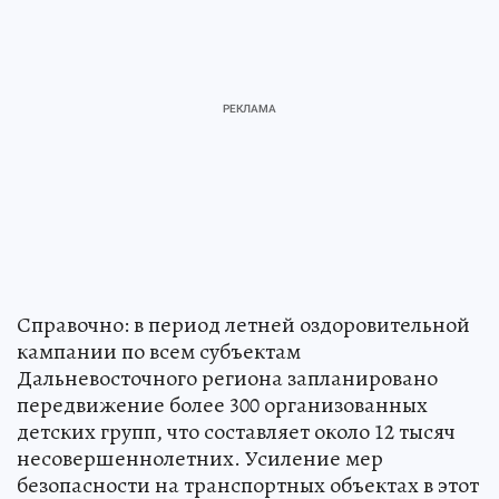
Справочно: в период летней оздоровительной
кампании по всем субъектам
Дальневосточного региона запланировано
передвижение более 300 организованных
детских групп, что составляет около 12 тысяч
несовершеннолетних. Усиление мер
безопасности на транспортных объектах в этот