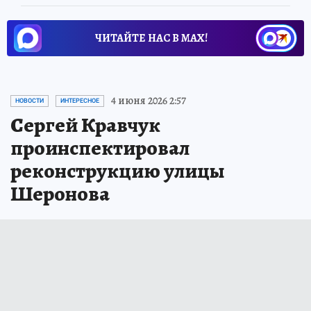
ЧИТАЙТЕ НАС В МАХ!
4 июня 2026 2:57
НОВОСТИ
ИНТЕРЕСНОЕ
Сергей Кравчук
проинспектировал
реконструкцию улицы
Шеронова