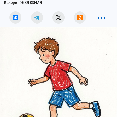
Валерия ЖЕЛЕЗНАЯ