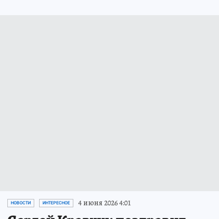
4 июня 2026 4:01
НОВОСТИ
ИНТЕРЕСНОЕ