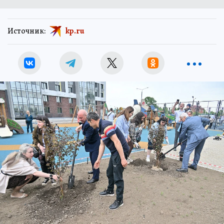
Источник:
kp.ru