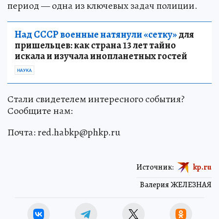
период — одна из ключевых задач полиции.
Над СССР военные натянули «сетку»
для
пришельцев: как страна 13 лет тайно
искала и изучала инопланетных гостей
НАУКА
Стали свидетелем интересного события?
Сообщите нам:
Почта: red.habkp@phkp.ru
Источник:
kp.ru
Валерия ЖЕЛЕЗНАЯ