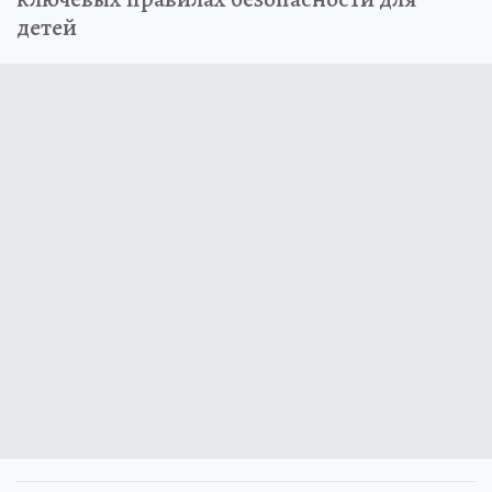
детей