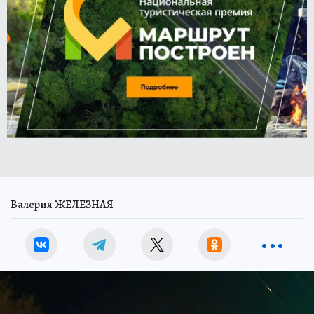
Валерия ЖЕЛЕЗНАЯ