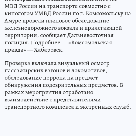
МВД России на транспорте совместно с
кинологом УМВД России по г. Комсомольску на
Амуре провели плановое обследование
железнодорожного вокзала и прилегающей
территории, сообщает Дальневосточная
полиция. Подробнее — «Комсомольская
правда» — Хабаровск.
Проверка включала визуальный осмотр
пассажирских вагонов и локомотивов,
обследование перрона на предмет
обнаружения подозрительных предметов. В
рамках мероприятия отработано
взаимодействие с представителями
транспортного комплекса и экстренных служб.