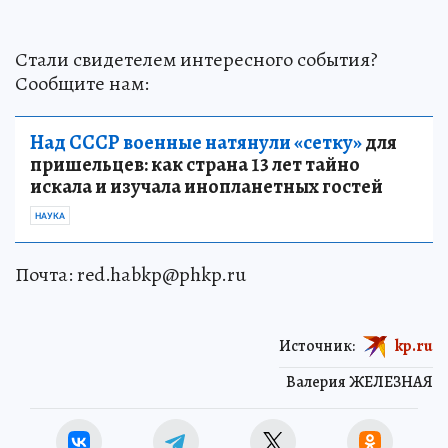
Стали свидетелем интересного события?
Сообщите нам:
Над СССР военные натянули «сетку»
для
пришельцев: как страна 13 лет тайно
искала и изучала инопланетных гостей
НАУКА
Почта: red.habkp@phkp.ru
Источник:
kp.ru
Валерия ЖЕЛЕЗНАЯ