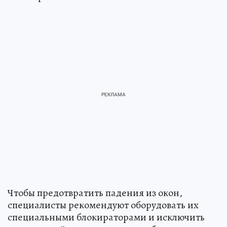
Чтобы предотвратить падения из окон,
специалисты рекомендуют оборудовать их
специальными блокираторами и исключить