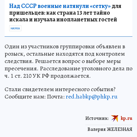
Над СССР военные натянули «сетку»
для
пришельцев: как страна 13 лет тайно
искала и изучала инопланетных гостей
НАУКА
Один из участников группировки объявлен в
розыск, остальные находятся под контролем
следствия. Решается вопрос о выборе меры
пресечения. Расследование уголовного дела по
ч. 1 ст. 210 УК РФ продолжается.
Стали свидетелем интересного события?
Сообщите нам: Почта:
red.habkp@phkp.ru
Источник:
kp.ru
Валерия ЖЕЛЕЗНАЯ