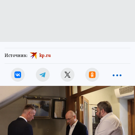
Источник:
kp.ru