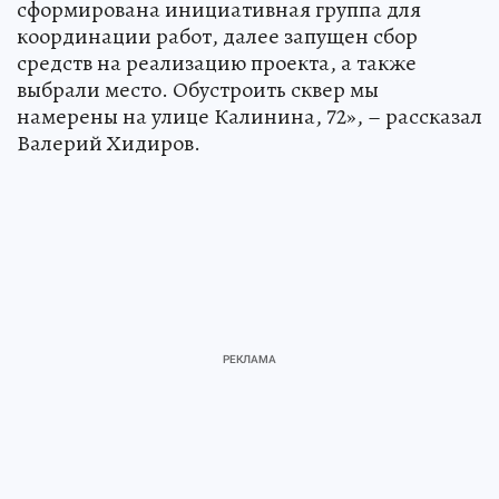
сформирована инициативная группа для
координации работ, далее запущен сбор
средств на реализацию проекта, а также
выбрали место. Обустроить сквер мы
намерены на улице Калинина, 72», – рассказал
Валерий Хидиров.