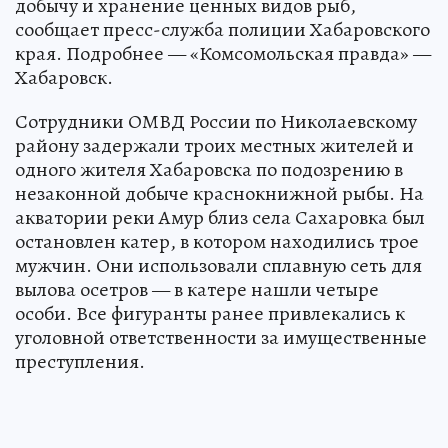
добычу и хранение ценных видов рыб,
сообщает пресс-служба полиции Хабаровского
края. Подробнее — «Комсомольская правда» —
Хабаровск.
Сотрудники ОМВД России по Николаевскому
району задержали троих местных жителей и
одного жителя Хабаровска по подозрению в
незаконной добыче краснокнижной рыбы. На
акватории реки Амур близ села Сахаровка был
остановлен катер, в котором находились трое
мужчин. Они использовали сплавную сеть для
вылова осетров — в катере нашли четыре
особи. Все фигуранты ранее привлекались к
уголовной ответственности за имущественные
преступления.