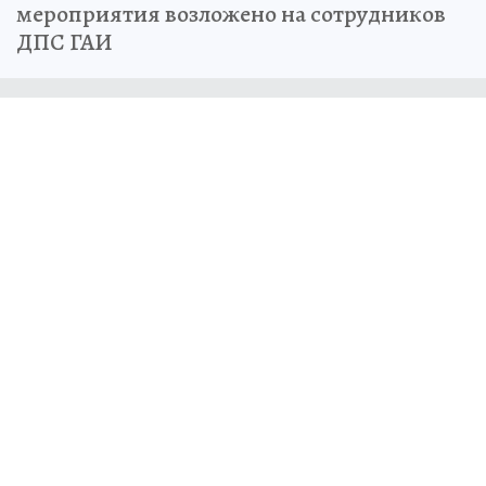
мероприятия возложено на сотрудников
ДПС ГАИ