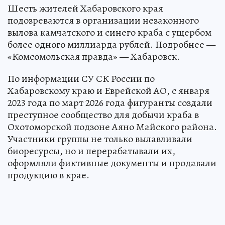
Шесть жителей Хабаровского края
подозреваются в организации незаконного
вылова камчатского и синего краба с ущербом
более одного миллиарда рублей. Подробнее —
«Комсомольская правда» — Хабаровск.
По информации СУ СК России по
Хабаровскому краю и Еврейской АО, с января
2023 года по март 2026 года фигуранты создали
преступное сообщество для добычи краба в
Охотоморской подзоне Аяно Майского района.
Участники группы не только вылавливали
биоресурсы, но и перерабатывали их,
оформляли фиктивные документы и продавали
продукцию в крае.