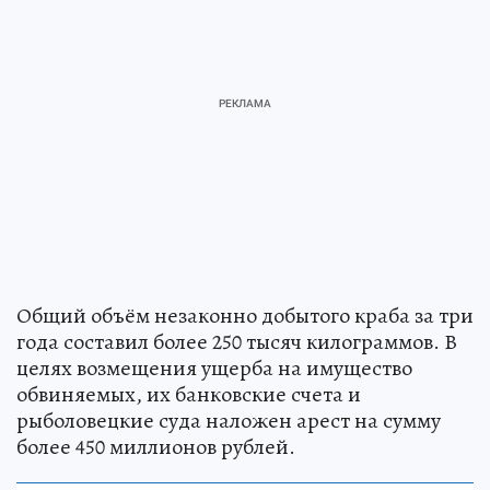
Общий объём незаконно добытого краба за три
года составил более 250 тысяч килограммов. В
целях возмещения ущерба на имущество
обвиняемых, их банковские счета и
рыболовецкие суда наложен арест на сумму
более 450 миллионов рублей.