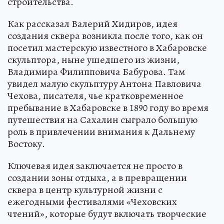
строительства.
Как рассказал Валерий Хидиров, идея
создания сквера возникла после того, как он
посетил мастерскую известного в Хабаровске
скульптора, ныне ушедшего из жизни,
Владимира Филипповича Бабурова. Там
увидел малую скульптуру Антона Павловича
Чехова, писателя, чье кратковременное
пребывание в Хабаровске в 1890 году во время
путешествия на Сахалин сыграло большую
роль в привлечении внимания к Дальнему
Востоку.
Ключевая идея заключается не просто в
создании зоны отдыха, а в превращении
сквера в центр культурной жизни с
ежегодными фестивалями «Чеховских
чтений», которые будут включать творческие