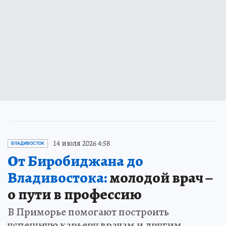
14 июля 2026 4:58
ВЛАДИВОСТОК
От Биробиджана до
Владивостока:
молодой врач –
о пути в профессию
В Приморье помогают построить
успешную карьеру врачам и другим