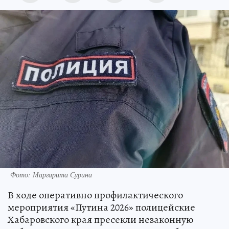
Фото: Маргарита Сурина
В ходе оперативно профилактического
мероприятия «Путина 2026» полицейские
Хабаровского края пресекли незаконную