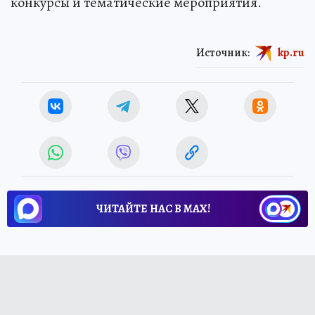
конкурсы и тематические мероприятия.
Источник:
kp.ru
ЧИТАЙТЕ НАС В МАХ!