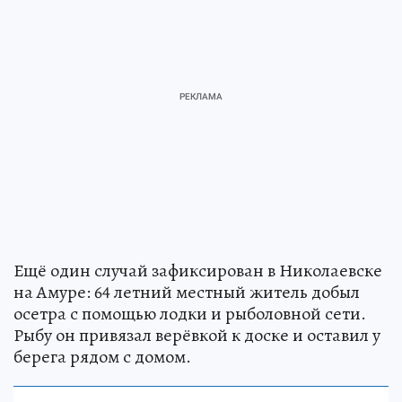
Ещё один случай зафиксирован в Николаевске
на Амуре: 64 летний местный житель добыл
осетра с помощью лодки и рыболовной сети.
Рыбу он привязал верёвкой к доске и оставил у
берега рядом с домом.