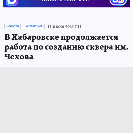
11 июня 2026 7:11
НОВОСТИ
ИНТЕРЕСНОЕ
В Хабаровске продолжается
работа по созданию сквера им.
Чехова