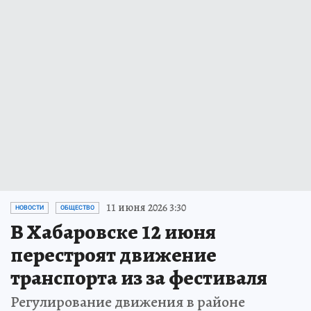
11 июня 2026 3:30
НОВОСТИ
ОБЩЕСТВО
В Хабаровске 12 июня
перестроят движение
транспорта из за фестиваля
Регулирование движения в районе