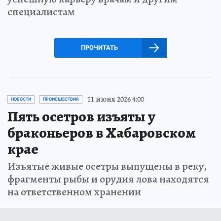
специалистам
ПРОЧИТАТЬ
11 июня 2026 4:00
НОВОСТИ
ПРОИСШЕСТВИЯ
Пять осетров изъяты у
браконьеров в Хабаровском
крае
Изъятые живые осетры выпущены в реку,
фрагменты рыбы и орудия лова находятся
на ответственном хранении