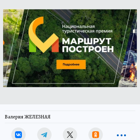
Валерия ЖЕЛЕЗНАЯ