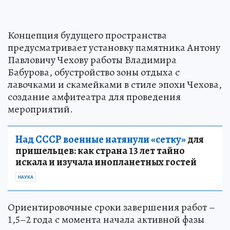
Концепция будущего пространства
предусматривает установку памятника Антону
Павловичу Чехову работы Владимира
Бабурова, обустройство зоны отдыха с
лавочками и скамейками в стиле эпохи Чехова,
создание амфитеатра для проведения
мероприятий.
Над СССР военные натянули «сетку»
для
пришельцев: как страна 13 лет тайно
искала и изучала инопланетных гостей
НАУКА
Ориентировочные сроки завершения работ –
1,5–2 года с момента начала активной фазы