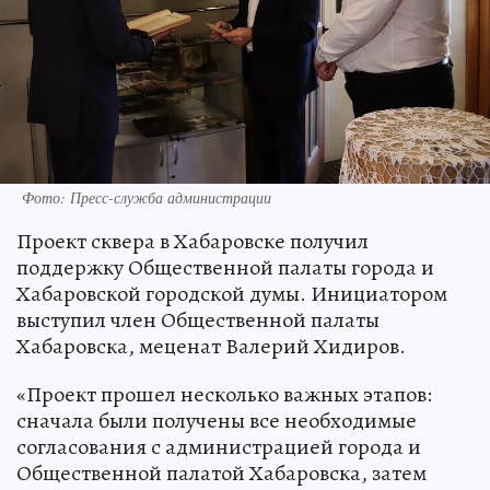
Фото: Пресс-служба администрации
Проект сквера в Хабаровске получил
поддержку Общественной палаты города и
Хабаровской городской думы. Инициатором
выступил член Общественной палаты
Хабаровска, меценат Валерий Хидиров.
«Проект прошел несколько важных этапов:
сначала были получены все необходимые
согласования с администрацией города и
Общественной палатой Хабаровска, затем