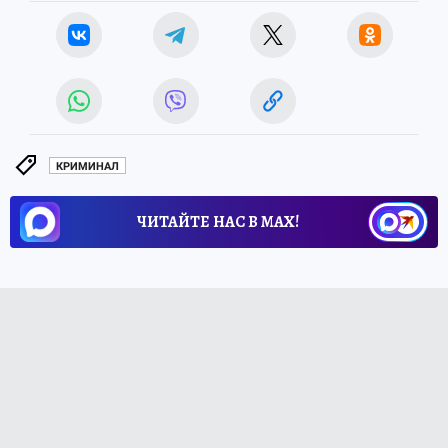
КРИМИНАЛ
ЧИТАЙТЕ НАС В МАХ!