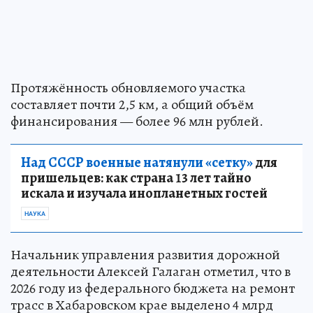
Протяжённость обновляемого участка
составляет почти 2,5 км, а общий объём
финансирования — более 96 млн рублей.
Над СССР военные натянули «сетку»
для
пришельцев: как страна 13 лет тайно
искала и изучала инопланетных гостей
НАУКА
Начальник управления развития дорожной
деятельности Алексей Галаган отметил, что в
2026 году из федерального бюджета на ремонт
трасс в Хабаровском крае выделено 4 млрд