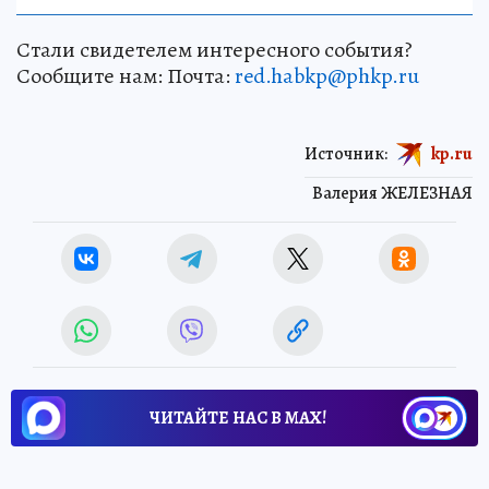
НАУКА
Стали свидетелем интересного события?
Сообщите нам: Почта:
red.habkp@phkp.ru
Источник:
kp.ru
Валерия ЖЕЛЕЗНАЯ
ЧИТАЙТЕ НАС В МАХ!