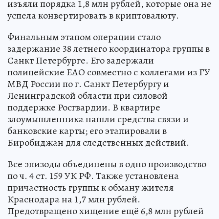
изъяли порядка 1,8 млн рублей, которые она не
успела конвертировать в криптовалюту.
Финальным этапом операции стало
задержание 38 летнего координатора группы в
Санкт Петербурге. Его задержали
полицейские ЕАО совместно с коллегами из ГУ
МВД России по г. Санкт Петербургу и
Ленинградской области при силовой
поддержке Росгвардии. В квартире
злоумышленника нашли средства связи и
банковские карты; его этапировали в
Биробиджан для следственных действий.
Все эпизоды объединены в одно производство
по ч. 4 ст. 159 УК РФ. Также установлена
причастность группы к обману жителя
Краснодара на 1,7 млн рублей.
Предотвращено хищение ещё 6,8 млн рублей