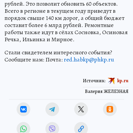
рублей. Это позволит обновить 60 объектов.
Всего в регионе в текущем году приведут в
порядок свыше 140 км дорог, а общий бюджет
составит более 6 млрд рублей. Ремонтные
работы также идут в сёлах Сосновка, Осиновая
Речка, Ильинка и Мирное.
Стали свидетелем интересного события?
Сообщите нам: Почта:
red.habkp@phkp.ru
Источник:
kp.ru
Валерия ЖЕЛЕЗНАЯ