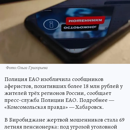
Фото:Ольга Григорьева
Полиция ЕАО изобличила сообщников
аферистов, похитивших более 18 млн рублей у
жителей трёх регионов России, сообщает
пресс-служба Полиции ЕАО. Подробнее —
«Комсомольская правда» — Хабаровск.
В Биробиджане жертвой мошенников стала 69
летняя пенсионерка: под угрозой уголовной