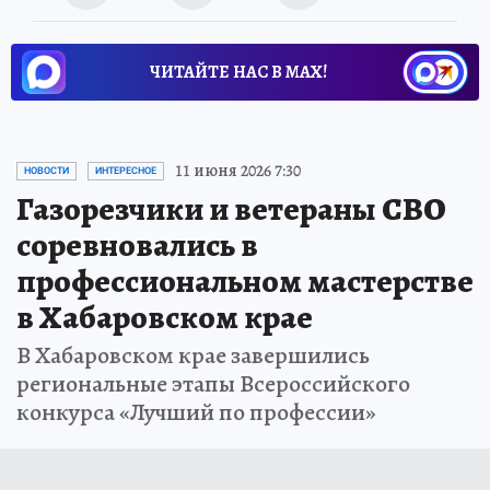
ЧИТАЙТЕ НАС В МАХ!
Новости СМИ2
11 июня 2026 7:30
НОВОСТИ
ИНТЕРЕСНОЕ
Газорезчики и ветераны СВО
соревновались в
профессиональном мастерстве
в Хабаровском крае
В Хабаровском крае завершились
региональные этапы Всероссийского
конкурса «Лучший по профессии»