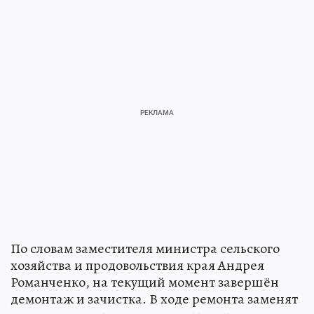
поступили из федерального бюджета.
По словам заместителя министра сельского
хозяйства и продовольствия края Андрея
Романченко, на текущий момент завершён