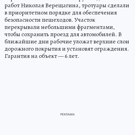
работ Николая Верещагина, тротуары сделали
в приоритетном порядке для обеспечения
безопасности пешеходов. Участок
перекрывали небольшими фрагментами,
чтобы сохранить проезд для автомобилей. В
ближайшие дни рабочие уложат верхние слои
дорожного покрытия и установят ограждения.
Гарантия на объект — 6 лет.