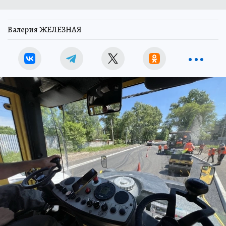
Валерия ЖЕЛЕЗНАЯ