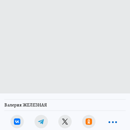
Валерия ЖЕЛЕЗНАЯ