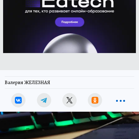
Валерия ЖЕЛЕЗНАЯ