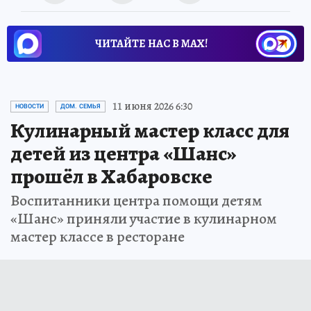
ЧИТАЙТЕ НАС В МАХ!
11 июня 2026 6:30
НОВОСТИ
ДОМ. СЕМЬЯ
Кулинарный мастер класс для
детей из центра «Шанс»
прошёл в Хабаровске
Воспитанники центра помощи детям
«Шанс» приняли участие в кулинарном
мастер классе в ресторане