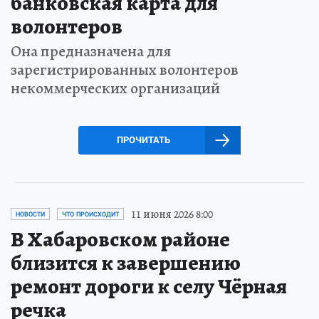
банковская карта для
волонтеров
Она предназначена для
зарегистрированных волонтеров
некоммерческих организаций
ПРОЧИТАТЬ
11 июня 2026 8:00
НОВОСТИ
ЧТО ПРОИСХОДИТ
В Хабаровском районе
близится к завершению
ремонт дороги к селу Чёрная
речка