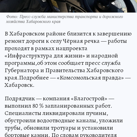
Фото: Пресс-служба министерства транспорта и дорожного
хозяйства Хабаровского края
В Хабаровском районе близится к завершению
ремонт дороги к селу Чёрная речка — работы
проходят в рамках нацпроекта
«Инфраструктура для жизни» и народной
программы,об этом сообщает пресс служба
Губернатора и Правительства Хабаровского
края.Подробнее — «Комсомольская правда» —
Хабаровск.
Подрядчик — компания «Благострой» —
выполнил 80 % запланированных работ.
Специалисты ликвидировали пучины,
обустроили водоотводные каналы, уложили
трубы, обновили тротуары и установили
бортовые камни. По словам руководителя