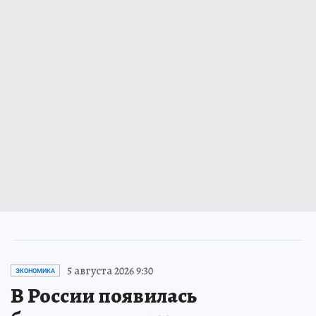
5 августа 2026 9:30
ЭКОНОМИКА
В России появилась