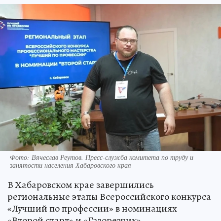
Фото: Вячеслав Реутов. Пресс-служба комитета по труду и
занятости населения Хабаровского края
В Хабаровском крае завершились
региональные этапы Всероссийского конкурса