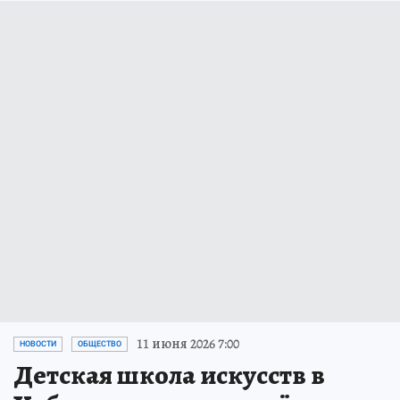
11 июня 2026 7:00
НОВОСТИ
ОБЩЕСТВО