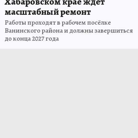
Детская школа искусств в
Хабаровском крае ждёт
масштабный ремонт
Работы проходят в рабочем посёлке
Ванинского района и должны завершиться
до конца 2027 года