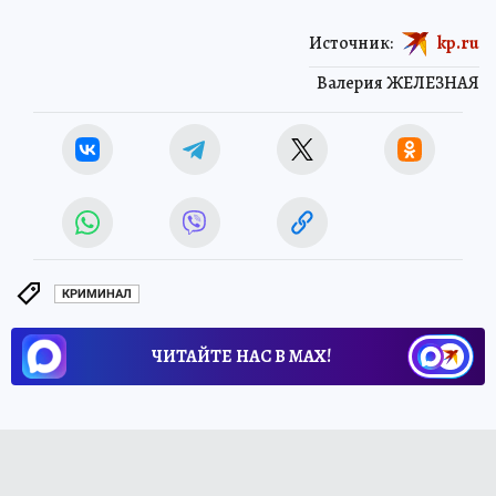
Источник:
kp.ru
Валерия ЖЕЛЕЗНАЯ
КРИМИНАЛ
ЧИТАЙТЕ НАС В МАХ!