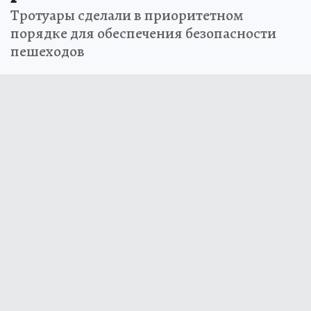
Тротуары сделали в приоритетном
порядке для обеспечения безопасности
пешеходов