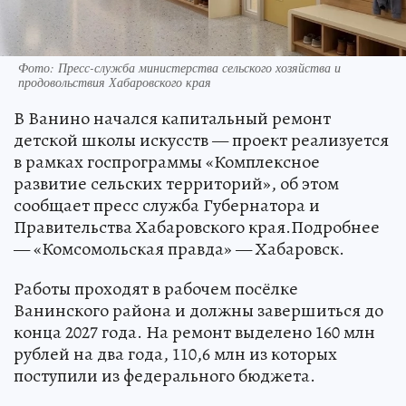
Фото: Пресс-служба министерства сельского хозяйства и
продовольствия Хабаровского края
В Ванино начался капитальный ремонт
детской школы искусств — проект реализуется
в рамках госпрограммы «Комплексное
развитие сельских территорий», об этом
сообщает пресс служба Губернатора и
Правительства Хабаровского края.Подробнее
— «Комсомольская правда» — Хабаровск.
Работы проходят в рабочем посёлке
Ванинского района и должны завершиться до
конца 2027 года. На ремонт выделено 160 млн
рублей на два года, 110,6 млн из которых