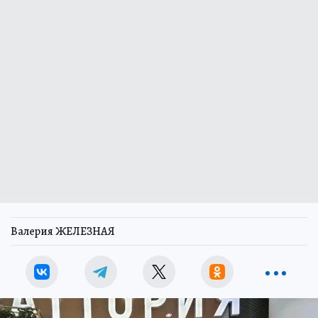
Валерия ЖЕЛЕЗНАЯ