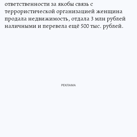
ответственности за якобы связь с
террористической организацией женщина
продала недвижимость, отдала 3 млн рублей
наличными и перевела ещё 500 тыс. рублей.