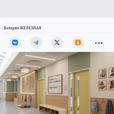
Валерия ЖЕЛЕЗНАЯ