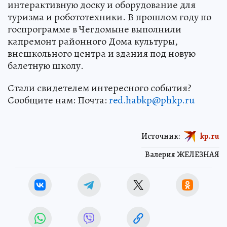
инженерные сети, закупят компьютеры,
интерактивную доску и оборудование для
туризма и робототехники. В прошлом году по
госпрограмме в Чегдомыне выполнили
капремонт районного Дома культуры,
внешкольного центра и здания под новую
балетную школу.
Стали свидетелем интересного события?
Сообщите нам: Почта:
red.habkp@phkp.ru
Источник:
kp.ru
Валерия ЖЕЛЕЗНАЯ