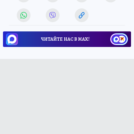
ЧИТАЙТЕ НАС В МАХ!