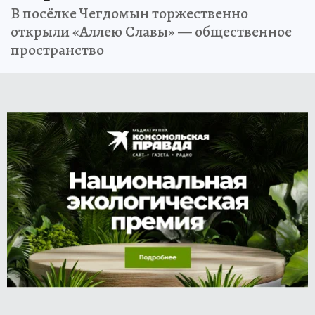
В посёлке Чегдомын торжественно
открыли «Аллею Славы» — общественное
пространство