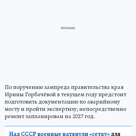
По поручению зампреда правительства края
Ирины Горбачёвой в текущем году предстоит
подготовить документацию по аварийному
мосту и пройти экспертизу; непосредственно
ремонт запланирован на 2027 год.
Над СССР военные натянули «сетку»
для