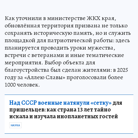
Как уточнили в министерстве ЖКХ края,
обновлённая территория призвана не только
сохранять историческую память, но и служить
площадкой для патриотической работы: здесь
планируется проводить уроки мужества,
встречи с ветеранами и иные тематические
мероприятия. Выбор объекта для
благоустройства был сделан жителями: в 2025
году за «Аллею Славы» проголосовали более
1000 человек.
Над СССР военные натянули «сетку»
для
пришельцев: как страна 13 лет тайно
искала и изучала инопланетных гостей
НАУКА