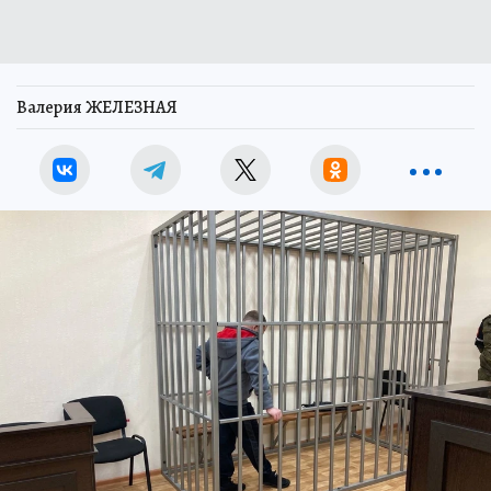
Валерия ЖЕЛЕЗНАЯ