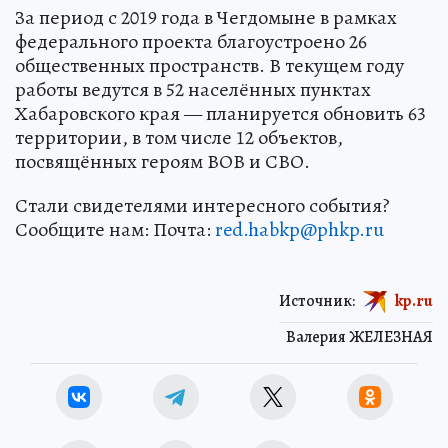
За период с 2019 года в Чегдомыне в рамках
федерального проекта благоустроено 26
общественных пространств. В текущем году
работы ведутся в 52 населённых пунктах
Хабаровского края — планируется обновить 63
территории, в том числе 12 объектов,
посвящённых героям ВОВ и СВО.
Стали свидетелями интересного события?
Сообщите нам: Почта:
red.habkp@phkp.ru
Источник:
kp.ru
Валерия ЖЕЛЕЗНАЯ