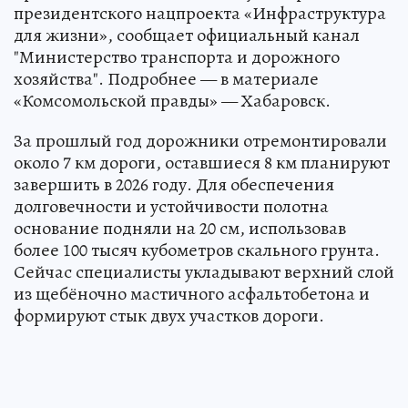
президентского нацпроекта «Инфраструктура
для жизни», сообщает официальный канал
"Министерство транспорта и дорожного
хозяйства". Подробнее — в материале
«Комсомольской правды» — Хабаровск.
За прошлый год дорожники отремонтировали
около 7 км дороги, оставшиеся 8 км планируют
завершить в 2026 году. Для обеспечения
долговечности и устойчивости полотна
основание подняли на 20 см, использовав
более 100 тысяч кубометров скального грунта.
Сейчас специалисты укладывают верхний слой
из щебёночно мастичного асфальтобетона и
формируют стык двух участков дороги.