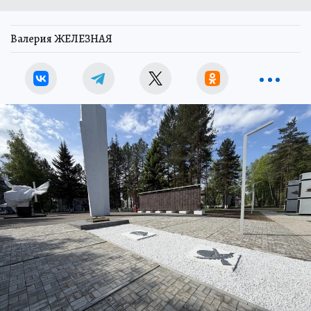
Валерия ЖЕЛЕЗНАЯ