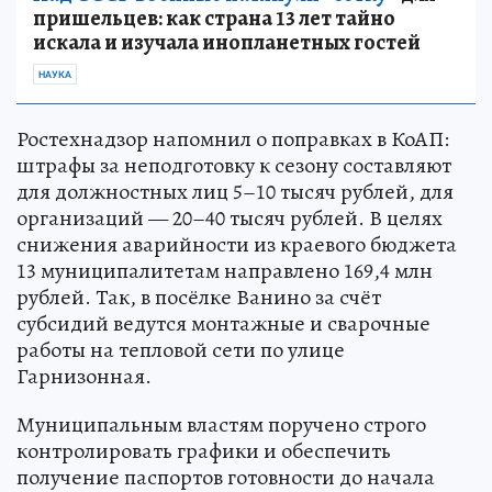
пришельцев: как страна 13 лет тайно
искала и изучала инопланетных гостей
НАУКА
Ростехнадзор напомнил о поправках в КоАП:
штрафы за неподготовку к сезону составляют
для должностных лиц 5–10 тысяч рублей, для
организаций — 20–40 тысяч рублей. В целях
снижения аварийности из краевого бюджета
13 муниципалитетам направлено 169,4 млн
рублей. Так, в посёлке Ванино за счёт
субсидий ведутся монтажные и сварочные
работы на тепловой сети по улице
Гарнизонная.
Муниципальным властям поручено строго
контролировать графики и обеспечить
получение паспортов готовности до начала