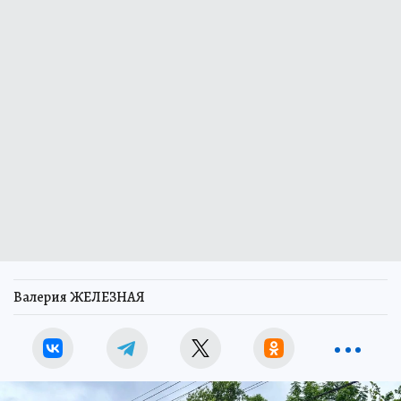
Валерия ЖЕЛЕЗНАЯ