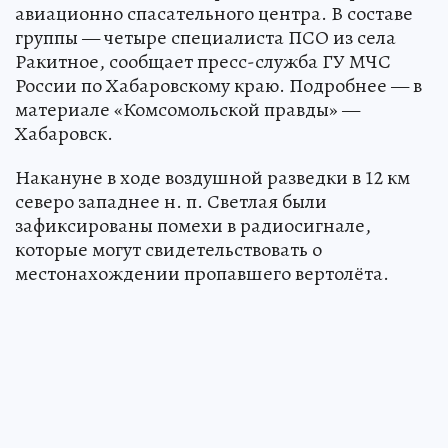
авиационно спасательного центра. В составе
группы — четыре специалиста ПСО из села
Ракитное, сообщает пресс-служба ГУ МЧС
России по Хабаровскому краю. Подробнее — в
материале «Комсомольской правды» —
Хабаровск.
Накануне в ходе воздушной разведки в 12 км
северо западнее н. п. Светлая были
зафиксированы помехи в радиосигнале,
которые могут свидетельствовать о
местонахождении пропавшего вертолёта.