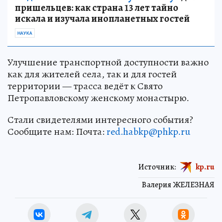
пришельцев: как страна 13 лет тайно
искала и изучала инопланетных гостей
НАУКА
Улучшение транспортной доступности важно
как для жителей села, так и для гостей
территории — трасса ведёт к Свято
Петропавловскому женскому монастырю.
Стали свидетелями интересного события?
Сообщите нам: Почта:
red.habkp@phkp.ru
Источник:
kp.ru
Валерия ЖЕЛЕЗНАЯ