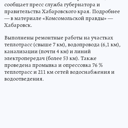
сообщает пресс служба губернатора и
правительства Хабаровского края. Подробнее
— в материале «Комсомольской правды» —
Хабаровск.
Выполнены ремонтные работы на участках
теплотрасс (свыше 7 км), водопровода (6,1 км),
канализации (почти 4 км) и линий
электропередач (более 53 км). Также
проведена промывка и опрессовка 76 %
теплотрасс и 211 км сетей водоснабжения и
водоотведения.