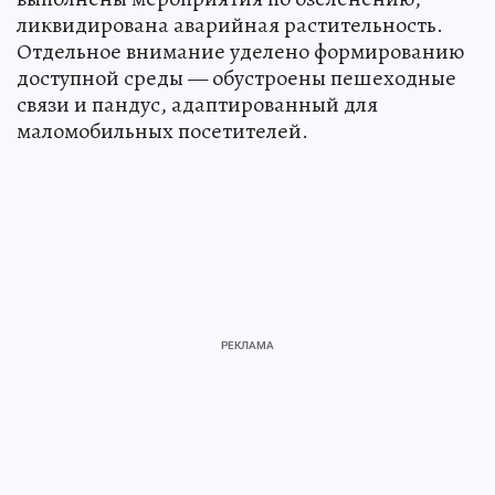
ликвидирована аварийная растительность.
Отдельное внимание уделено формированию
доступной среды — обустроены пешеходные
связи и пандус, адаптированный для
маломобильных посетителей.