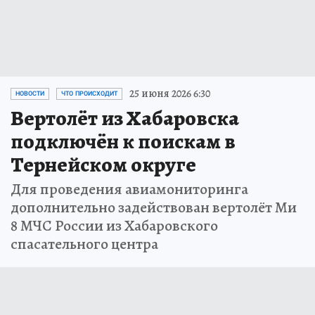
25 июня 2026 6:30
НОВОСТИ
ЧТО ПРОИСХОДИТ
Вертолёт из Хабаровска
подключён к поискам в
Тернейском округе
Для проведения авиамониторинга
дополнительно задействован вертолёт Ми
8 МЧС России из Хабаровского
спасательного центра