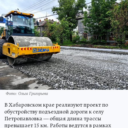
Фото: Ольга Григорьева
В Хабаровском крае реализуют проект по
обустройству подъездной дороги к селу
Петропавловка — общая длина трассы
превышает 15 км. Работы ведутся в рамках