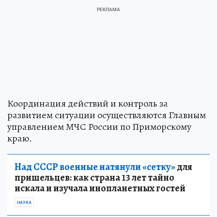
Координация действий и контроль за
развитием ситуации осуществляются Главным
управлением МЧС России по Приморскому
краю.
Над СССР военные натянули «сетку»
для
пришельцев: как страна 13 лет тайно
искала и изучала инопланетных гостей
НАУКА