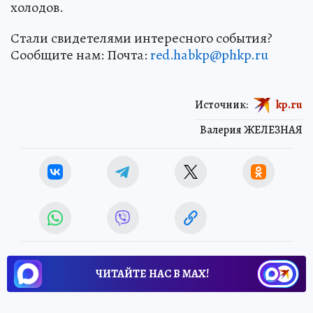
холодов.
Стали свидетелями интересного события?
Сообщите нам: Почта:
red.habkp@phkp.ru
Источник:
kp.ru
Валерия ЖЕЛЕЗНАЯ
ЧИТАЙТЕ НАС В МАХ!