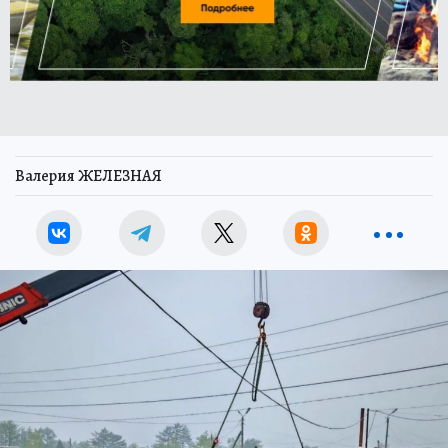
Валерия ЖЕЛЕЗНАЯ