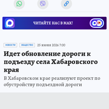
ЧИТАЙТЕ НАС В МАХ!
25 июня 2026 7:00
НОВОСТИ
ОБЩЕСТВО
Идет обновление дороги к
подъезду села Хабаровского
края
В Хабаровском крае реализуют проект по
обустройству подъездной дороги