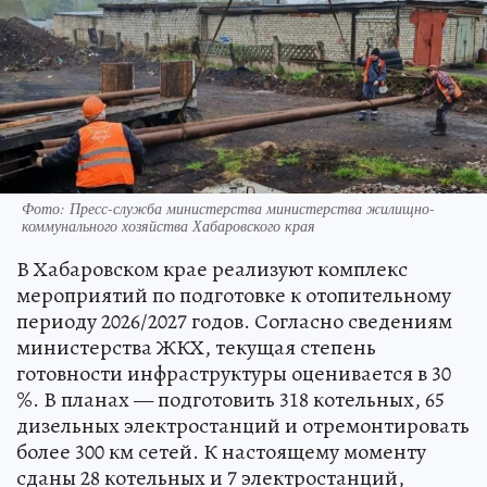
Фото: Пресс-служба министерства министерства жилищно-
коммунального хозяйства Хабаровского края
В Хабаровском крае реализуют комплекс
мероприятий по подготовке к отопительному
периоду 2026/2027 годов. Согласно сведениям
министерства ЖКХ, текущая степень
готовности инфраструктуры оценивается в 30
%. В планах — подготовить 318 котельных, 65
дизельных электростанций и отремонтировать
более 300 км сетей. К настоящему моменту
сданы 28 котельных и 7 электростанций,