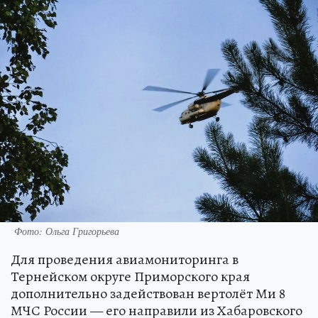
Фото: Ольга Григорьева
Для проведения авиамониторинга в
Тернейском округе Приморского края
дополнительно задействован вертолёт Ми 8
МЧС России — его направили из Хабаровского