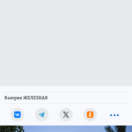
Валерия ЖЕЛЕЗНАЯ