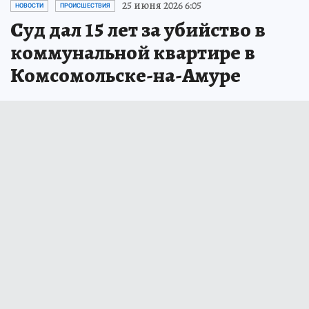
25 июня 2026 6:05
НОВОСТИ
ПРОИСШЕСТВИЯ
Суд дал 15 лет за убийство в
коммунальной квартире в
Комсомольске-на-Амуре