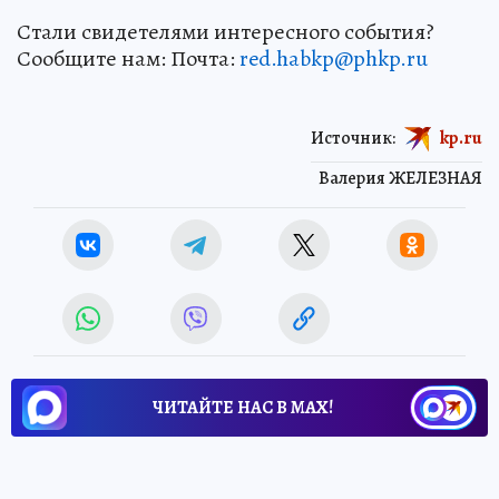
Стали свидетелями интересного события?
Сообщите нам: Почта:
red.habkp@phkp.ru
Источник:
kp.ru
Валерия ЖЕЛЕЗНАЯ
ЧИТАЙТЕ НАС В МАХ!