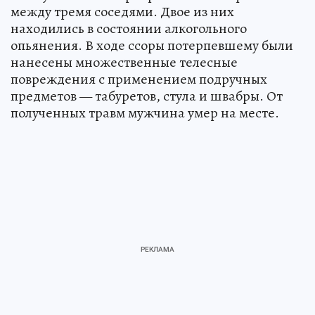
между тремя соседями. Двое из них
находились в состоянии алкогольного
опьянения. В ходе ссоры потерпевшему были
нанесены множественные телесные
повреждения с применением подручных
предметов — табуретов, стула и швабры. От
полученных травм мужчина умер на месте.