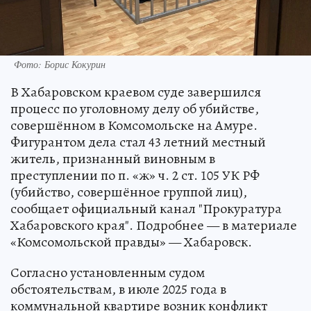
Фото: Борис Кокурин
В Хабаровском краевом суде завершился
процесс по уголовному делу об убийстве,
совершённом в Комсомольске на Амуре.
Фигурантом дела стал 43 летний местный
житель, признанный виновным в
преступлении по п. «ж» ч. 2 ст. 105 УК РФ
(убийство, совершённое группой лиц),
сообщает официальный канал "Прокуратура
Хабаровского края". Подробнее — в материале
«Комсомольской правды» — Хабаровск.
Согласно установленным судом
обстоятельствам, в июле 2025 года в
коммунальной квартире возник конфликт