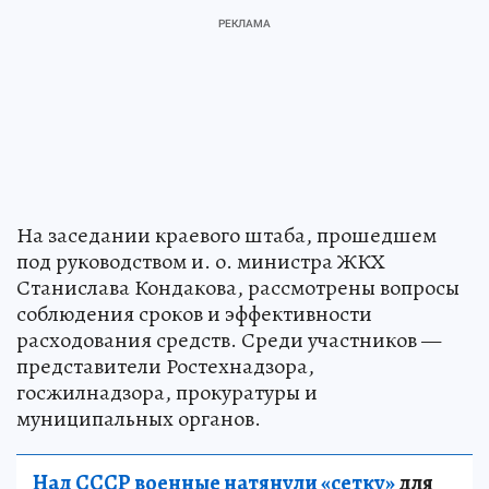
На заседании краевого штаба, прошедшем
под руководством и. о. министра ЖКХ
Станислава Кондакова, рассмотрены вопросы
соблюдения сроков и эффективности
расходования средств. Среди участников —
представители Ростехнадзора,
госжилнадзора, прокуратуры и
муниципальных органов.
Над СССР военные натянули «сетку»
для