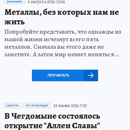
4 августа 2026 12:06
ЭКОНОМИКА
Металлы, без которых нам не
жить
Попробуйте представить, что однажды из
нашей жизни исчезнут всего пять
металлов. Сначала вы этого даже не
заметите. А затем мир начнет меняться…
ПРОЧИТАТЬ
25 июня 2026 7:30
НОВОСТИ
ЧТО ПРОИСХОДИТ
В Чегдомыне состоялось
открытие "Аллеи Славы"