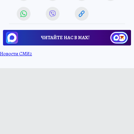
ЧИТАЙТЕ НАС В МАХ!
Новости СМИ2