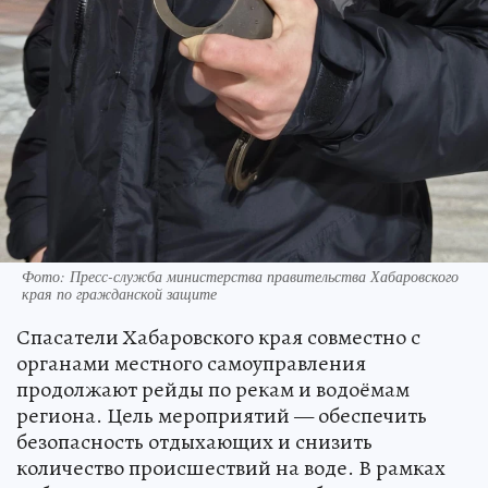
Фото: Пресс-служба министерства правительства Хабаровского
края по гражданской защите
Спасатели Хабаровского края совместно с
органами местного самоуправления
продолжают рейды по рекам и водоёмам
региона. Цель мероприятий — обеспечить
безопасность отдыхающих и снизить
количество происшествий на воде. В рамках