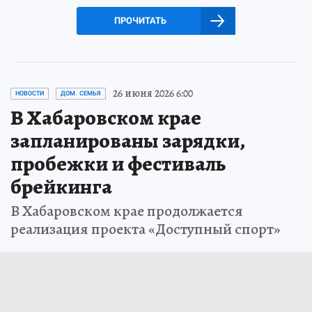
ПРОЧИТАТЬ
26 июня 2026 6:00
НОВОСТИ
ДОМ. СЕМЬЯ
В Хабаровском крае
запланированы зарядки,
пробежки и фестиваль
брейкинга
В Хабаровском крае продолжается
реализация проекта «Доступный спорт»