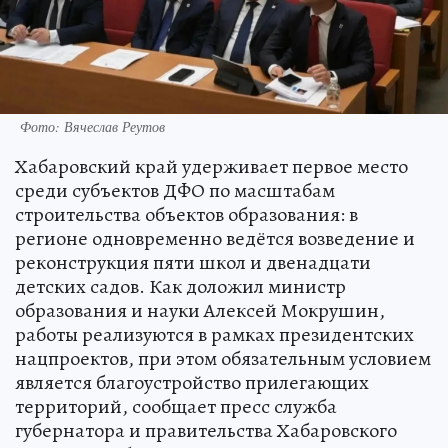
Фото: Вячеслав Реутов
Хабаровский край удерживает первое место
среди субъектов ДФО по масштабам
строительства объектов образования: в
регионе одновременно ведётся возведение и
реконструкция пяти школ и двенадцати
детских садов. Как доложил министр
образования и науки Алексей Мокрушин,
работы реализуются в рамках президентских
нацпроектов, при этом обязательным условием
является благоустройство прилегающих
территорий, сообщает пресс служба
губернатора и правительства Хабаровского