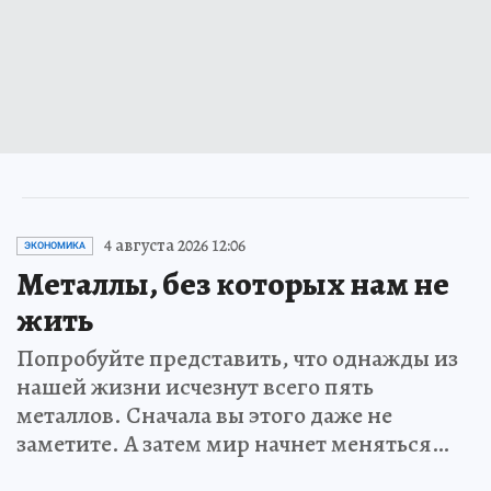
4 августа 2026 12:06
ЭКОНОМИКА
Металлы, без которых нам не
жить
Попробуйте представить, что однажды из
нашей жизни исчезнут всего пять
металлов. Сначала вы этого даже не
заметите. А затем мир начнет меняться…