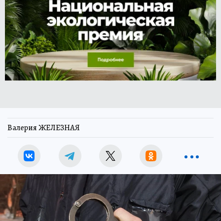
Валерия ЖЕЛЕЗНАЯ