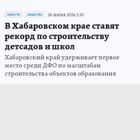
26 июня 2026 5:30
НОВОСТИ
ОБЩЕСТВО
В Хабаровском крае ставят
рекорд по строительству
детсадов и школ
Хабаровский край удерживает первое
место среди ДФО по масштабам
строительства объектов образования