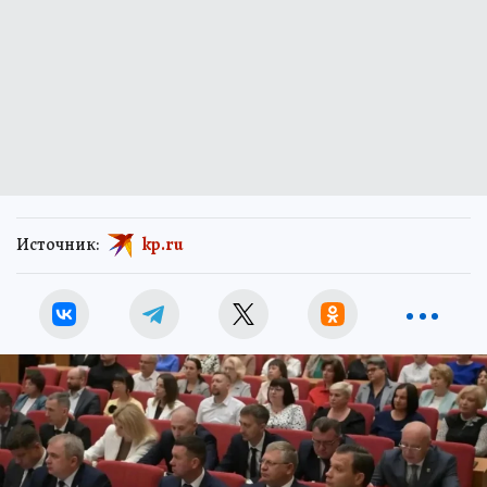
Источник:
kp.ru