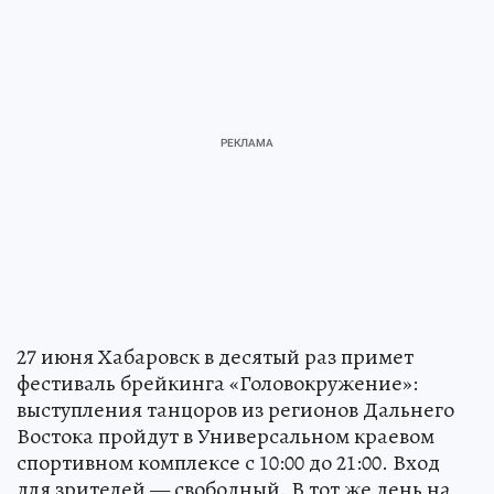
27 июня Хабаровск в десятый раз примет
фестиваль брейкинга «Головокружение»:
выступления танцоров из регионов Дальнего
Востока пройдут в Универсальном краевом
спортивном комплексе с 10:00 до 21:00. Вход
для зрителей — свободный. В тот же день на