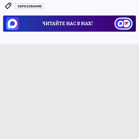
ОБРАЗОВАНИЕ
ЧИТАЙТЕ НАС В МАХ!