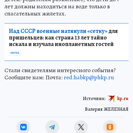
лет должны находиться на воде только в
спасательных жилетах.
Над СССР военные натянули «сетку»
для
пришельцев: как страна 13 лет тайно
искала и изучала инопланетных гостей
НАУКА
Стали свидетелями интересного события?
Сообщите нам: Почта:
red.habkp@phkp.ru
Источник:
kp.ru
Валерия ЖЕЛЕЗНАЯ