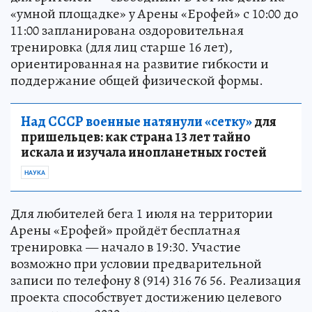
«умной площадке» у Арены «Ерофей» с 10:00 до
11:00 запланирована оздоровительная
тренировка (для лиц старше 16 лет),
ориентированная на развитие гибкости и
поддержание общей физической формы.
Над СССР военные натянули «сетку»
для
пришельцев: как страна 13 лет тайно
искала и изучала инопланетных гостей
НАУКА
Для любителей бега 1 июля на территории
Арены «Ерофей» пройдёт бесплатная
тренировка — начало в 19:30. Участие
возможно при условии предварительной
записи по телефону 8 (914) 316 76 56. Реализация
проекта способствует достижению целевого