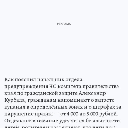
Как пояснил начальник отдела
предупреждения ЧС комитета правительства
края по гражданской защите Александр
Курбала, гражданам напоминают о запрете
купания в определённых зонах и о штрафах за
нарушение правил — от 4 000 до 5 000 рублей.
Отдельное внимание уделяется безопасности
детей: родителям разъясняют, что дети до 7