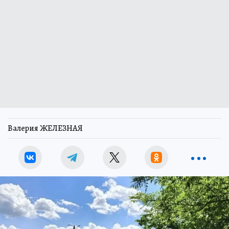
Валерия ЖЕЛЕЗНАЯ