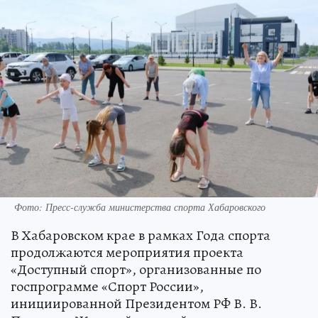
Фото: Пресс-служба министерства спорта Хабаровского
В Хабаровском крае в рамках Года спорта
продолжаются мероприятия проекта
«Доступный спорт», организованные по
госпрограмме «Спорт России»,
инициированной Президентом РФ В. В.