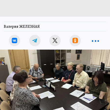
Валерия ЖЕЛЕЗНАЯ