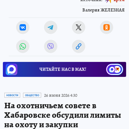
Валерия ЖЕЛЕЗНАЯ
ЧИТАЙТЕ НАС В МАХ!
26 июня 2026 4:30
НОВОСТИ
ОБЩЕСТВО
На охотничьем совете в
Хабаровске обсудили лимиты
на охоту и закупки