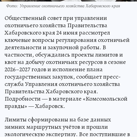
Фото: Управление охотничьего хозяйства Хабаровского края
Общественный совет при управлении
охотничьего хозяйства Правительства
Хабаровского края 24 июня рассмотрел
ключевые вопросы регулирования охотничьей
деятельности и закупочной работы. В
частности, обсуждались проекты лимитов и
квот на добычу охотничьих ресурсов в сезоне
2026–2027 годов и исполнение плана
государственных закупок, сообщает пресс-
служба Управления охотничьего хозяйства
Правительства Хабаровского края.
Подробности — в материале «Комсомольской
правды» — Хабаровск.
Лимиты сформированы на базе данных
зимних маршрутных учётов и прошли
экологическую экспертизу. Все поступившие в