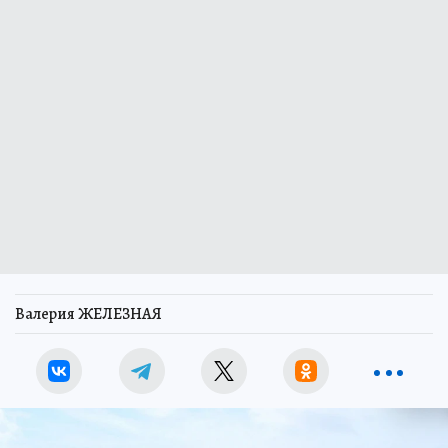
Валерия ЖЕЛЕЗНАЯ