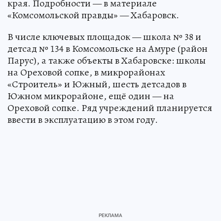
края. Подробности — в материале
«Комсомольской правды» — Хабаровск.
В числе ключевых площадок — школа № 38 и
детсад № 134 в Комсомольске на Амуре (район
Парус), а также объекты в Хабаровске: школы
на Ореховой сопке, в микрорайонах
«Строитель» и Южный, шесть детсадов в
Южном микрорайоне, ещё один — на
Ореховой сопке. Ряд учреждений планируется
ввести в эксплуатацию в этом году.