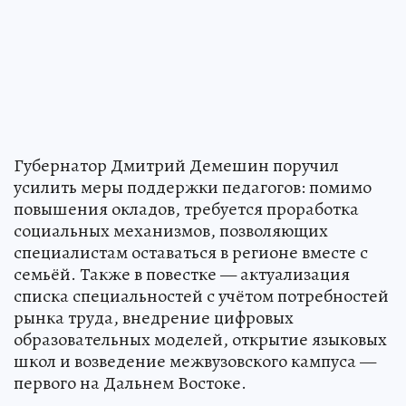
Губернатор Дмитрий Демешин поручил
усилить меры поддержки педагогов: помимо
повышения окладов, требуется проработка
социальных механизмов, позволяющих
специалистам оставаться в регионе вместе с
семьёй. Также в повестке — актуализация
списка специальностей с учётом потребностей
рынка труда, внедрение цифровых
образовательных моделей, открытие языковых
школ и возведение межвузовского кампуса —
первого на Дальнем Востоке.