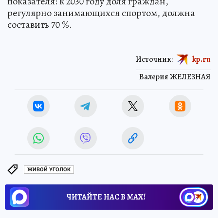
показателя: к 2030 году доля граждан,
регулярно занимающихся спортом, должна
составить 70 %.
Источник:
kp.ru
Валерия ЖЕЛЕЗНАЯ
ЖИВОЙ УГОЛОК
ЧИТАЙТЕ НАС В МАХ!