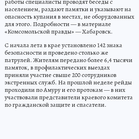
работы специалисты проводят беседы с
населением, раздают памятки и указывают на
опасность купания в местах, не оборудованных
для этого. Подробности — в материале
«Комсомольской правды» — Хабаровск.
С начала лета в крае установлено 142 знака
безопасности и проведено столько же
патрулей. Жителям передано более 6,4 тысячи
памяток, в профилактических выездах
приняли участие свыше 200 сотрудников
экстренных служб. На прошлой неделе рейды
проходили по Амуру и его протокам — в них
участвовали представители краевого комитета
по гражданской защите и спасатели.