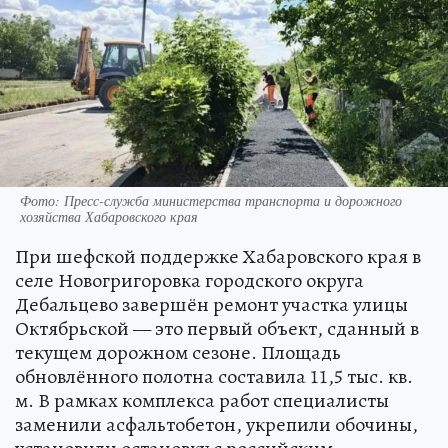
Фото: Пресс-служба министерства транспорта и дорожного
хозяйства Хабаровского края
При шефской поддержке Хабаровского края в
селе Новогригоровка городского округа
Дебальцево завершён ремонт участка улицы
Октябрьской — это первый объект, сданный в
текущем дорожном сезоне. Площадь
обновлённого полотна составила 11,5 тыс. кв.
м. В рамках комплекса работ специалисты
заменили асфальтобетон, укрепили обочины,