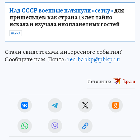
Над СССР военные натянули «сетку»
для
пришельцев: как страна 13 лет тайно
искала и изучала инопланетных гостей
НАУКА
Стали свидетелями интересного события?
Сообщите нам: Почта:
red.habkp@phkp.ru
Источник:
kp.ru