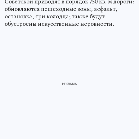
Советской приводят в порядок 750 кв. м дороги:
обновляются пешеходные зоны, асфальт,
остановка, три колодца; также будут
обустроены искусственные неровности.