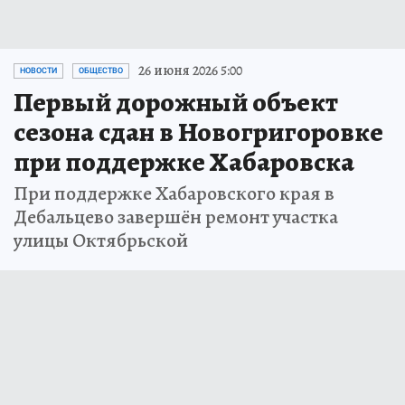
26 июня 2026 5:00
НОВОСТИ
ОБЩЕСТВО
Первый дорожный объект
сезона сдан в Новогригоровке
при поддержке Хабаровска
При поддержке Хабаровского края в
Дебальцево завершён ремонт участка
улицы Октябрьской