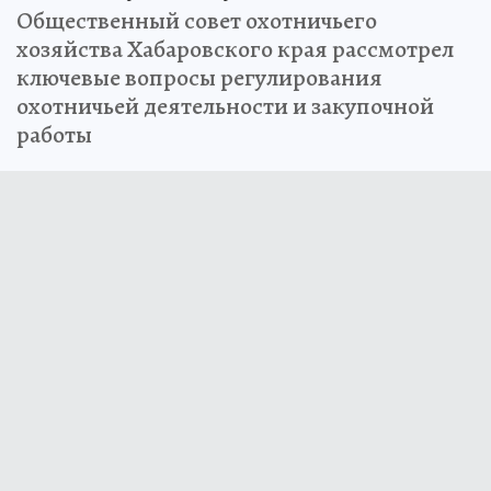
Общественный совет охотничьего
хозяйства Хабаровского края рассмотрел
ключевые вопросы регулирования
охотничьей деятельности и закупочной
работы