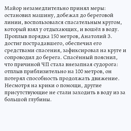
Майор незамедлительно принял меры:
остановил машину, добежал до береговой
линии, воспользовался спасательным кругом,
который взял у отдыхающих, и вошёл в воду.
Проплыв порядка 150 метров, Анатолий З.
достиг пострадавшего, обеспечил его
средствами спасения, зафиксировал на круге и
сопроводил до берега. Спасённый пояснил,
что причиной ЧП стала внезапная судорога:
отплыв приблизительно на 100 метров, он
потерял способность продолжать движение.
Несмотря на крики о помощи, другие
присутствующие не стали заходить в воду из за
большой глубины.