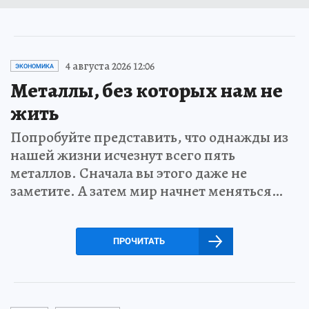
4 августа 2026 12:06
ЭКОНОМИКА
Металлы, без которых нам не
жить
Попробуйте представить, что однажды из
нашей жизни исчезнут всего пять
металлов. Сначала вы этого даже не
заметите. А затем мир начнет меняться…
ПРОЧИТАТЬ