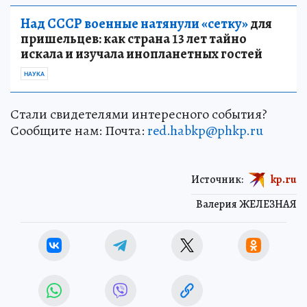
Над СССР военные натянули «сетку»
для
пришельцев: как страна 13 лет тайно
искала и изучала инопланетных гостей
НАУКА
Стали свидетелями интересного события?
Сообщите нам: Почта:
red.habkp@phkp.ru
Источник:
kp.ru
Валерия ЖЕЛЕЗНАЯ