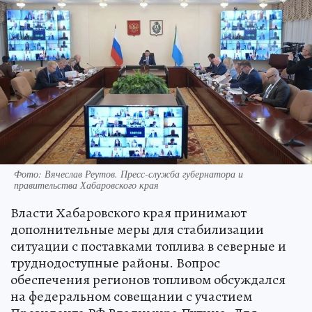
Фото: Вячеслав Реутов. Пресс-служба губернатора и
правительства Хабаровского края
Власти Хабаровского края принимают
дополнительные меры для стабилизации
ситуации с поставками топлива в северные и
труднодоступные районы. Вопрос
обеспечения регионов топливом обсуждался
на федеральном совещании с участием