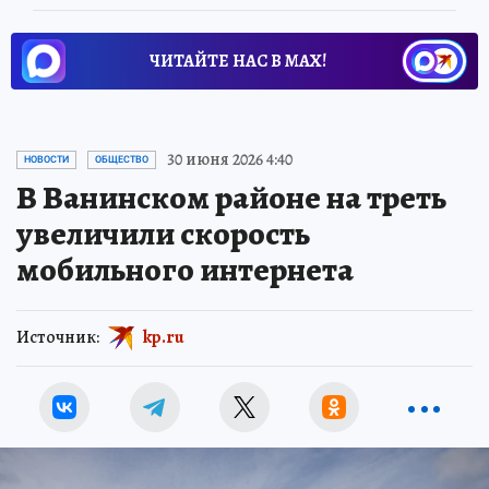
ЧИТАЙТЕ НАС В МАХ!
30 июня 2026 4:40
НОВОСТИ
ОБЩЕСТВО
В Ванинском районе на треть
увеличили скорость
мобильного интернета
Источник:
kp.ru