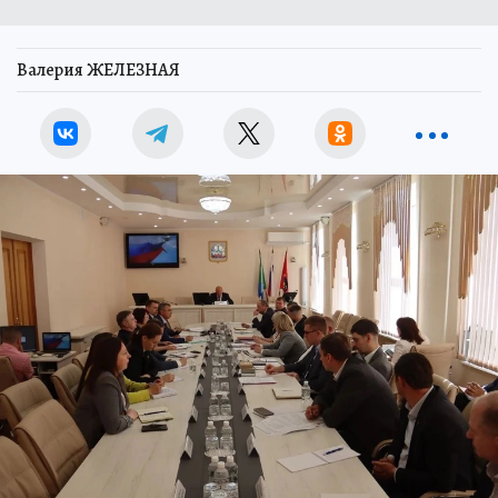
Валерия ЖЕЛЕЗНАЯ