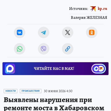
Источник:
kp.ru
Валерия ЖЕЛЕЗНАЯ
ЧИТАЙТЕ НАС В МАХ!
30 июня 2026 4:30
НОВОСТИ
ПРОИСШЕСТВИЯ
Выявлены нарушения при
ремонте моста в Хабаровском