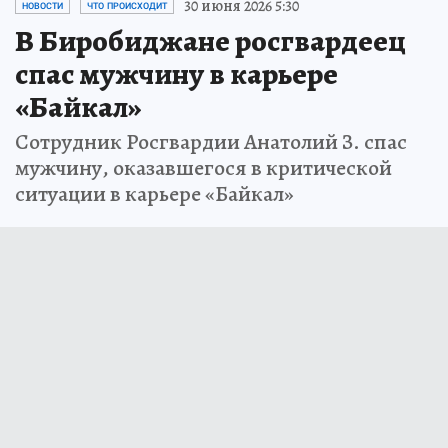
30 июня 2026 5:30
НОВОСТИ
ЧТО ПРОИСХОДИТ
В Биробиджане росгвардеец
спас мужчину в карьере
«Байкал»
Сотрудник Росгвардии Анатолий З. спас
мужчину, оказавшегося в критической
ситуации в карьере «Байкал»