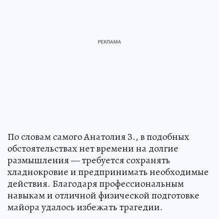
По словам самого Анатолия З., в подобных
обстоятельствах нет времени на долгие
размышления — требуется сохранять
хладнокровие и предпринимать необходимые
действия. Благодаря профессиональным
навыкам и отличной физической подготовке
майора удалось избежать трагедии.