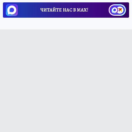
ЧИТАЙТЕ НАС В МАХ!