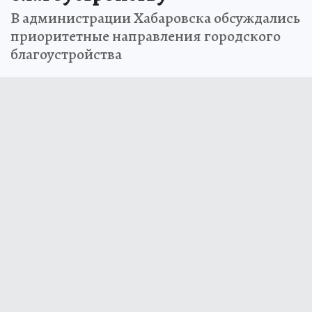
В администрации Хабаровска обсуждались
приоритетные направления городского
благоустройства