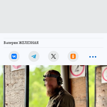
Валерия ЖЕЛЕЗНАЯ