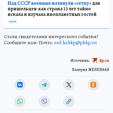
Над СССР военные натянули «сетку»
для
пришельцев: как страна 13 лет тайно
искала и изучала инопланетных гостей
НАУКА
Стали свидетелями интересного события?
Сообщите нам: Почта:
red.habkp@phkp.ru
Источник:
kp.ru
Валерия ЖЕЛЕЗНАЯ