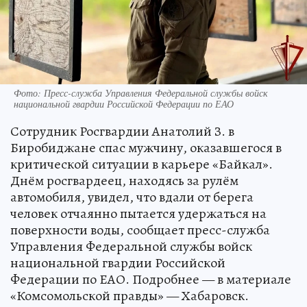
Фото: Пресс-служба Управления Федеральной службы войск
национальной гвардии Российской Федерации по ЕАО
Сотрудник Росгвардии Анатолий З. в
Биробиджане спас мужчину, оказавшегося в
критической ситуации в карьере «Байкал».
Днём росгвардеец, находясь за рулём
автомобиля, увидел, что вдали от берега
человек отчаянно пытается удержаться на
поверхности воды, сообщает пресс-служба
Управления Федеральной службы войск
национальной гвардии Российской
Федерации по ЕАО. Подробнее — в материале
«Комсомольской правды» — Хабаровск.