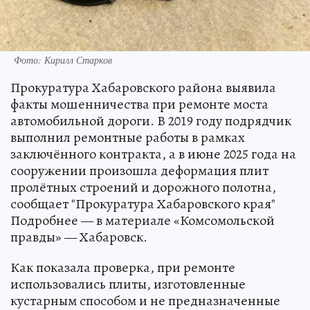
Фото: Кирилл Старков
Прокуратура Хабаровского района выявила
факты мошенничества при ремонте моста
автомобильной дороги. В 2019 году подрядчик
выполнил ремонтные работы в рамках
заключённого контракта, а в июне 2025 года на
сооружении произошла деформация плит
пролётных строений и дорожного полотна,
сообщает "Прокуратура Хабаровского края"
Подробнее — в материале «Комсомольской
правды» — Хабаровск.
Как показала проверка, при ремонте
использовались плиты, изготовленные
кустарным способом и не предназначенные