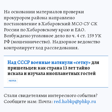
На основании материалов проверки
прокурором района направлено
постановление в Хабаровский МСО СУ СК
России по Хабаровскому краю и ЕАО.
Возбуждено уголовное дело по ч. 4 ст. 159 УК
РФ (мошенничество). Надзорное ведомство
контролирует ход расследования.
Над СССР военные натянули «сетку»
для
пришельцев: как страна 13 лет тайно
искала и изучала инопланетных гостей
НАУКА
Стали свидетелями интересного события?
Сообщите нам: Почта:
red.habkp@phkp.ru