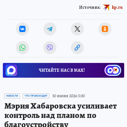
Источник:
kp.ru
ЧИТАЙТЕ НАС В МАХ!
30 июня 2026 5:00
НОВОСТИ
ЧТО ПРОИСХОДИТ
Мэрия Хабаровска усиливает
контроль над планом по
благоустройству