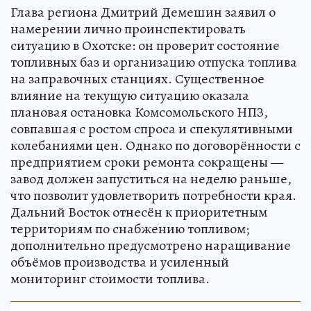
Глава региона Дмитрий Демешин заявил о
намерении лично проинспектировать
ситуацию в Охотске: он проверит состояние
топливных баз и организацию отпуска топлива
на заправочных станциях. Существенное
влияние на текущую ситуацию оказала
плановая остановка Комсомольского НПЗ,
совпавшая с ростом спроса и спекулятивными
колебаниями цен. Однако по договорённости с
предприятием сроки ремонта сокращены —
завод должен запуститься на неделю раньше,
что позволит удовлетворить потребности края.
Дальний Восток отнесён к приоритетным
территориям по снабжению топливом;
дополнительно предусмотрено наращивание
объёмов производства и усиленный
мониторинг стоимости топлива.