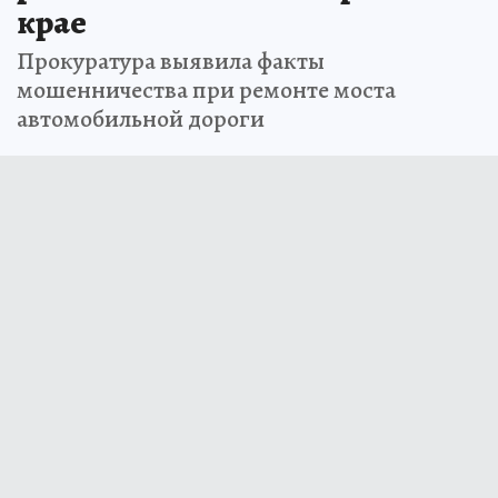
крае
Прокуратура выявила факты
мошенничества при ремонте моста
автомобильной дороги