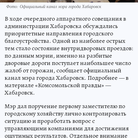
Фото: Официальный канал мэра города Хабаровск
В ходе очередного аппаратного совещания в
администрации Хабаровска обсуждались
приоритетные направления городского
благоустройства. Одной из наиболее острых
тем стало состояние внутридворовых проездов:
по данным мэрии, именно на разбитые
дворовые дороги поступает наибольшее число
жалоб от горожан, сообщает официальный
канал мэра города Хабаровск. Подробнее — в
материале «Комсомольской правды» —
Хабаровск.
Мэр дал поручение первому заместителю по
городскому хозяйству лично контролировать
ситуацию и проработать вопрос с
управляющими компаниями для достижения
ощутимых результатов. Отдельное внимание