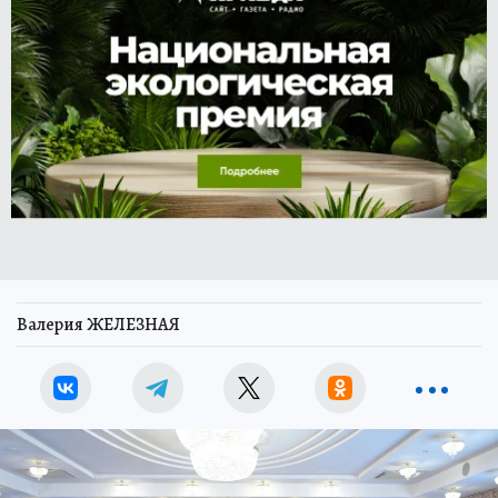
Валерия ЖЕЛЕЗНАЯ