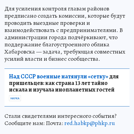
Для усиления контроля главам районов
предписано создать комиссии, которые будут
проводить выездные проверки и
взаимодействовать с предпринимателями. В
администрации города подчёркивают, что
поддержание благоустроенного облика
Хабаровска — задача, требующая совместных
усилий власти и бизнес сообщества.
Над СССР военные натянули «сетку»
для
пришельцев: как страна 13 лет тайно
искала и изучала инопланетных гостей
НАУКА
Стали свидетелями интересного события?
Сообщите нам: Почта:
red.habkp@phkp.ru