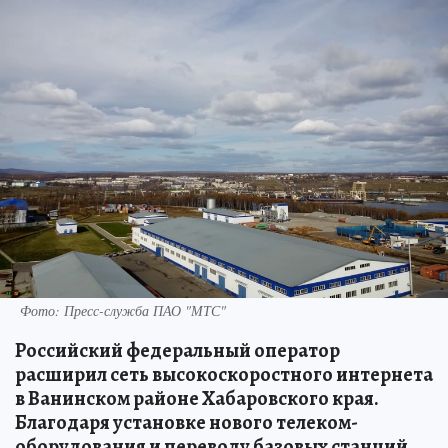
Фото: Пресс-служба ПАО "МТС"
Российский федеральный оператор
расширил сеть высокоскоростного интернета
в Ванинском районе Хабаровского края.
Благодаря установке нового телеком-
оборудования и переводу базовых станций