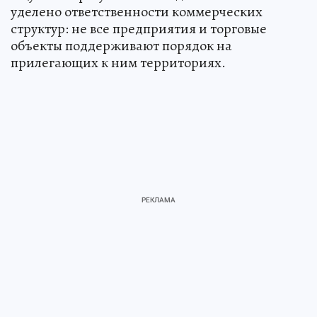
уделено ответственности коммерческих
структур: не все предприятия и торговые
объекты поддерживают порядок на
прилегающих к ним территориях.