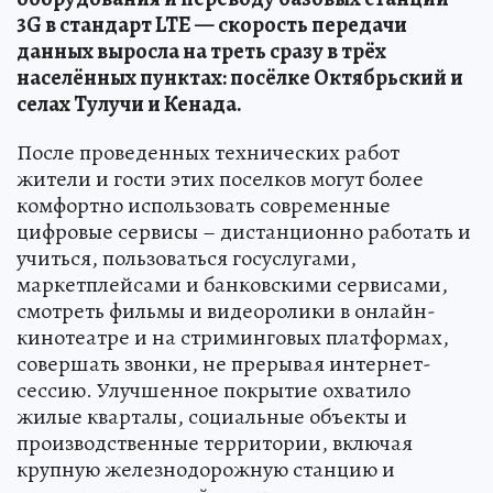
3G в стандарт LTE — скорость передачи
данных выросла на треть сразу в трёх
населённых пунктах: посёлке Октябрьский и
селах Тулучи и Кенада.
После проведенных технических работ
жители и гости этих поселков могут более
комфортно использовать современные
цифровые сервисы – дистанционно работать и
учиться, пользоваться госуслугами,
маркетплейсами и банковскими сервисами,
смотреть фильмы и видеоролики в онлайн-
кинотеатре и на стриминговых платформах,
совершать звонки, не прерывая интернет-
сессию. Улучшенное покрытие охватило
жилые кварталы, социальные объекты и
производственные территории, включая
крупную железнодорожную станцию и