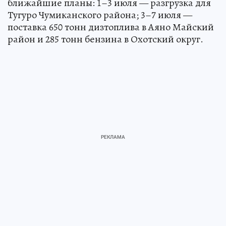
ближайшие планы: 1–3 июля — разгрузка для
Тугуро Чумиканского района; 3–7 июля —
поставка 650 тонн дизтоплива в Аяно Майский
район и 285 тонн бензина в Охотский округ.