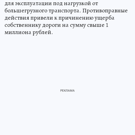
для эксплуатации под нагрузкой от
большегрузного транспорта. Противоправные
действия привели к причинению ущерба
собственнику дороги на сумму свыше 1
миллиона рублей.