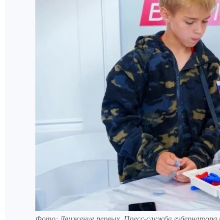
Фото: Движение первых. Пресс-служба губернатора 