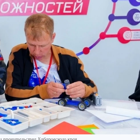
и правительства Хабаровского края