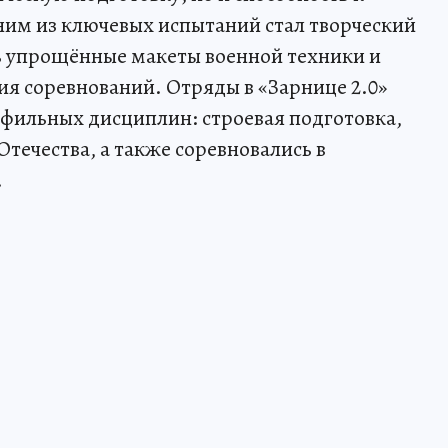
ним из ключевых испытаний стал творческий
ть упрощённые макеты военной техники и
ия соревнований. Отряды в «Зарнице 2.0»
фильных дисциплин: строевая подготовка,
течества, а также соревновались в
.