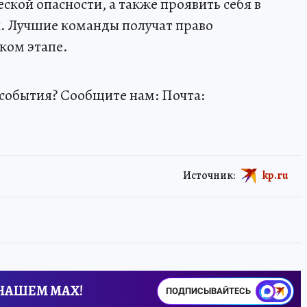
кой опасности, а также проявить себя в
. Лучшие команды получат право
ком этапе.
события? Сообщите нам: Почта:
Источник:
kp.ru
 НАШЕМ MAX!
ПОДПИСЫВАЙТЕСЬ