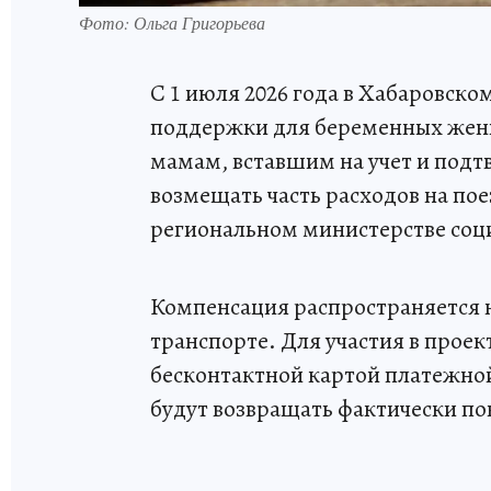
Фото: Ольга Григорьева
С 1 июля 2026 года в Хабаровско
поддержки для беременных жен
мамам, вставшим на учет и под
возмещать часть расходов на по
региональном министерстве соц
Компенсация распространяется 
транспорте. Для участия в прое
бесконтактной картой платежн
будут возвращать фактически пон