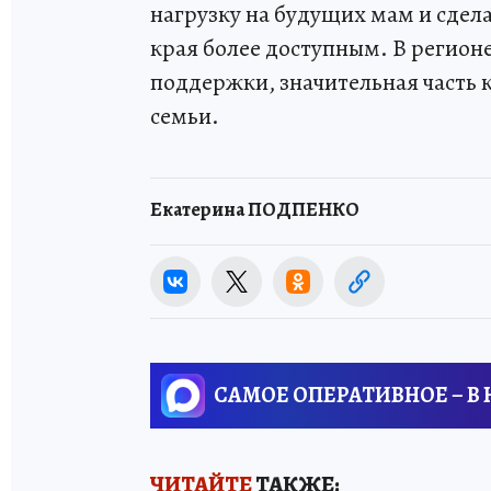
нагрузку на будущих мам и сде
края более доступным. В регион
поддержки, значительная часть
семьи.
Екатерина ПОДПЕНКО
САМОЕ ОПЕРАТИВНОЕ – В
ЧИТАЙТЕ
ТАКЖЕ: