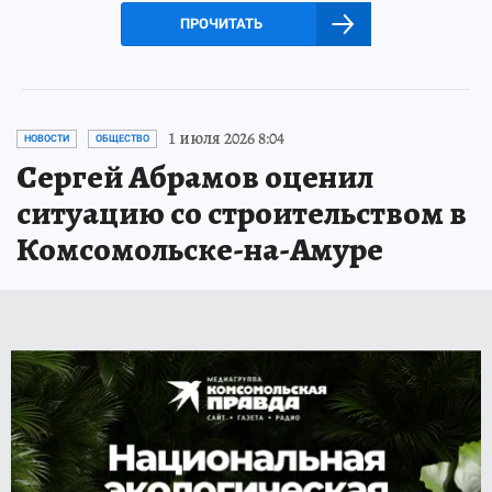
ПРОЧИТАТЬ
1 июля 2026 8:04
НОВОСТИ
ОБЩЕСТВО
Сергей Абрамов оценил
ситуацию со строительством в
Комсомольске-на-Амуре