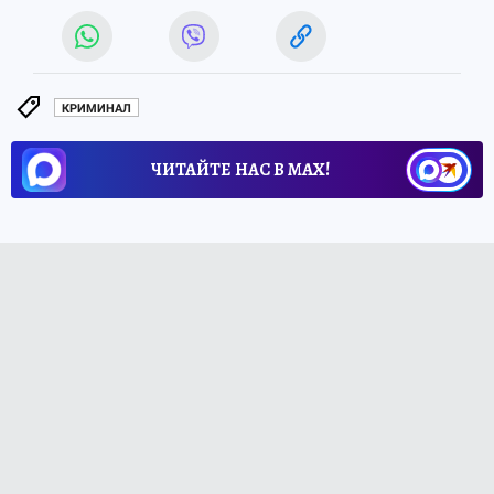
КРИМИНАЛ
ЧИТАЙТЕ НАС В МАХ!