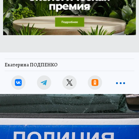
Екатерина ПОДПЕНКО