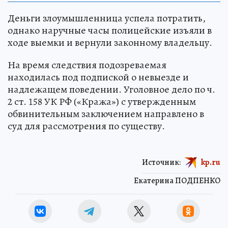
Деньги злоумышленница успела потратить,
однако наручные часы полицейские изъяли в
ходе выемки и вернули законному владельцу.
На время следствия подозреваемая
находилась под подпиской о невыезде и
надлежащем поведении. Уголовное дело по ч.
2 ст. 158 УК РФ («Кража») с утвержденным
обвинительным заключением направлено в
суд для рассмотрения по существу.
Источник:
kp.ru
Екатерина ПОДПЕНКО