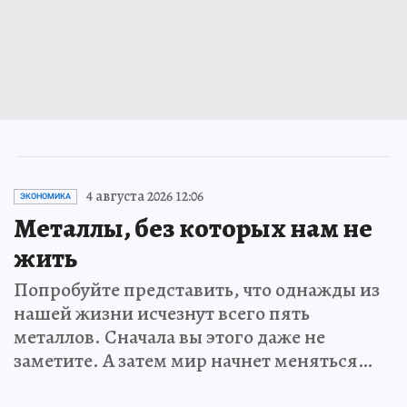
4 августа 2026 12:06
ЭКОНОМИКА
Металлы, без которых нам не
жить
Попробуйте представить, что однажды из
нашей жизни исчезнут всего пять
металлов. Сначала вы этого даже не
заметите. А затем мир начнет меняться…