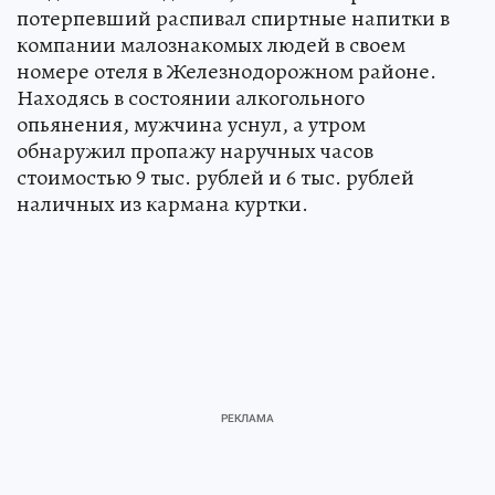
потерпевший распивал спиртные напитки в
компании малознакомых людей в своем
номере отеля в Железнодорожном районе.
Находясь в состоянии алкогольного
опьянения, мужчина уснул, а утром
обнаружил пропажу наручных часов
стоимостью 9 тыс. рублей и 6 тыс. рублей
наличных из кармана куртки.