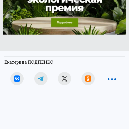
Екатерина ПОДПЕНКО