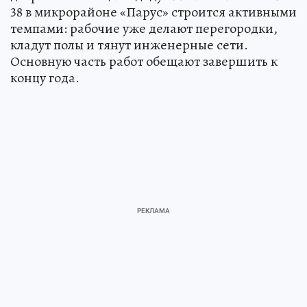
38 в микрорайоне «Парус» строится активными
темпами: рабочие уже делают перегородки,
кладут полы и тянут инженерные сети.
Основную часть работ обещают завершить к
концу года.