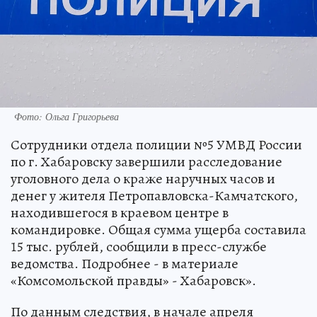
Фото: Ольга Григорьева
Сотрудники отдела полиции №5 УМВД России
по г. Хабаровску завершили расследование
уголовного дела о краже наручных часов и
денег у жителя Петропавловска-Камчатского,
находившегося в краевом центре в
командировке. Общая сумма ущерба составила
15 тыс. рублей, сообщили в пресс-службе
ведомства. Подробнее - в материале
«Комсомольской правды» - Хабаровск».
По данным следствия, в начале апреля