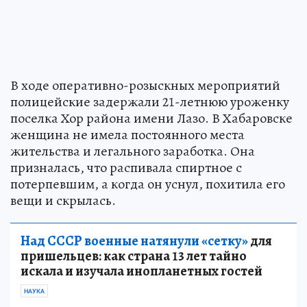
В ходе оперативно-розыскных мероприятий
полицейские задержали 21-летнюю уроженку
поселка Хор района имени Лазо. В Хабаровске
женщина не имела постоянного места
жительства и легального заработка. Она
призналась, что распивала спиртное с
потерпевшим, а когда он уснул, похитила его
вещи и скрылась.
Над СССР военные натянули «сетку»
для
пришельцев: как страна 13 лет тайно
искала и изучала инопланетных гостей
НАУКА