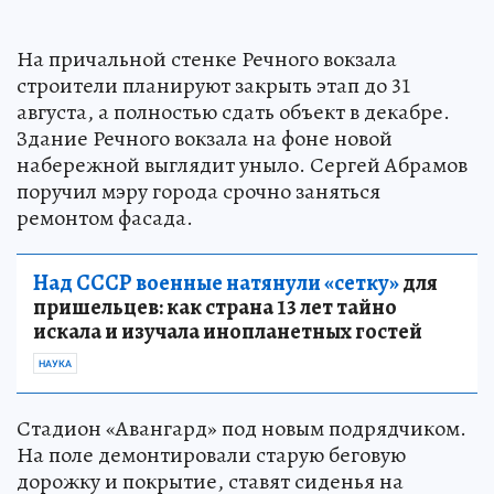
На причальной стенке Речного вокзала
строители планируют закрыть этап до 31
августа, а полностью сдать объект в декабре.
Здание Речного вокзала на фоне новой
набережной выглядит уныло. Сергей Абрамов
поручил мэру города срочно заняться
ремонтом фасада.
Над СССР военные натянули «сетку»
для
пришельцев: как страна 13 лет тайно
искала и изучала инопланетных гостей
НАУКА
Стадион «Авангард» под новым подрядчиком.
На поле демонтировали старую беговую
дорожку и покрытие, ставят сиденья на