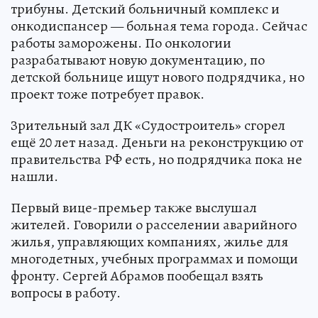
трибуны. Детский больничный комплекс и
онкодиспансер — больная тема города. Сейчас
работы заморожены. По онкологии
разрабатывают новую документацию, по
детской больнице ищут нового подрядчика, но
проект тоже потребует правок.
Зрительный зал ДК «Судостроитель» сгорел
ещё 20 лет назад. Деньги на реконструкцию от
правительства РФ есть, но подрядчика пока не
нашли.
Первый вице-премьер также выслушал
жителей. Говорили о расселении аварийного
жилья, управляющих компаниях, жилье для
многодетных, учебных программах и помощи
фронту. Сергей Абрамов пообещал взять
вопросы в работу.