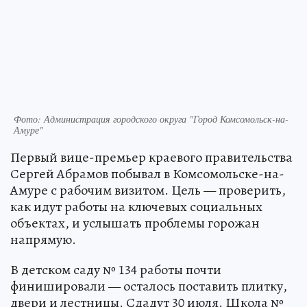
Фото: Администрация городского округа "Город Комсомольск-на-
Амуре"
Первый вице-премьер краевого правительства
Сергей Абрамов побывал в Комсомольске-на-
Амуре с рабочим визитом. Цель — проверить,
как идут работы на ключевых социальных
объектах, и услышать проблемы горожан
напрямую.
В детском саду № 134 работы почти
финишировали — осталось поставить плитку,
двери и лестницы. Сдадут 30 июля. Школа №