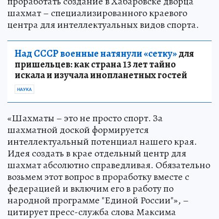
проработать создание в Хабаровске дворца
шахмат – специализированного краевого
центра для интеллектуальных видов спорта.
Над СССР военные натянули «сетку»
для
пришельцев: как страна 13 лет тайно
искала и изучала инопланетных гостей
НАУКА
«Шахматы – это не просто спорт. За
шахматной доской формируется
интеллектуальный потенциал нашего края.
Идея создать в крае отдельный центр для
шахмат абсолютно справедливая. Обязательно
возьмем этот вопрос в проработку вместе с
федерацией и включим его в работу по
народной программе "Единой России"», –
цитирует пресс-служба слова Максима