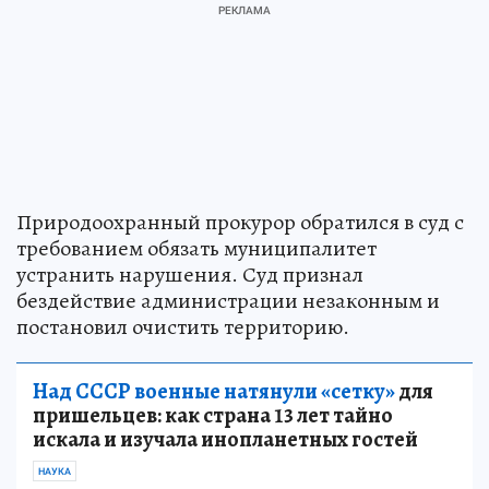
Природоохранный прокурор обратился в суд с
требованием обязать муниципалитет
устранить нарушения. Суд признал
бездействие администрации незаконным и
постановил очистить территорию.
Над СССР военные натянули «сетку»
для
пришельцев: как страна 13 лет тайно
искала и изучала инопланетных гостей
НАУКА