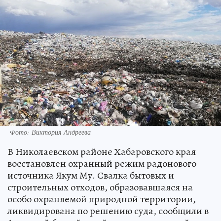
Фото: Виктория Андреева
В Николаевском районе Хабаровского края
восстановлен охранный режим радонового
источника Якум Му. Свалка бытовых и
строительных отходов, образовавшаяся на
особо охраняемой природной территории,
ликвидирована по решению суда, сообщили в