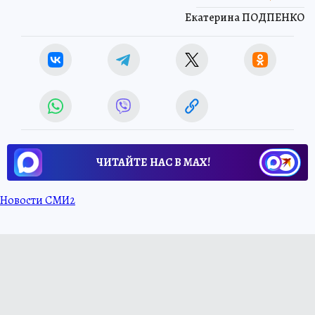
Екатерина ПОДПЕНКО
ЧИТАЙТЕ НАС В МАХ!
Новости СМИ2