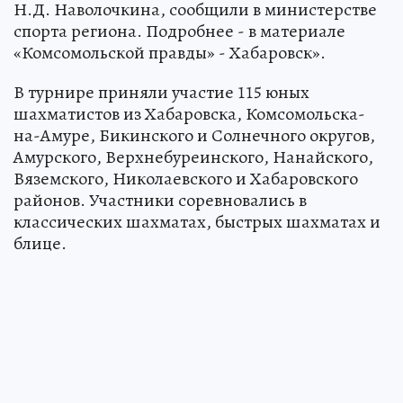
Н.Д. Наволочкина, сообщили в министерстве
спорта региона. Подробнее - в материале
«Комсомольской правды» - Хабаровск».
В турнире приняли участие 115 юных
шахматистов из Хабаровска, Комсомольска-
на-Амуре, Бикинского и Солнечного округов,
Амурского, Верхнебуреинского, Нанайского,
Вяземского, Николаевского и Хабаровского
районов. Участники соревновались в
классических шахматах, быстрых шахматах и
блице.