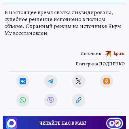
В настоящее время свалка ликвидирована,
судебное решение исполнено в полном
объеме. Охранный режим на источнике Якум
Му восстановлен.
Источник:
kp.ru
Екатерина ПОДПЕНКО
ЧИТАЙТЕ НАС В МАХ!