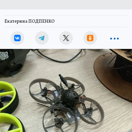
Екатерина ПОДПЕНКО