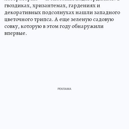
гвоздиках, хризантемах, гардениях и
декоративных подсолнухах нашли западного
цветочного трипса. А еще зеленую садовую
совку, которую в этом году обнаружили
впервые.