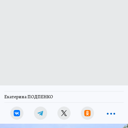
Екатерина ПОДПЕНКО