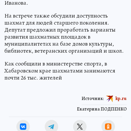
Иванова.
На встрече также обсудили доступность
шахмат для людей старшего поколения.
Депутат предложил проработать варианты
развития шахматных площадок в
муниципалитетах на базе домов культуры,
библиотек, ветеранских организаций и школ.
Как сообщили в министерстве спорта, в
Хабаровском крае шахматами занимаются
почти 26 тыс. жителей
Источник:
kp.ru
Екатерина ПОДПЕНКО