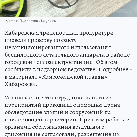
Фото: Виктория Андреева
Хабаровская транспортная прокуратура
провела проверку по факту
несанкционированного использования
беспилотного летательного аппарата в районе
городской теплоэлектростанции. Об этом
сообщили в надзорном ведомстве. Подробнее -
в материале «Комсомольской правды» -
Хабаровск».
Установлено, что сотрудники одного из
предприятий проводили с помощью дрона
обследование зданий и сооружений на
прилегающей территории. При этом работы с
органами обслуживания воздушного
движения не согласовали, разрешение на