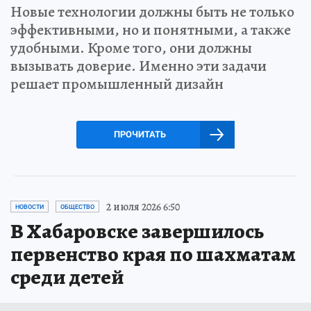
Новые технологии должны быть не только
эффективными, но и понятными, а также
удобными. Кроме того, они должны
вызывать доверие. Именно эти задачи
решает промышленный дизайн
ПРОЧИТАТЬ
2 июля 2026 6:50
НОВОСТИ
ОБЩЕСТВО
В Хабаровске завершилось
первенство края по шахматам
среди детей