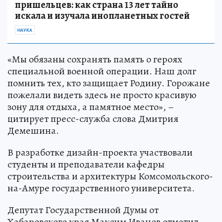
пришельцев: как страна 13 лет тайно
искала и изучала инопланетных гостей
НАУКА
«Мы обязаны сохранять память о героях
специальной военной операции. Наш долг
помнить тех, кто защищает Родину. Горожане
пожелали видеть здесь не просто красивую
зону для отдыха, а памятное место», –
цитирует пресс-служба слова Дмитрия
Демешина.
В разработке дизайн-проекта участвовали
студенты и преподаватели кафедры
строительства и архитектуры Комсомольского-
на-Амуре государственного университета.
Депутат Государственной Думы от
Хабаровского края Максим Иванов отметил,