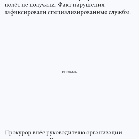
полёт не получали. Факт нарушения
зафиксировали специализированные службы.
Прокурор внёс руководителю организации