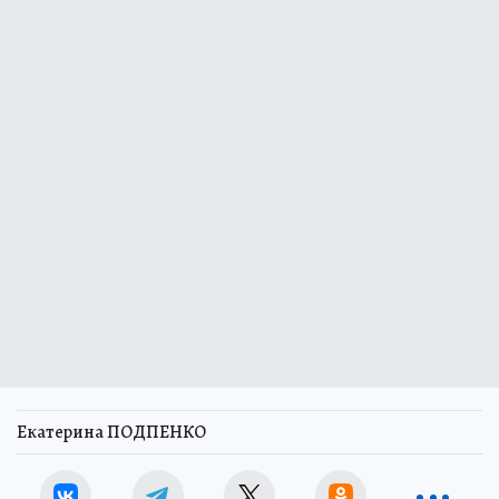
Екатерина ПОДПЕНКО