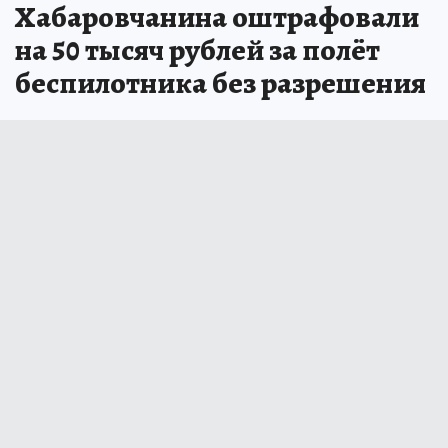
Хабаровчанина оштрафовали
на 50 тысяч рублей за полёт
беспилотника без разрешения