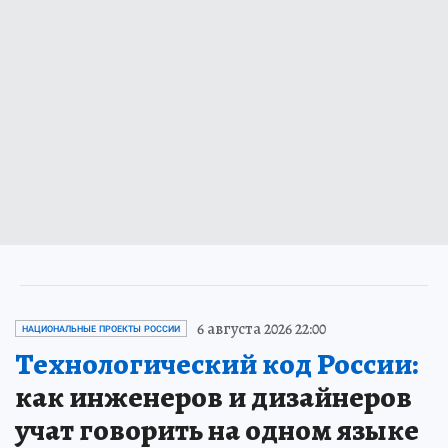
6 августа 2026 22:00
НАЦИОНАЛЬНЫЕ ПРОЕКТЫ РОССИИ
Технологический код России:
как инженеров и дизайнеров
учат говорить на одном языке