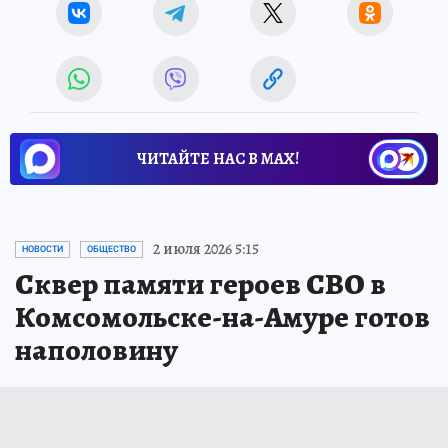
ЧИТАЙТЕ НАС В МАХ!
2 июля 2026 5:15
НОВОСТИ
ОБЩЕСТВО
Сквер памяти героев СВО в
Комсомольске-на-Амуре готов
наполовину