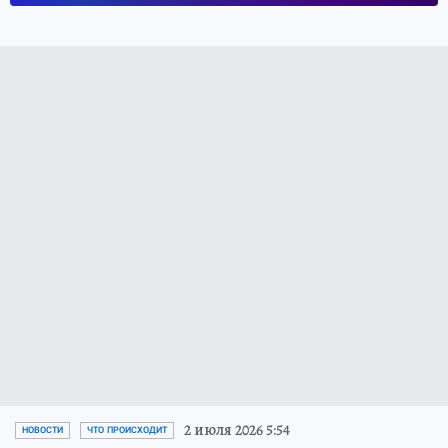
2 июля 2026 5:54
НОВОСТИ
ЧТО ПРОИСХОДИТ