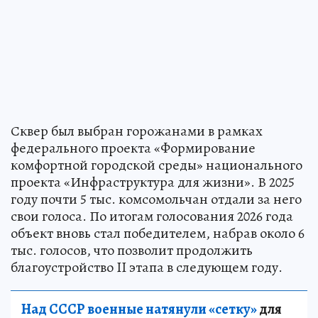
Сквер был выбран горожанами в рамках
федерального проекта «Формирование
комфортной городской среды» национального
проекта «Инфраструктура для жизни». В 2025
году почти 5 тыс. комсомольчан отдали за него
свои голоса. По итогам голосования 2026 года
объект вновь стал победителем, набрав около 6
тыс. голосов, что позволит продолжить
благоустройство II этапа в следующем году.
Над СССР военные натянули «сетку»
для