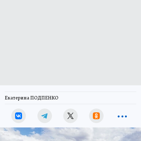
Екатерина ПОДПЕНКО