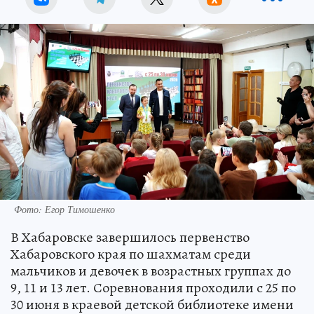
Фото: Егор Тимошенко
В Хабаровске завершилось первенство
Хабаровского края по шахматам среди
мальчиков и девочек в возрастных группах до
9, 11 и 13 лет. Соревнования проходили с 25 по
30 июня в краевой детской библиотеке имени