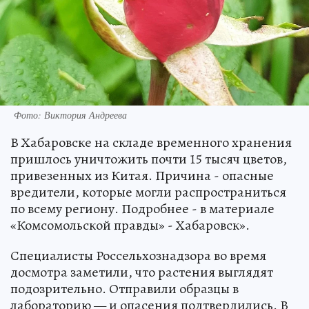
Фото: Виктория Андреева
В Хабаровске на складе временного хранения
пришлось уничтожить почти 15 тысяч цветов,
привезенных из Китая. Причина - опасные
вредители, которые могли распространиться
по всему региону. Подробнее - в материале
«Комсомольской правды» - Хабаровск».
Специалисты Россельхознадзора во время
досмотра заметили, что растения выглядят
подозрительно. Отправили образцы в
лабораторию — и опасения подтвердились. В