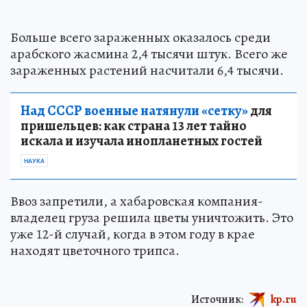
Больше всего зараженных оказалось среди
арабского жасмина 2,4 тысячи штук. Всего же
зараженных растений насчитали 6,4 тысячи.
Над СССР военные натянули «сетку»
для
пришельцев: как страна 13 лет тайно
искала и изучала инопланетных гостей
НАУКА
Ввоз запретили, а хабаровская компания-
владелец груза решила цветы уничтожить. Это
уже 12-й случай, когда в этом году в крае
находят цветочного трипса.
Источник:
kp.ru