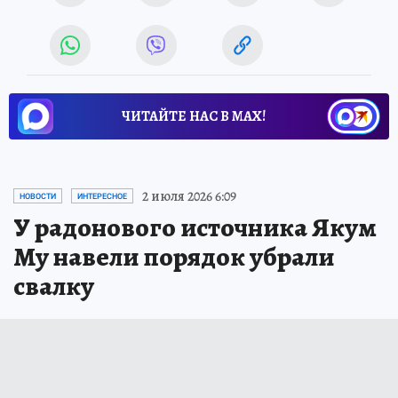
ЧИТАЙТЕ НАС В МАХ!
2 июля 2026 6:09
НОВОСТИ
ИНТЕРЕСНОЕ
У радонового источника Якум
Му навели порядок убрали
свалку