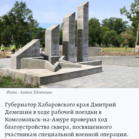
Фото: Антон Шевченко
Губернатор Хабаровского края Дмитрий
Демешин в ходе рабочей поездки в
Комсомольск-на-Амуре проверил ход
благоустройства сквера, посвященного
участникам специальной военной операции.