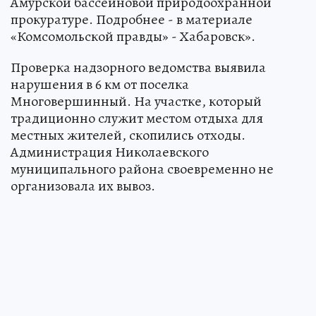
Амурской бассейновой природоохранной
прокуратуре. Подробнее - в материале
«Комсомольской правды» - Хабаровск».
Проверка надзорного ведомства выявила
нарушения в 6 км от поселка
Многовершинный. На участке, который
традиционно служит местом отдыха для
местных жителей, скопились отходы.
Администрация Николаевского
муниципального района своевременно не
организовала их вывоз.