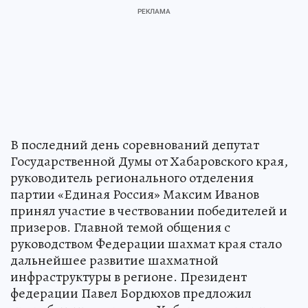
В последний день соревнований депутат
Государственной Думы от Хабаровского края,
руководитель регионального отделения
партии «Единая Россия» Максим Иванов
принял участие в чествовании победителей и
призеров. Главной темой общения с
руководством Федерации шахмат края стало
дальнейшее развитие шахматной
инфраструктуры в регионе. Президент
федерации Павел Бордюхов предложил