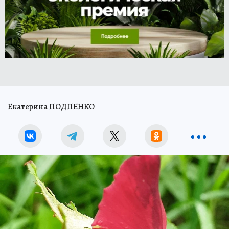
Екатерина ПОДПЕНКО