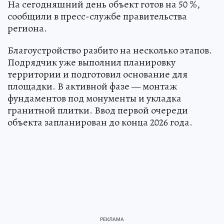
На сегодняшний день объект готов на 50 %,
сообщили в пресс-службе правительства
региона.
Благоустройство разбито на несколько этапов.
Подрядчик уже выполнил планировку
территории и подготовил основание для
площадки. В активной фазе — монтаж
фундаментов под монументы и укладка
гранитной плитки. Ввод первой очереди
объекта запланирован до конца 2026 года.