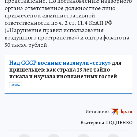
представление. По постановлению надзорного
органа ответственное должностное лицо
привлечено к административной
ответственности по ч. 2 ст. 11.4 КоАП РФ
(«Нарушение правил использования
воздушного пространства») и оштрафовано на
50 тысяч рублей.
Над СССР военные натянули «сетку»
для
пришельцев: как страна 13 лет тайно
искала и изучала инопланетных гостей
НАУКА
Источник:
kp.ru
Екатерина ПОДПЕНКО