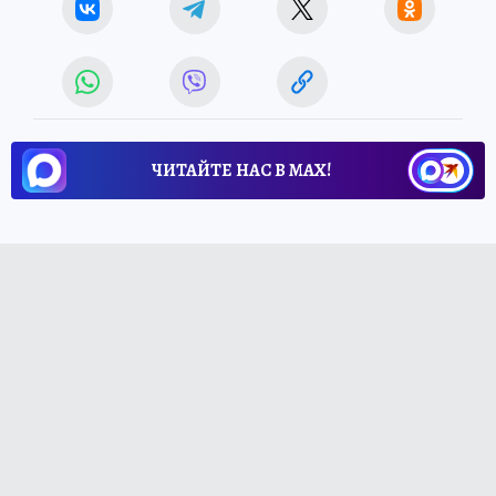
ЧИТАЙТЕ НАС В МАХ!