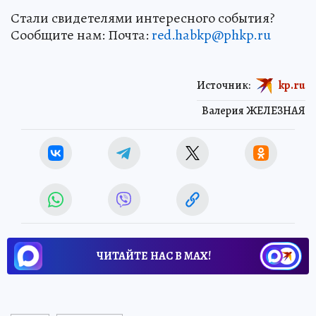
Стали свидетелями интересного события?
Сообщите нам: Почта:
red.habkp@phkp.ru
Источник:
kp.ru
Валерия ЖЕЛЕЗНАЯ
ЧИТАЙТЕ НАС В МАХ!