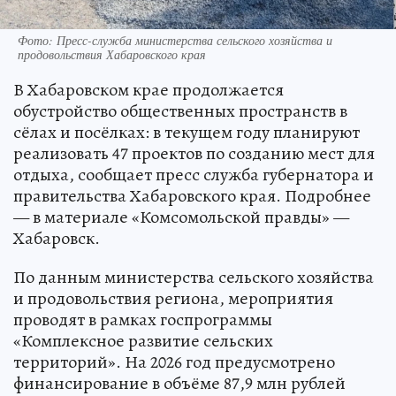
Фото: Пресс-служба министерства сельского хозяйства и
продовольствия Хабаровского края
В Хабаровском крае продолжается
обустройство общественных пространств в
сёлах и посёлках: в текущем году планируют
реализовать 47 проектов по созданию мест для
отдыха, сообщает пресс служба губернатора и
правительства Хабаровского края. Подробнее
— в материале «Комсомольской правды» —
Хабаровск.
По данным министерства сельского хозяйства
и продовольствия региона, мероприятия
проводят в рамках госпрограммы
«Комплексное развитие сельских
территорий». На 2026 год предусмотрено
финансирование в объёме 87,9 млн рублей