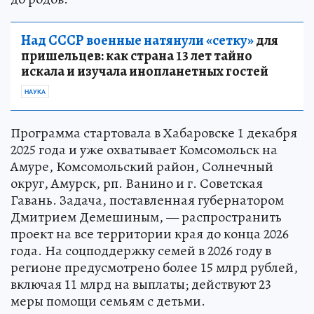
Над СССР военные натянули «сетку»
для
пришельцев: как страна 13 лет тайно
искала и изучала инопланетных гостей
НАУКА
Программа стартовала в Хабаровске 1 декабря
2025 года и уже охватывает Комсомольск на
Амуре, Комсомольский район, Солнечный
округ, Амурск, рп. Ванино и г. Советская
Гавань. Задача, поставленная губернатором
Дмитрием Демешиным, — распространить
проект на все территории края до конца 2026
года. На соцподдержку семей в 2026 году в
регионе предусмотрено более 15 млрд рублей,
включая 11 млрд на выплаты; действуют 23
меры помощи семьям с детьми.