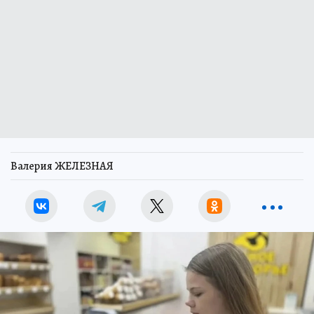
Валерия ЖЕЛЕЗНАЯ