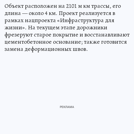
Объект расположен на 2101 м км трассы, его
длина — около 4 км. Проект реализуется в
рамках нацпроекта «Инфраструктура для
жизни». На текущем этапе дорожники
фрезеруют старое покрытие и восстанавливают
цементобетонное основание; также готовится
замена деформационных швов.