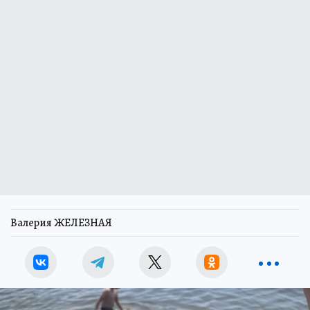
Валерия ЖЕЛЕЗНАЯ