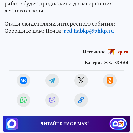
работа будет продолжена до завершения
летнего сезона.
Стали свидетелями интересного события?
Сообщите нам: Почта:
red.habkp@phkp.ru
Источник:
kp.ru
Валерия ЖЕЛЕЗНАЯ
ЧИТАЙТЕ НАС В МАХ!