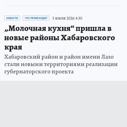
3 июля 2026 4:30
НОВОСТИ
ЧТО ПРОИСХОДИТ
„Молочная кухня“ пришла в
новые районы Хабаровского
края
Хабаровский район и район имени Лазо
стали новыми территориями реализации
губернаторского проекта