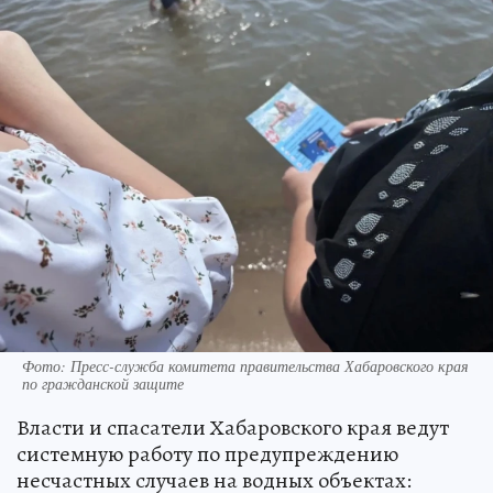
Фото: Пресс-служба комитета правительства Хабаровского края
по гражданской защите
Власти и спасатели Хабаровского края ведут
системную работу по предупреждению
несчастных случаев на водных объектах: