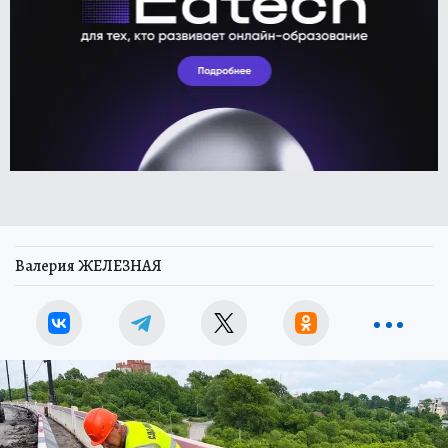
Валерия ЖЕЛЕЗНАЯ