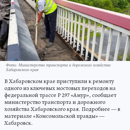
Фото: Министерство транспорта и дорожного хозяйства
Хабаровского края
В Хабаровском крае приступили к ремонту
одного из ключевых мостовых переходов на
федеральной трассе Р 297 «Амур», сообщает
министерство транспорта и дорожного
хозяйства Хабаровского края. Подробнее — в
материале «Комсомольской правды» —
Хабаровск.