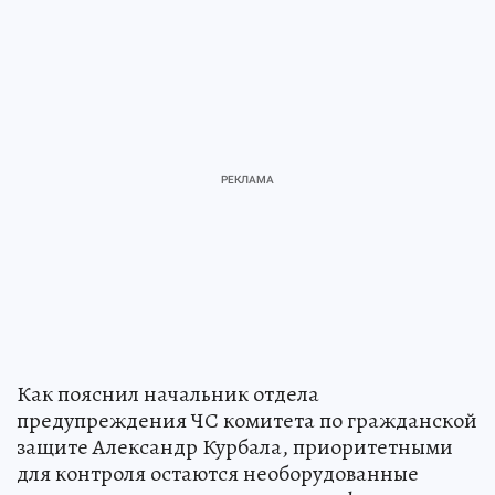
Как пояснил начальник отдела
предупреждения ЧС комитета по гражданской
защите Александр Курбала, приоритетными
для контроля остаются необорудованные