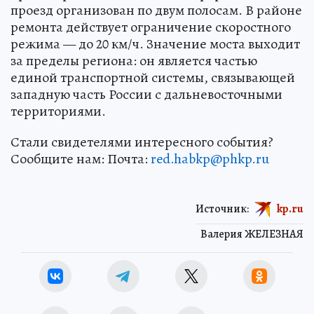
проезд организован по двум полосам. В районе
ремонта действует ограничение скоростного
режима — до 20 км/ч. Значение моста выходит
за пределы региона: он является частью
единой транспортной системы, связывающей
западную часть России с дальневосточными
территориями.
Стали свидетелями интересного события?
Сообщите нам: Почта:
red.habkp@phkp.ru
Источник:
kp.ru
Валерия ЖЕЛЕЗНАЯ