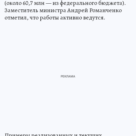
(около 60,7 млн — из федерального бюджета).
Заместитель министра Андрей Романченко
отметил, что работы активно ведутся.
Примеры реализованных и текущих