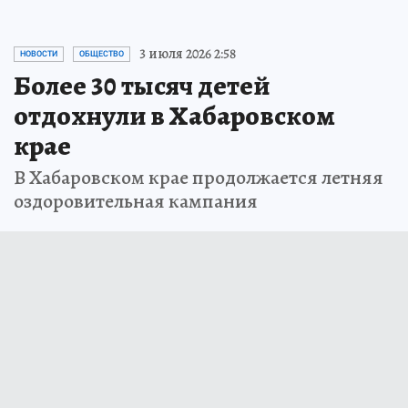
3 июля 2026 2:58
НОВОСТИ
ОБЩЕСТВО
Более 30 тысяч детей
отдохнули в Хабаровском
крае
В Хабаровском крае продолжается летняя
оздоровительная кампания