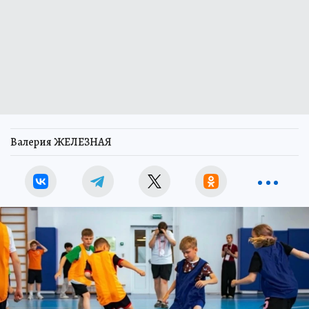
Валерия ЖЕЛЕЗНАЯ