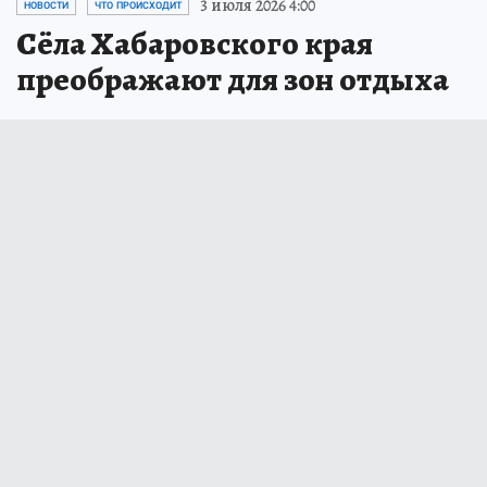
3 июля 2026 4:00
НОВОСТИ
ЧТО ПРОИСХОДИТ
Сёла Хабаровского края
преображают для зон отдыха