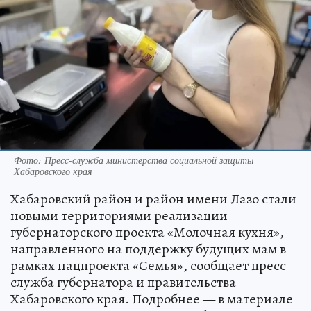
Фото: Пресс-служба министерства социальной защиты
Хабаровского края
Хабаровский район и район имени Лазо стали
новыми территориями реализации
губернаторского проекта «Молочная кухня»,
направленного на поддержку будущих мам в
рамках нацпроекта «Семья», сообщает пресс
служба губернатора и правительства
Хабаровского края. Подробнее — в материале