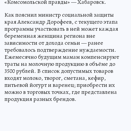
«Комсомольской правды» — Хабаровск.
Как пояснил министр социальной защиты
края Александр Дорофеев, с текущего этапа
программы участвовать в ней может каждая
беременная женщина региона вне
зависимости от дохода семьи — ранее
требовалось подтверждение нуждаемости.
Ежемесячно будущим мамам компенсируют
траты на молочную продукцию в объёме до
3500 рублей. В список допустимых товаров
входят молоко, творог, сметана, кефир,
питьевой йогурт и варенец; приобрести их
можно в торговых точках, где представлена
продукция разных брендов.