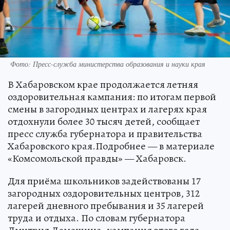
Фото: Пресс-служба министерства образования и науки края
В Хабаровском крае продолжается летняя
оздоровительная кампания: по итогам первой
смены в загородных центрах и лагерях края
отдохнули более 30 тысяч детей, сообщает
пресс служба губернатора и правительства
Хабаровского края.Подробнее — в материале
«Комсомольской правды» — Хабаровск.
Для приёма школьников задействованы 17
загородных оздоровительных центров, 312
лагерей дневного пребывания и 35 лагерей
труда и отдыха. По словам губернатора