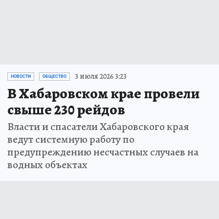
3 июля 2026 3:23
НОВОСТИ
ОБЩЕСТВО
В Хабаровском крае провели
свыше 230 рейдов
Власти и спасатели Хабаровского края
ведут системную работу по
предупреждению несчастных случаев на
водных объектах