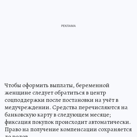
Чтобы оформить выплаты, беременной
женщине следует обратиться в центр
соцподдержки после постановки на учёт в
медучреждении. Средства перечисляются на
банковскую карту в следующем месяце;
фиксация покупок происходит автоматически.
Право на получение компенсации сохраняется
до родов.