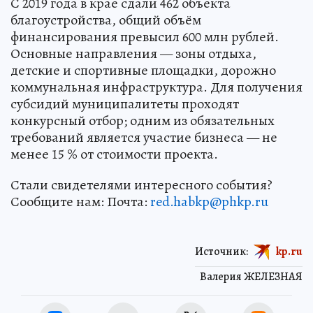
С 2019 года в крае сдали 462 объекта
благоустройства, общий объём
финансирования превысил 600 млн рублей.
Основные направления — зоны отдыха,
детские и спортивные площадки, дорожно
коммунальная инфраструктура. Для получения
субсидий муниципалитеты проходят
конкурсный отбор; одним из обязательных
требований является участие бизнеса — не
менее 15 % от стоимости проекта.
Стали свидетелями интересного события?
Сообщите нам: Почта:
red.habkp@phkp.ru
Источник:
kp.ru
Валерия ЖЕЛЕЗНАЯ