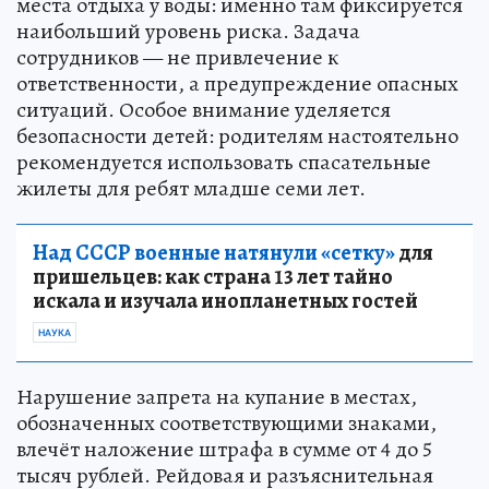
места отдыха у воды: именно там фиксируется
наибольший уровень риска. Задача
сотрудников — не привлечение к
ответственности, а предупреждение опасных
ситуаций. Особое внимание уделяется
безопасности детей: родителям настоятельно
рекомендуется использовать спасательные
жилеты для ребят младше семи лет.
Над СССР военные натянули «сетку»
для
пришельцев: как страна 13 лет тайно
искала и изучала инопланетных гостей
НАУКА
Нарушение запрета на купание в местах,
обозначенных соответствующими знаками,
влечёт наложение штрафа в сумме от 4 до 5
тысяч рублей. Рейдовая и разъяснительная