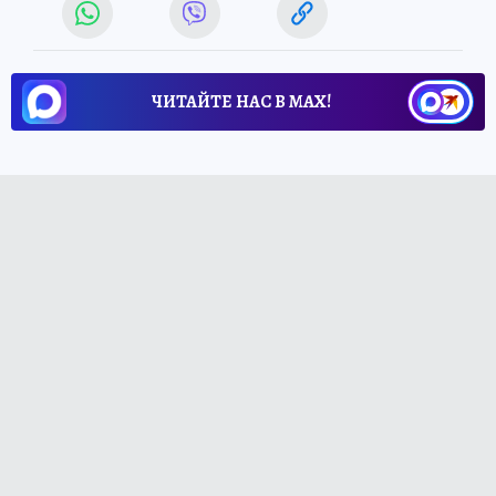
ЧИТАЙТЕ НАС В МАХ!