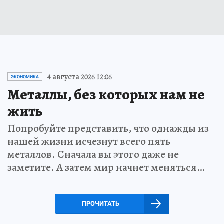
4 августа 2026 12:06
ЭКОНОМИКА
Металлы, без которых нам не
жить
Попробуйте представить, что однажды из
нашей жизни исчезнут всего пять
металлов. Сначала вы этого даже не
заметите. А затем мир начнет меняться…
ПРОЧИТАТЬ