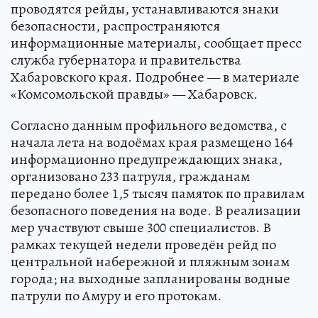
проводятся рейды, устанавливаются знаки
безопасности, распространяются
информационные материалы, сообщает пресс
служба губернатора и правительства
Хабаровского края. Подробнее — в материале
«Комсомольской правды» — Хабаровск.
Согласно данным профильного ведомства, с
начала лета на водоёмах края размещено 164
информационно предупреждающих знака,
организовано 233 патруля, гражданам
передано более 1,5 тысяч памяток по правилам
безопасного поведения на воде. В реализации
мер участвуют свыше 300 специалистов. В
рамках текущей недели проведён рейд по
центральной набережной и пляжным зонам
города; на выходные запланированы водные
патрули по Амуру и его протокам.