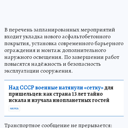
В перечень запланированных мероприятий
входит укладка нового асфальтобетонного
покрытия, установка современного барьерного
ограждения и монтаж дополнительного
наружного освещения. По завершении работ
повысятся надёжность и безопасность
эксплуатации сооружения.
Над СССР военные натянули «сетку»
для
пришельцев: как страна 13 лет тайно
искала и изучала инопланетных гостей
НАУКА
Транспортное сообщение не прерывается: