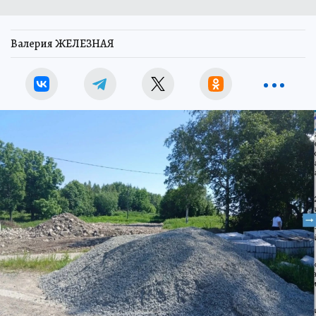
Валерия ЖЕЛЕЗНАЯ